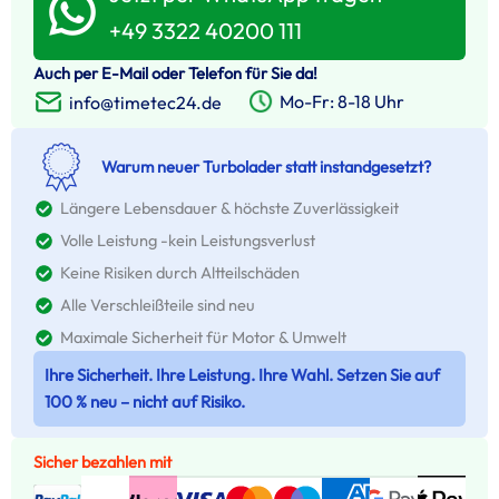
+49 3322 40200 111
Auch per E-Mail oder Telefon für Sie da!
Mo-Fr: 8-18 Uhr
info@timetec24.de
Warum neuer Turbolader statt instandgesetzt?
Längere Lebensdauer & höchste Zuverlässigkeit
Volle Leistung -kein Leistungsverlust
Keine Risiken durch Altteilschäden
Alle Verschleißteile sind neu
Maximale Sicherheit für Motor & Umwelt
Ihre Sicherheit. Ihre Leistung. Ihre Wahl. Setzen Sie auf
100 % neu – nicht auf Risiko.
Sicher bezahlen mit