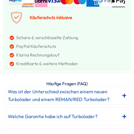
Käuferschutz inklusive
Sichere & verschlüsselte Zahlung
PayPal Käuferschutz
Klarna Rechnungskouf
Kreditkarte & weitere Methoden
Häufige Fragen (FAQ)
Was ist der Unterschied zwischen einem neuen
Turbolader und einem REMAN/RED Turbolader?
Welche Garantie habe ich auf Turbolader?