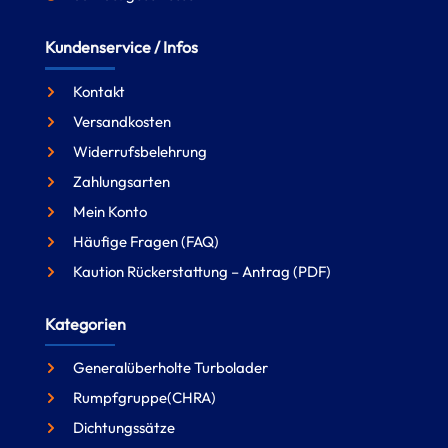
Kundenservice / Infos
Kontakt
Versandkosten
Widerrufsbelehrung
Zahlungsarten
Mein Konto
Häufige Fragen (FAQ)
Kaution Rückerstattung – Antrag (PDF)
Kategorien
Generalüberholte Turbolader
Rumpfgruppe(CHRA)
Dichtungssätze