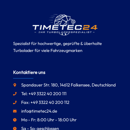
Spezialist für hochwertige, geprüfte & überholte
Turbolader für viele Fahrzeugmarken
Kontaktiere uns
Spandauer Str. 180, 14612 Falkensee, Deutschland
Tel: +49 3322 40 200 111
Fax: +49 3322 40 200 112
info@timetec24.de
Mo - Fr: 8:00 Uhr - 18:00 Uhr
Sa - So: geschlossen