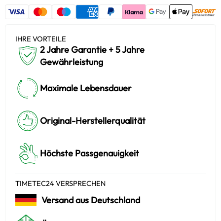
IHRE VORTEILE
2 Jahre Garantie + 5 Jahre
Gewährleistung
Maximale Lebensdauer
Original-Herstellerqualität
Höchste Passgenauigkeit
TIMETEC24 VERSPRECHEN
Versand aus Deutschland