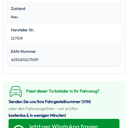
Zustand
Neu
Hersteller Nr.
127109
EAN-Nummer
4250476271091
Passt dieser Turbolader in Ihr Fahrzeug?
Senden Sie uns Ihre Fahrgestellnummer (VIN)
oder den Fahrzeugschein – wir prüfen
kostenlos & in wenigen Minuten!
Jetzt per WhatsApp fragen