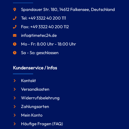
Spandauer Str. 180, 14612 Falkensee, Deutschland
Tel: +49 3322 40 200 111
Fax: +49 3322 40 200 112
info@timetec24.de
Mo - Fr: 8:00 Uhr - 18:00 Uhr
Sa - So: geschlossen
Kundenservice / Infos
Kontakt
Versandkosten
Widerrufsbelehrung
Zahlungsarten
Mein Konto
Häufige Fragen (FAQ)