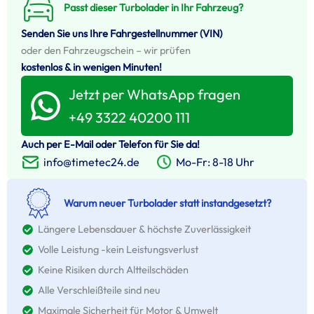
Passt dieser Turbolader in Ihr Fahrzeug?
Senden Sie uns Ihre Fahrgestellnummer (VIN)
oder den Fahrzeugschein – wir prüfen
kostenlos & in wenigen Minuten!
Jetzt per WhatsApp fragen
+49 3322 40200 111
Auch per E-Mail oder Telefon für Sie da!
Mo-Fr: 8-18 Uhr
info@timetec24.de
Warum neuer Turbolader statt instandgesetzt?
Längere Lebensdauer & höchste Zuverlässigkeit
Volle Leistung -kein Leistungsverlust
Keine Risiken durch Altteilschäden
Alle Verschleißteile sind neu
Maximale Sicherheit für Motor & Umwelt