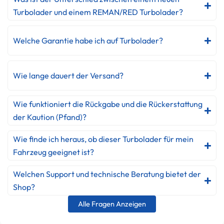
Turbolader und einem REMAN/RED Turbolader?
Welche Garantie habe ich auf Turbolader?
Wie lange dauert der Versand?
Wie funktioniert die Rückgabe und die Rückerstattung
der Kaution (Pfand)?
Wie finde ich heraus, ob dieser Turbolader für mein
Fahrzeug geeignet ist?
Welchen Support und technische Beratung bietet der
Shop?
Alle Fragen Anzeigen