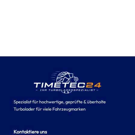
Spezialist für hochwertige, geprüfte & überholte
Turbolader für viele Fahrzeugmarken
Kontaktiere uns