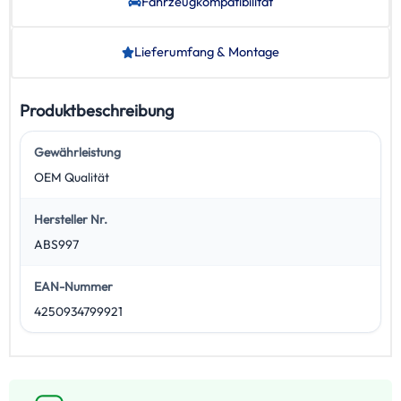
Fahrzeug­kompatibilität
Lieferumfang & Montage
Produktbeschreibung
Gewährleistung
OEM Qualität
Hersteller Nr.
ABS997
EAN-Nummer
4250934799921