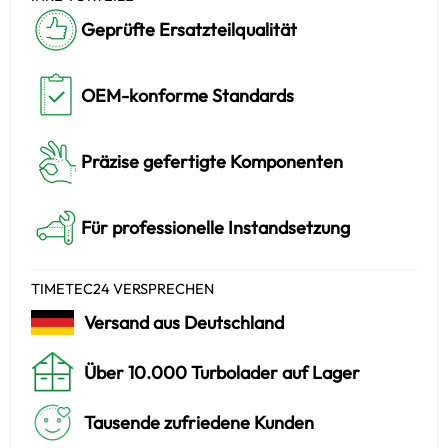
Geprüfte Ersatzteilqualität
OEM-konforme Standards
Präzise gefertigte Komponenten
Für professionelle Instandsetzung
TIMETEC24 VERSPRECHEN
Versand aus Deutschland
Über 10.000 Turbolader auf Lager
Tausende zufriedene Kunden