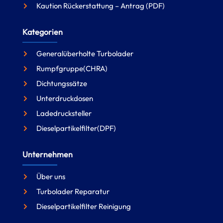
Kaution Rückerstattung – Antrag (PDF)
Kategorien
Generalüberholte Turbolader
Rumpfgruppe(CHRA)
Dichtungssätze
Unterdruckdosen
Ladedrucksteller
Dieselpartikelfilter(DPF)
Unternehmen
Über uns
Turbolader Reparatur
Dieselpartikelfilter Reinigung