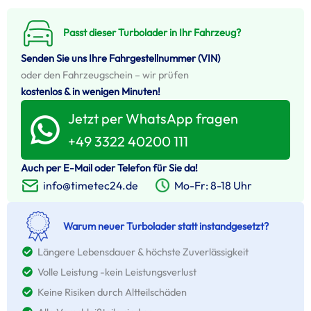
Passt dieser Turbolader in Ihr Fahrzeug?
Senden Sie uns Ihre Fahrgestellnummer (VIN)
oder den Fahrzeugschein – wir prüfen
kostenlos & in wenigen Minuten!
Jetzt per WhatsApp fragen
+49 3322 40200 111
Auch per E-Mail oder Telefon für Sie da!
Mo-Fr: 8-18 Uhr
info@timetec24.de
Warum neuer Turbolader statt instandgesetzt?
Längere Lebensdauer & höchste Zuverlässigkeit
Volle Leistung -kein Leistungsverlust
Keine Risiken durch Altteilschäden