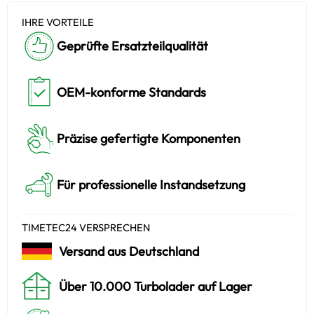
IHRE VORTEILE
Geprüfte Ersatzteilqualität
OEM-konforme Standards
Präzise gefertigte Komponenten
Für professionelle Instandsetzung
TIMETEC24 VERSPRECHEN
Versand aus Deutschland
Über 10.000 Turbolader auf Lager