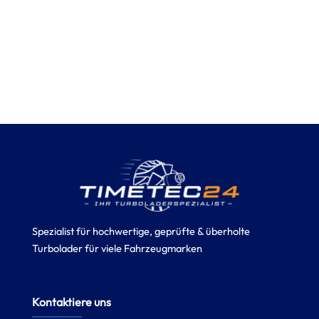
Spezialist für hochwertige, geprüfte & überholte
Turbolader für viele Fahrzeugmarken
Kontaktiere uns