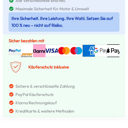
Alle Verschleißteile sind neu
Maximale Sicherheit für Motor & Umwelt
Ihre Sicherheit. Ihre Leistung. Ihre Wahl. Setzen Sie auf
100 % neu – nicht auf Risiko.
Sicher bezahlen mit
Käuferschutz inklusive
Sichere & verschlüsselte Zahlung
PayPal Käuferschutz
Klarna Rechnungskouf
Kreditkarte & weitere Methoden