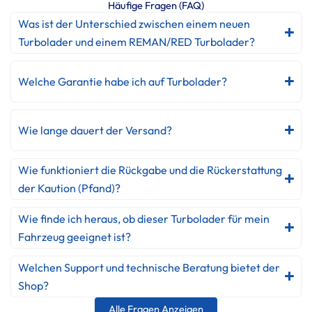
Häufige Fragen (FAQ)
Was ist der Unterschied zwischen einem neuen
Turbolader und einem REMAN/RED Turbolader?
Welche Garantie habe ich auf Turbolader?
Wie lange dauert der Versand?
Wie funktioniert die Rückgabe und die Rückerstattung
der Kaution (Pfand)?
Wie finde ich heraus, ob dieser Turbolader für mein
Fahrzeug geeignet ist?
Welchen Support und technische Beratung bietet der
Shop?
Alle Fragen Anzeigen