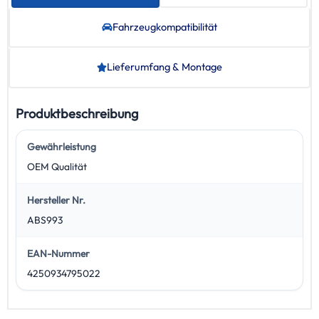
Fahrzeug­kompatibilität
Lieferumfang & Montage
Produktbeschreibung
Gewährleistung
OEM Qualität
Hersteller Nr.
ABS993
EAN-Nummer
4250934795022