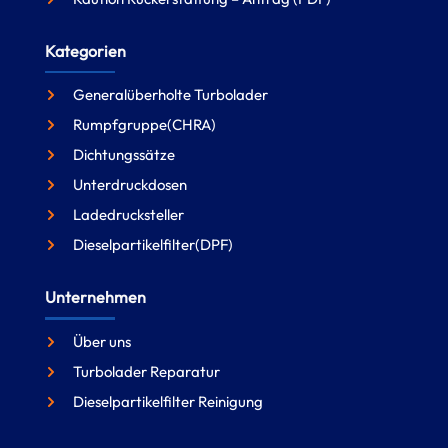
Kategorien
Generalüberholte Turbolader
Rumpfgruppe(CHRA)
Dichtungssätze
Unterdruckdosen
Ladedrucksteller
Dieselpartikelfilter(DPF)
Unternehmen
Über uns
Turbolader Reparatur
Dieselpartikelfilter Reinigung