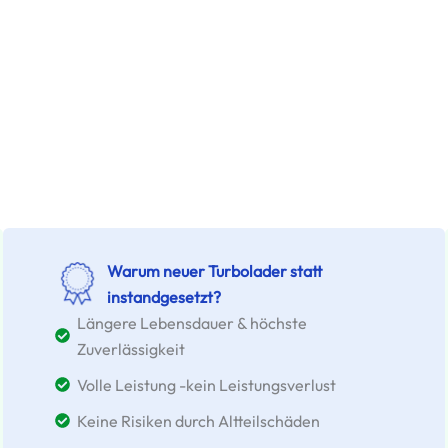
Warum neuer Turbolader statt
instandgesetzt?
Längere Lebensdauer & höchste
Zuverlässigkeit
Volle Leistung -kein Leistungsverlust
Keine Risiken durch Altteilschäden