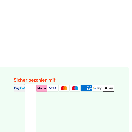
Sicher bezahlen mit