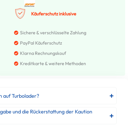
Käuferschutz inklusive
Sichere & verschlüsselte Zahlung
PayPal Käuferschutz
Klarna Rechnungskouf
Kreditkarte & weitere Methoden
h auf Turbolader?
kgabe und die Rückerstattung der Kaution