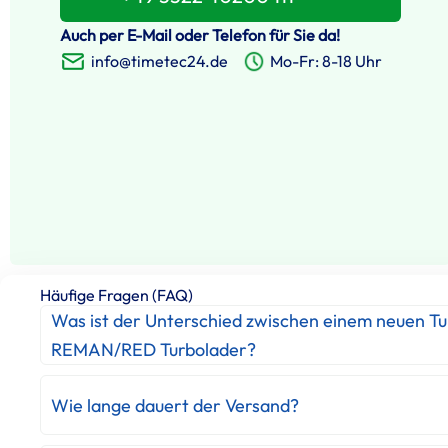
Auch per E-Mail oder Telefon für Sie da!
info@timetec24.de
Mo-Fr: 8-18 Uhr
Häufige Fragen (FAQ)
Was ist der Unterschied zwischen einem neuen T
REMAN/RED Turbolader?
Wie lange dauert der Versand?