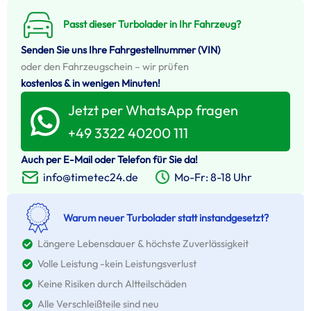
Passt dieser Turbolader in Ihr Fahrzeug?
Senden Sie uns Ihre Fahrgestellnummer (VIN)
oder den Fahrzeugschein – wir prüfen
kostenlos & in wenigen Minuten!
Jetzt per WhatsApp fragen
+49 3322 40200 111
Auch per E-Mail oder Telefon für Sie da!
Mo-Fr: 8-18 Uhr
info@timetec24.de
Warum neuer Turbolader statt instandgesetzt?
Längere Lebensdauer & höchste Zuverlässigkeit
Volle Leistung -kein Leistungsverlust
Keine Risiken durch Altteilschäden
Alle Verschleißteile sind neu