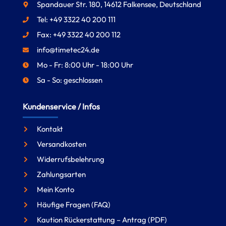
Spandauer Str. 180, 14612 Falkensee, Deutschland
Tel: +49 3322 40 200 111
Fax: +49 3322 40 200 112
info@timetec24.de
Mo - Fr: 8:00 Uhr - 18:00 Uhr
Sa - So: geschlossen
Kundenservice / Infos
Kontakt
Versandkosten
Widerrufsbelehrung
Zahlungsarten
Mein Konto
Häufige Fragen (FAQ)
Kaution Rückerstattung – Antrag (PDF)