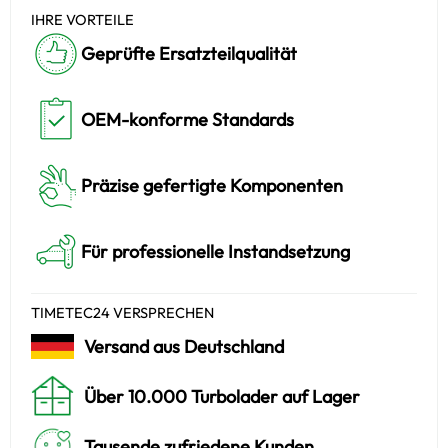
IHRE VORTEILE
Geprüfte Ersatzteilqualität
OEM-konforme Standards
Präzise gefertigte Komponenten
Für professionelle Instandsetzung
TIMETEC24 VERSPRECHEN
Versand aus Deutschland
Über 10.000 Turbolader auf Lager
Tausende zufriedene Kunden