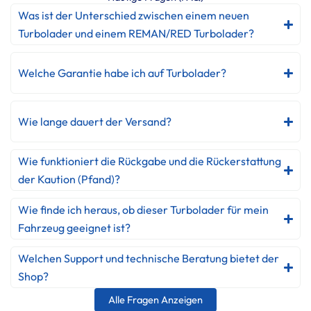
Was ist der Unterschied zwischen einem neuen
Turbolader und einem REMAN/RED Turbolader?
Welche Garantie habe ich auf Turbolader?
Wie lange dauert der Versand?
Wie funktioniert die Rückgabe und die Rückerstattung
der Kaution (Pfand)?
Wie finde ich heraus, ob dieser Turbolader für mein
Fahrzeug geeignet ist?
Welchen Support und technische Beratung bietet der
Shop?
Alle Fragen Anzeigen