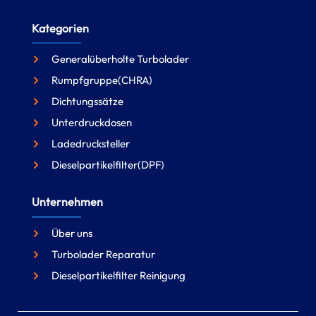
Kategorien
Generalüberholte Turbolader
Rumpfgruppe(CHRA)
Dichtungssätze
Unterdruckdosen
Ladedrucksteller
Dieselpartikelfilter(DPF)
Unternehmen
Über uns
Turbolader Reparatur
Dieselpartikelfilter Reinigung