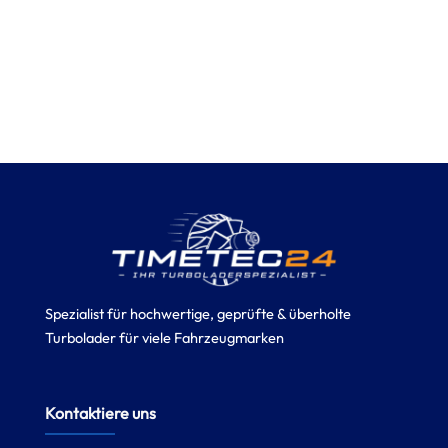
Spezialist für hochwertige, geprüfte & überholte
Turbolader für viele Fahrzeugmarken
Kontaktiere uns