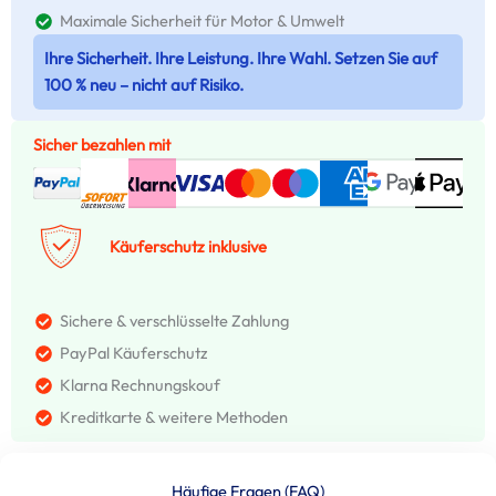
Maximale Sicherheit für Motor & Umwelt
Ihre Sicherheit. Ihre Leistung. Ihre Wahl. Setzen Sie auf
100 % neu – nicht auf Risiko.
Sicher bezahlen mit
Käuferschutz inklusive
Sichere & verschlüsselte Zahlung
PayPal Käuferschutz
Klarna Rechnungskouf
Kreditkarte & weitere Methoden
Häufige Fragen (FAQ)