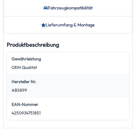
Fahrzeug­kompatibilität
Lieferumfang & Montage
Produktbeschreibung
Gewährleistung
OEM Qualität
Hersteller Nr.
ABS899
EAN-Nummer
4250934751851