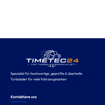
Spezialist für hochwertige, geprüfte & überholte
Turbolader für viele Fahrzeugmarken
Kontaktiere uns