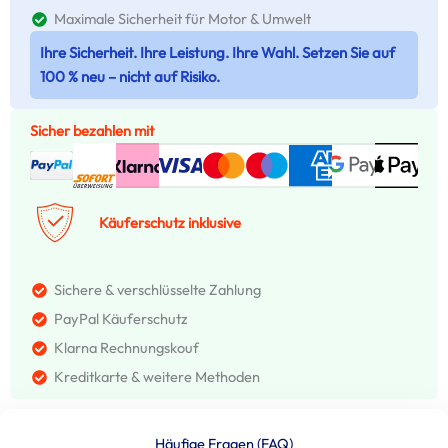
Maximale Sicherheit für Motor & Umwelt
Ihre Sicherheit. Ihre Leistung. Ihre Wahl. Setzen Sie auf
100 % neu – nicht auf Risiko.
Sicher bezahlen mit
Käuferschutz inklusive
Sichere & verschlüsselte Zahlung
PayPal Käuferschutz
Klarna Rechnungskouf
Kreditkarte & weitere Methoden
Häufige Fragen (FAQ)