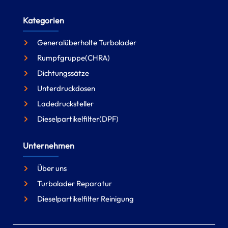
Kategorien
Generalüberholte Turbolader
Rumpfgruppe(CHRA)
Dichtungssätze
Unterdruckdosen
Ladedrucksteller
Dieselpartikelfilter(DPF)
Unternehmen
Über uns
Turbolader Reparatur
Dieselpartikelfilter Reinigung