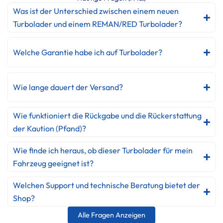
Was ist der Unterschied zwischen einem neuen
Turbolader und einem REMAN/RED Turbolader?
Welche Garantie habe ich auf Turbolader?
Wie lange dauert der Versand?
Wie funktioniert die Rückgabe und die Rückerstattung
der Kaution (Pfand)?
Wie finde ich heraus, ob dieser Turbolader für mein
Fahrzeug geeignet ist?
Welchen Support und technische Beratung bietet der
Shop?
Alle Fragen Anzeigen