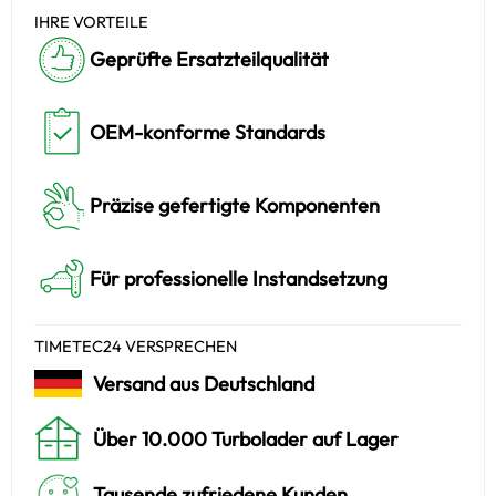
IHRE VORTEILE
Geprüfte Ersatzteilqualität
OEM-konforme Standards
Präzise gefertigte Komponenten
Für professionelle Instandsetzung
TIMETEC24 VERSPRECHEN
Versand aus Deutschland
Über 10.000 Turbolader auf Lager
Tausende zufriedene Kunden