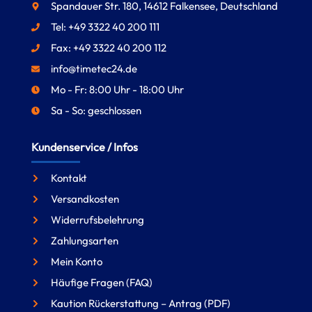
Spandauer Str. 180, 14612 Falkensee, Deutschland
Tel: +49 3322 40 200 111
Fax: +49 3322 40 200 112
info@timetec24.de
Mo - Fr: 8:00 Uhr - 18:00 Uhr
Sa - So: geschlossen
Kundenservice / Infos
Kontakt
Versandkosten
Widerrufsbelehrung
Zahlungsarten
Mein Konto
Häufige Fragen (FAQ)
Kaution Rückerstattung – Antrag (PDF)