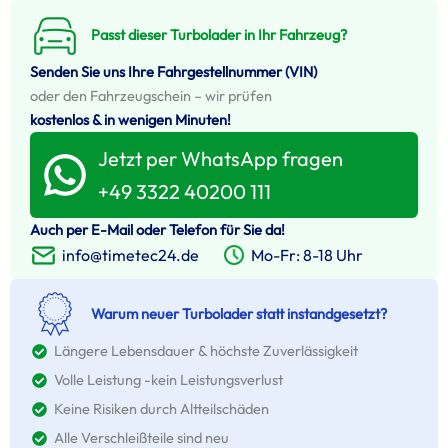
Passt dieser Turbolader in Ihr Fahrzeug?
Senden Sie uns Ihre Fahrgestellnummer (VIN)
oder den Fahrzeugschein – wir prüfen
kostenlos & in wenigen Minuten!
Jetzt per WhatsApp fragen
+49 3322 40200 111
Auch per E-Mail oder Telefon für Sie da!
Mo-Fr: 8-18 Uhr
info@timetec24.de
Warum neuer Turbolader statt instandgesetzt?
Längere Lebensdauer & höchste Zuverlässigkeit
Volle Leistung -kein Leistungsverlust
Keine Risiken durch Altteilschäden
Alle Verschleißteile sind neu