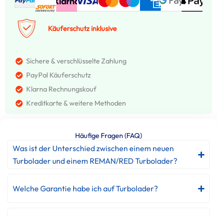
Käuferschutz inklusive
Sichere & verschlüsselte Zahlung
PayPal Käuferschutz
Klarna Rechnungskouf
Kreditkarte & weitere Methoden
Häufige Fragen (FAQ)
Was ist der Unterschied zwischen einem neuen
Turbolader und einem REMAN/RED Turbolader?
Welche Garantie habe ich auf Turbolader?