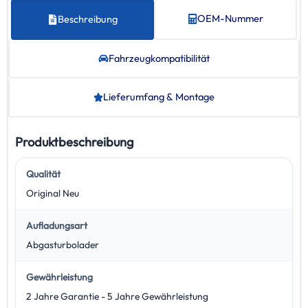
OEM-Nummer
Beschreibung
Fahrzeug­kompatibilität
Lieferumfang & Montage
Produktbeschreibung
Qualität
Original Neu
Aufladungsart
Abgasturbolader
Gewährleistung
2 Jahre Garantie - 5 Jahre Gewährleistung