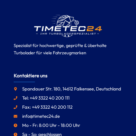
Spezialist für hochwertige, geprüfte & überholte
Turbolader für viele Fahrzeugmarken
Kontaktiere uns
Spandauer Str. 180, 14612 Falkensee, Deutschland
Tel: +49 3322 40 200 111
Fax: +49 3322 40 200 112
info@timetec24.de
Mo - Fr: 8:00 Uhr - 18:00 Uhr
Sa - So: geschlossen