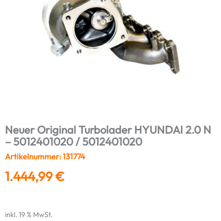
Neuer Original Turbolader HYUNDAI 2.0 N
– 5012401020 / 5012401020
Artikelnummer: 131774
1.444,99
€
inkl. 19 % MwSt.