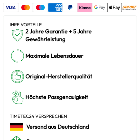
IHRE VORTEILE
2 Jahre Garantie + 5 Jahre
Gewährleistung
Maximale Lebensdauer
Original-Herstellerqualität
Höchste Passgenauigkeit
TIMETEC24 VERSPRECHEN
Versand aus Deutschland