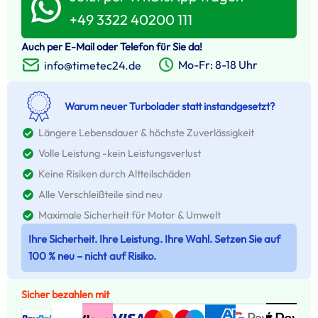
+49 3322 40200 111
Auch per E-Mail oder Telefon für Sie da!
Mo-Fr: 8-18 Uhr
info@timetec24.de
Warum neuer Turbolader statt instandgesetzt?
Längere Lebensdauer & höchste Zuverlässigkeit
Volle Leistung -kein Leistungsverlust
Keine Risiken durch Altteilschäden
Alle Verschleißteile sind neu
Maximale Sicherheit für Motor & Umwelt
Ihre Sicherheit. Ihre Leistung. Ihre Wahl. Setzen Sie auf
100 % neu – nicht auf Risiko.
Sicher bezahlen mit