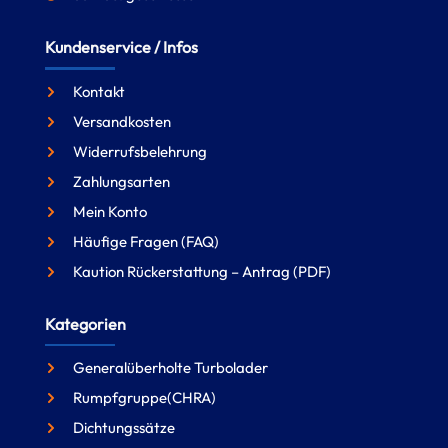
Kundenservice / Infos
Kontakt
Versandkosten
Widerrufsbelehrung
Zahlungsarten
Mein Konto
Häufige Fragen (FAQ)
Kaution Rückerstattung – Antrag (PDF)
Kategorien
Generalüberholte Turbolader
Rumpfgruppe(CHRA)
Dichtungssätze