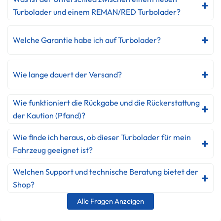
Turbolader und einem REMAN/RED Turbolader?
Welche Garantie habe ich auf Turbolader?
Wie lange dauert der Versand?
Wie funktioniert die Rückgabe und die Rückerstattung
der Kaution (Pfand)?
Wie finde ich heraus, ob dieser Turbolader für mein
Fahrzeug geeignet ist?
Welchen Support und technische Beratung bietet der
Shop?
Alle Fragen Anzeigen