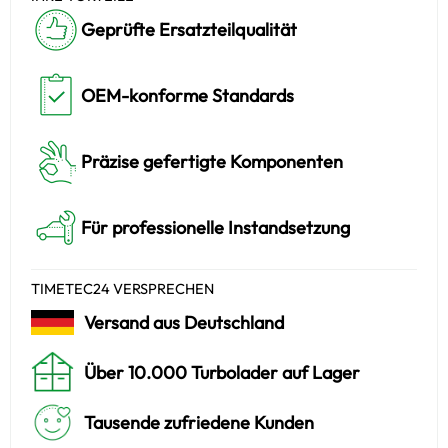
Geprüfte Ersatzteilqualität
OEM-konforme Standards
Präzise gefertigte Komponenten
Für professionelle Instandsetzung
TIMETEC24 VERSPRECHEN
Versand aus Deutschland
Über 10.000 Turbolader auf Lager
Tausende zufriedene Kunden