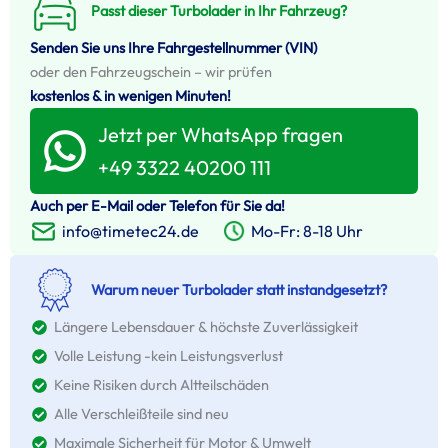
Passt dieser Turbolader in Ihr Fahrzeug?
Senden Sie uns Ihre Fahrgestellnummer (VIN)
oder den Fahrzeugschein – wir prüfen
kostenlos & in wenigen Minuten!
Jetzt per WhatsApp fragen
+49 3322 40200 111
Auch per E-Mail oder Telefon für Sie da!
Mo-Fr: 8-18 Uhr
info@timetec24.de
Warum neuer Turbolader statt instandgesetzt?
Längere Lebensdauer & höchste Zuverlässigkeit
Volle Leistung -kein Leistungsverlust
Keine Risiken durch Altteilschäden
Alle Verschleißteile sind neu
Maximale Sicherheit für Motor & Umwelt