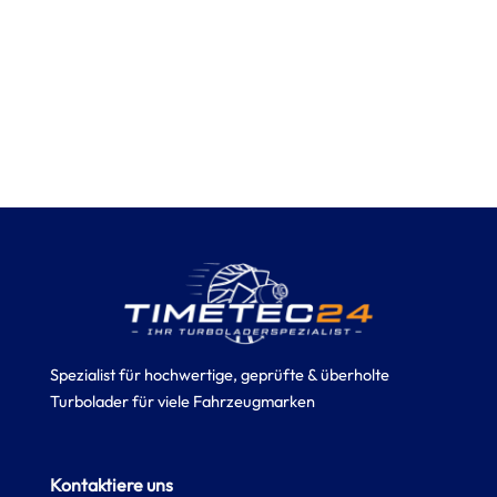
Spezialist für hochwertige, geprüfte & überholte
Turbolader für viele Fahrzeugmarken
Kontaktiere uns