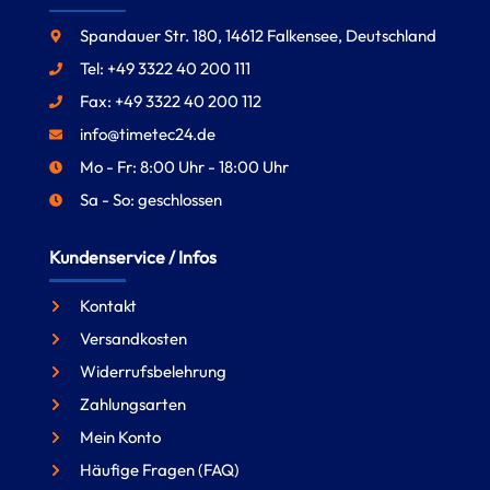
Spandauer Str. 180, 14612 Falkensee, Deutschland
Tel: +49 3322 40 200 111
Fax: +49 3322 40 200 112
info@timetec24.de
Mo - Fr: 8:00 Uhr - 18:00 Uhr
Sa - So: geschlossen
Kundenservice / Infos
Kontakt
Versandkosten
Widerrufsbelehrung
Zahlungsarten
Mein Konto
Häufige Fragen (FAQ)