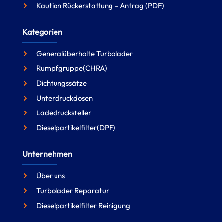
Kaution Rückerstattung – Antrag (PDF)
Kategorien
Generalüberholte Turbolader
Rumpfgruppe(CHRA)
Dichtungssätze
Unterdruckdosen
Ladedrucksteller
Dieselpartikelfilter(DPF)
Unternehmen
Über uns
Turbolader Reparatur
Dieselpartikelfilter Reinigung