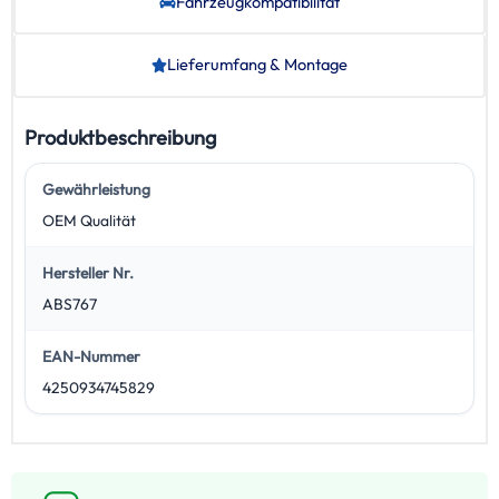
Fahrzeug­kompatibilität
Lieferumfang & Montage
Produktbeschreibung
Gewährleistung
OEM Qualität
Hersteller Nr.
ABS767
EAN-Nummer
4250934745829