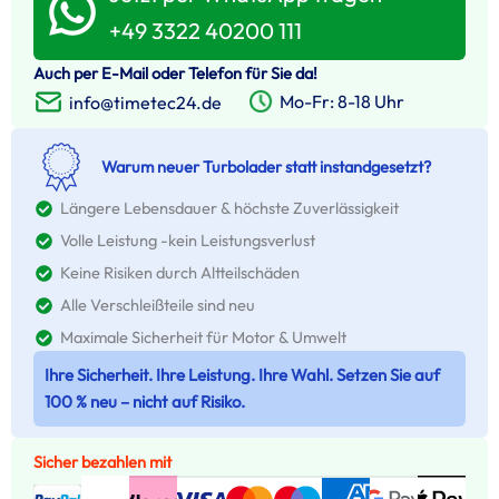
+49 3322 40200 111
Auch per E-Mail oder Telefon für Sie da!
Mo-Fr: 8-18 Uhr
info@timetec24.de
Warum neuer Turbolader statt instandgesetzt?
Längere Lebensdauer & höchste Zuverlässigkeit
Volle Leistung -kein Leistungsverlust
Keine Risiken durch Altteilschäden
Alle Verschleißteile sind neu
Maximale Sicherheit für Motor & Umwelt
Ihre Sicherheit. Ihre Leistung. Ihre Wahl. Setzen Sie auf
100 % neu – nicht auf Risiko.
Sicher bezahlen mit