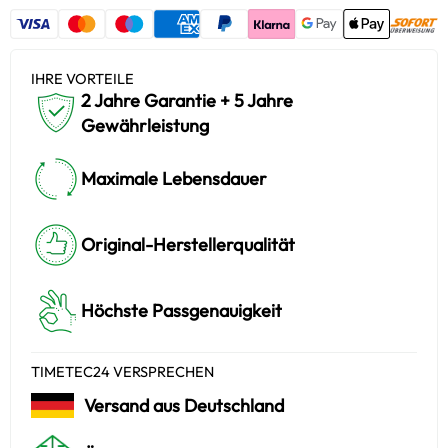
IHRE VORTEILE
2 Jahre Garantie + 5 Jahre
Gewährleistung
Maximale Lebensdauer
Original-Herstellerqualität
Höchste Passgenauigkeit
TIMETEC24 VERSPRECHEN
Versand aus Deutschland