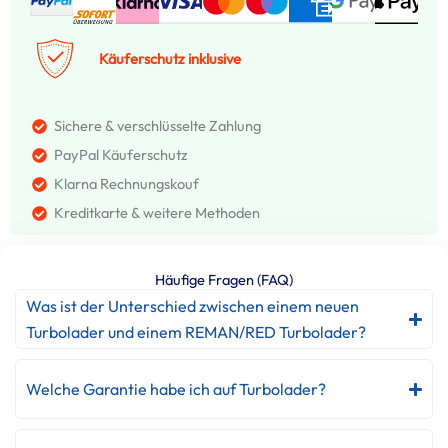
Käuferschutz inklusive
Sichere & verschlüsselte Zahlung
PayPal Käuferschutz
Klarna Rechnungskouf
Kreditkarte & weitere Methoden
Häufige Fragen (FAQ)
Was ist der Unterschied zwischen einem neuen
Turbolader und einem REMAN/RED Turbolader?
Welche Garantie habe ich auf Turbolader?