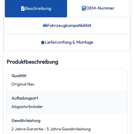
OEM-Nummer
Beschreibung
Fahrzeug­kompatibilität
Lieferumfang & Montage
Produktbeschreibung
Qualität
Original Neu
Aufladungsart
Abgasturbolader
Gewährleistung
2 Jahre Garantie - 5 Jahre Gewährleistung