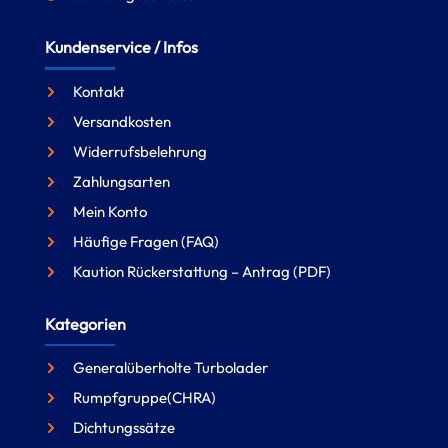
Kundenservice / Infos
Kontakt
Versandkosten
Widerrufsbelehrung
Zahlungsarten
Mein Konto
Häufige Fragen (FAQ)
Kaution Rückerstattung – Antrag (PDF)
Kategorien
Generalüberholte Turbolader
Rumpfgruppe(CHRA)
Dichtungssätze