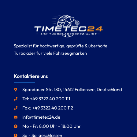
Spezialist für hochwertige, geprüfte & überholte
Turbolader für viele Fahrzeugmarken
Kontaktiere uns
Spandauer Str. 180, 14612 Falkensee, Deutschland
Tel: +49 3322 40 200 111
Fax: +49 3322 40 200 112
info@timetec24.de
Mo - Fr: 8:00 Uhr - 18:00 Uhr
Sa - So: geschlossen