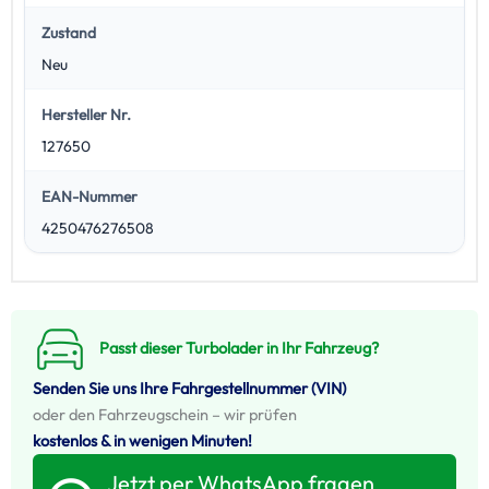
Zustand
Neu
Hersteller Nr.
127650
EAN-Nummer
4250476276508
Passt dieser Turbolader in Ihr Fahrzeug?
Senden Sie uns Ihre Fahrgestellnummer (VIN)
oder den Fahrzeugschein – wir prüfen
kostenlos & in wenigen Minuten!
Jetzt per WhatsApp fragen