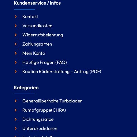
Kundenservice / Infos
Kontakt
Versandkosten
Widerrufsbelehrung
Zahlungsarten
Mein Konto
Häufige Fragen (FAQ)
Kaution Rückerstattung – Antrag (PDF)
Kategorien
Generalüberholte Turbolader
Rumpfgruppe(CHRA)
Dichtungssätze
Unterdruckdosen