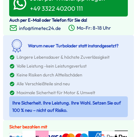
+49 3322 40200 111
Auch per E-Mail oder Telefon für Sie da!
Mo-Fr: 8-18 Uhr
info@timetec24.de
Warum neuer Turbolader statt instandgesetzt?
Längere Lebensdauer & höchste Zuverlässigkeit
Volle Leistung -kein Leistungsverlust
Keine Risiken durch Altteilschäden
Alle Verschleißteile sind neu
Maximale Sicherheit für Motor & Umwelt
Ihre Sicherheit. Ihre Leistung. Ihre Wahl. Setzen Sie auf
100 % neu – nicht auf Risiko.
Sicher bezahlen mit