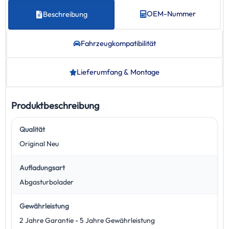
OEM-Nummer
Beschreibung
Fahrzeug­kompatibilität
Lieferumfang & Montage
Produktbeschreibung
Qualität
Original Neu
Aufladungsart
Abgasturbolader
Gewährleistung
2 Jahre Garantie - 5 Jahre Gewährleistung