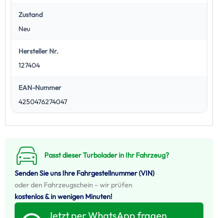
Zustand
Neu
Hersteller Nr.
127404
EAN-Nummer
4250476274047
Passt dieser Turbolader in Ihr Fahrzeug?
Senden Sie uns Ihre Fahrgestellnummer (VIN)
oder den Fahrzeugschein – wir prüfen
kostenlos & in wenigen Minuten!
Jetzt per WhatsApp fragen