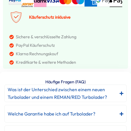
Käuferschutz inklusive
Sichere & verschlüsselte Zahlung
PayPal Käuferschutz
Klarna Rechnungskouf
Kreditkarte & weitere Methoden
Häufige Fragen (FAQ)
Was ist der Unterschied zwischen einem neuen
Turbolader und einem REMAN/RED Turbolader?
Welche Garantie habe ich auf Turbolader?