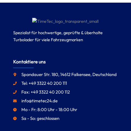
Spezialist für hochwertige, geprüfte & überholte
Turbolader für viele Fahrzeugmarken
Kontaktiere uns
Spandauer Str. 180, 14612 Falkensee, Deutschland
Tel: +49 3322 40 200 111
Fax: +49 3322 40 200 112
info@timetec24.de
Mo - Fr: 8:00 Uhr - 18:00 Uhr
Sa - So: geschlossen