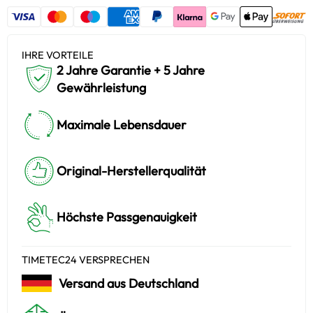
IHRE VORTEILE
2 Jahre Garantie + 5 Jahre
Gewährleistung
Maximale Lebensdauer
Original-Herstellerqualität
Höchste Passgenauigkeit
TIMETEC24 VERSPRECHEN
Versand aus Deutschland