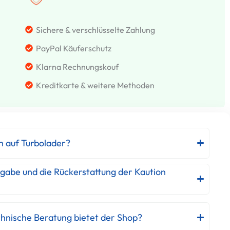
Sichere & verschlüsselte Zahlung
PayPal Käuferschutz
Klarna Rechnungskouf
Kreditkarte & weitere Methoden
h auf Turbolader?
kgabe und die Rückerstattung der Kaution
hnische Beratung bietet der Shop?