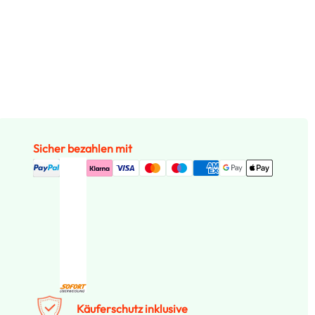
Sicher bezahlen mit
Käuferschutz inklusive