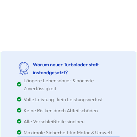
Warum neuer Turbolader statt
instandgesetzt?
Längere Lebensdauer & höchste
Zuverlässigkeit
Volle Leistung -kein Leistungsverlust
Keine Risiken durch Altteilschäden
Alle Verschleißteile sind neu
Maximale Sicherheit für Motor & Umwelt