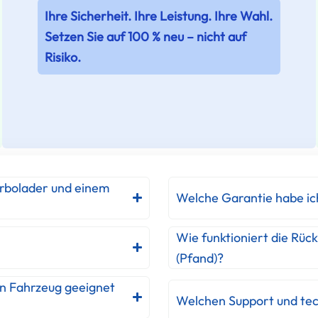
Ihre Sicherheit. Ihre Leistung. Ihre Wahl.
Setzen Sie auf 100 % neu – nicht auf
Risiko.
urbolader und einem
Welche Garantie habe ic
Wie funktioniert die Rüc
(Pfand)?
in Fahrzeug geeignet
Welchen Support und tec