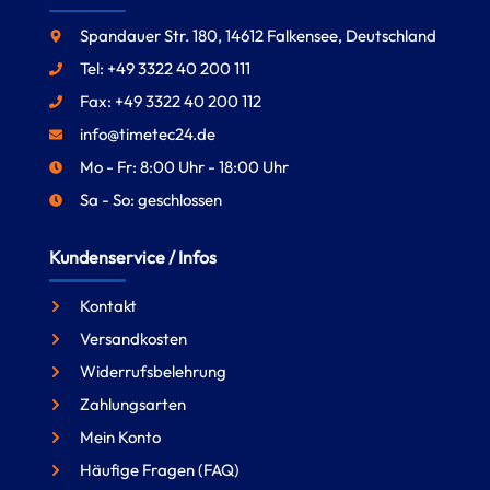
Spandauer Str. 180, 14612 Falkensee, Deutschland
Tel: +49 3322 40 200 111
Fax: +49 3322 40 200 112
info@timetec24.de
Mo - Fr: 8:00 Uhr - 18:00 Uhr
Sa - So: geschlossen
Kundenservice / Infos
Kontakt
Versandkosten
Widerrufsbelehrung
Zahlungsarten
Mein Konto
Häufige Fragen (FAQ)