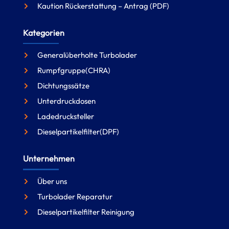
Kaution Rückerstattung – Antrag (PDF)
Kategorien
Generalüberholte Turbolader
Rumpfgruppe(CHRA)
Dichtungssätze
Unterdruckdosen
Ladedrucksteller
Dieselpartikelfilter(DPF)
Unternehmen
Über uns
Turbolader Reparatur
Dieselpartikelfilter Reinigung