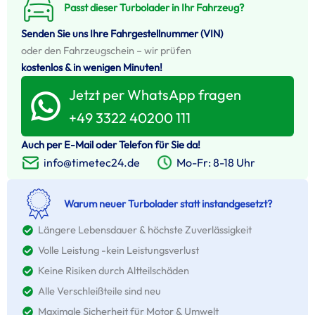
Passt dieser Turbolader in Ihr Fahrzeug?
Senden Sie uns Ihre Fahrgestellnummer (VIN)
oder den Fahrzeugschein – wir prüfen
kostenlos & in wenigen Minuten!
Jetzt per WhatsApp fragen
+49 3322 40200 111
Auch per E-Mail oder Telefon für Sie da!
Mo-Fr: 8-18 Uhr
info@timetec24.de
Warum neuer Turbolader statt instandgesetzt?
Längere Lebensdauer & höchste Zuverlässigkeit
Volle Leistung -kein Leistungsverlust
Keine Risiken durch Altteilschäden
Alle Verschleißteile sind neu
Maximale Sicherheit für Motor & Umwelt