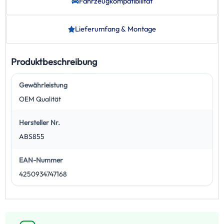
Fahrzeug­kompatibilität
Lieferumfang & Montage
Produktbeschreibung
Gewährleistung
OEM Qualität
Hersteller Nr.
ABS855
EAN-Nummer
4250934747168