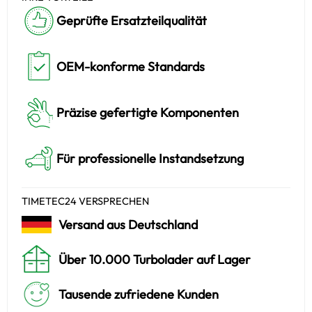
Geprüfte Ersatzteilqualität
OEM-konforme Standards
Präzise gefertigte Komponenten
Für professionelle Instandsetzung
TIMETEC24 VERSPRECHEN
Versand aus Deutschland
Über 10.000 Turbolader auf Lager
Tausende zufriedene Kunden