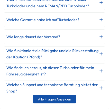
Turbolader und einem REMAN/RED Turbolader?
Welche Garantie habe ich auf Turbolader?
Wie lange dauert der Versand?
Wie funktioniert die Rückgabe und die Rückerstattung
der Kaution (Pfand)?
Wie finde ich heraus, ob dieser Turbolader für mein
Fahrzeug geeignet ist?
Welchen Support und technische Beratung bietet der
Shop?
Alle Fragen Anzeigen