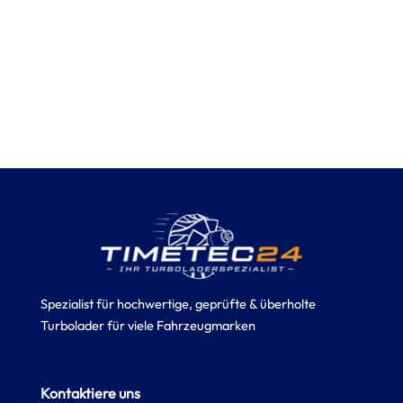
Spezialist für hochwertige, geprüfte & überholte
Turbolader für viele Fahrzeugmarken
Kontaktiere uns