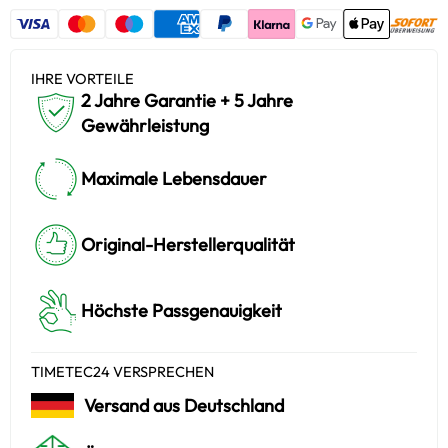
IHRE VORTEILE
2 Jahre Garantie + 5 Jahre
Gewährleistung
Maximale Lebensdauer
Original-Herstellerqualität
Höchste Passgenauigkeit
TIMETEC24 VERSPRECHEN
Versand aus Deutschland