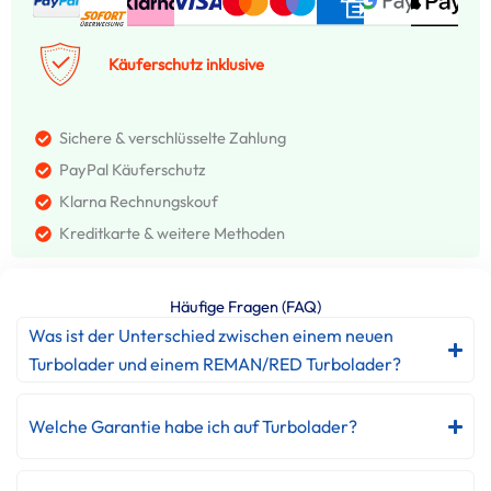
Käuferschutz inklusive
Sichere & verschlüsselte Zahlung
PayPal Käuferschutz
Klarna Rechnungskouf
Kreditkarte & weitere Methoden
Häufige Fragen (FAQ)
Was ist der Unterschied zwischen einem neuen
Turbolader und einem REMAN/RED Turbolader?
Welche Garantie habe ich auf Turbolader?