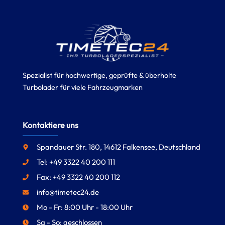
Spezialist für hochwertige, geprüfte & überholte
Turbolader für viele Fahrzeugmarken
Kontaktiere uns
Spandauer Str. 180, 14612 Falkensee, Deutschland
Tel: +49 3322 40 200 111
Fax: +49 3322 40 200 112
info@timetec24.de
Mo - Fr: 8:00 Uhr - 18:00 Uhr
Sa - So: geschlossen