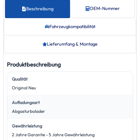
OEM-Nummer
Beschreibung
Fahrzeug­kompatibilität
Lieferumfang & Montage
Produktbeschreibung
Qualität
Original Neu
Aufladungsart
Abgasturbolader
Gewährleistung
2 Jahre Garantie - 5 Jahre Gewährleistung