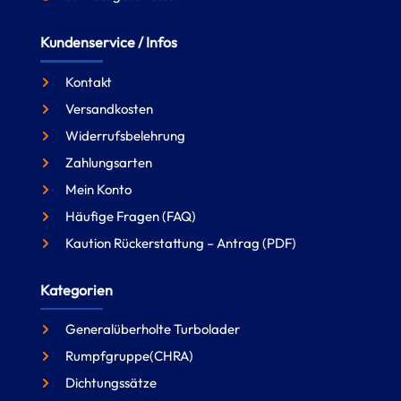
Kundenservice / Infos
Kontakt
Versandkosten
Widerrufsbelehrung
Zahlungsarten
Mein Konto
Häufige Fragen (FAQ)
Kaution Rückerstattung – Antrag (PDF)
Kategorien
Generalüberholte Turbolader
Rumpfgruppe(CHRA)
Dichtungssätze