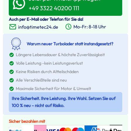
+49 3322 40200 111
Auch per E-Mail oder Telefon für Sie da!
Mo-Fr: 8-18 Uhr
info@timetec24.de
Warum neuer Turbolader statt instandgesetzt?
Längere Lebensdauer & höchste Zuverlässigkeit
Volle Leistung -kein Leistungsverlust
Keine Risiken durch Altteilschäden
Alle Verschleißteile sind neu
Maximale Sicherheit für Motor & Umwelt
Ihre Sicherheit. Ihre Leistung. Ihre Wahl. Setzen Sie auf
100 % neu – nicht auf Risiko.
Sicher bezahlen mit