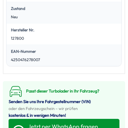
Zustand
Neu
Hersteller Nr.
127800
EAN-Nummer
4250476278007
Passt dieser Turbolader in Ihr Fahrzeug?
Senden Sie uns Ihre Fahrgestellnummer (VIN)
oder den Fahrzeugschein – wir prüfen
kostenlos & in wenigen Minuten!
Jetzt per WhatsApp fragen