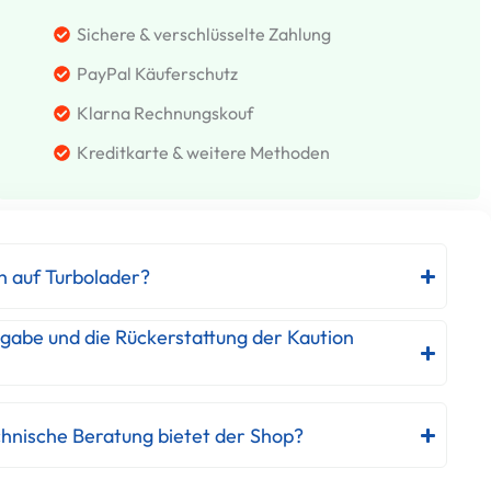
Sichere & verschlüsselte Zahlung
PayPal Käuferschutz
Klarna Rechnungskouf
Kreditkarte & weitere Methoden
h auf Turbolader?
kgabe und die Rückerstattung der Kaution
hnische Beratung bietet der Shop?