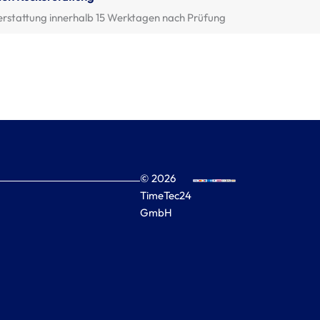
erstattung innerhalb 15 Werktagen nach Prüfung
© 2026
TimeTec24
GmbH