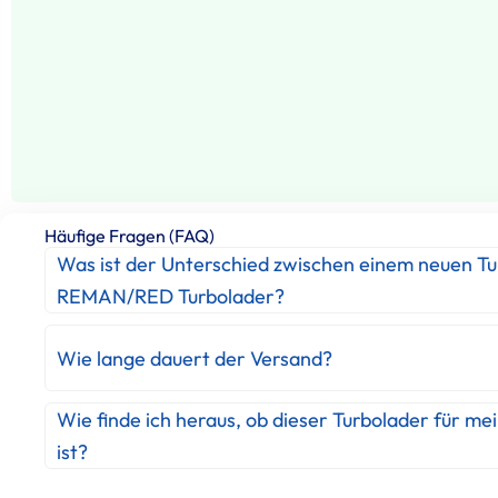
Häufige Fragen (FAQ)
Was ist der Unterschied zwischen einem neuen T
REMAN/RED Turbolader?
Wie lange dauert der Versand?
Wie finde ich heraus, ob dieser Turbolader für me
ist?