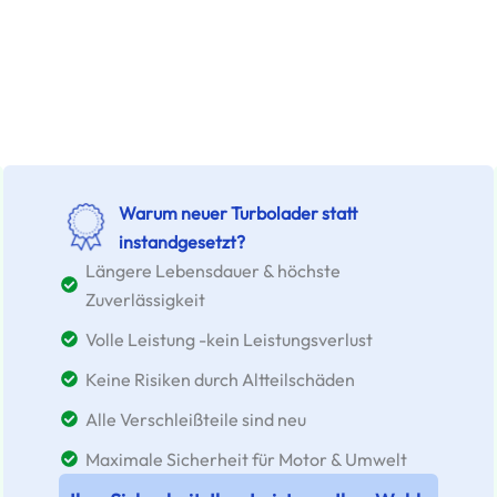
Warum neuer Turbolader statt
instandgesetzt?
Längere Lebensdauer & höchste
Zuverlässigkeit
Volle Leistung -kein Leistungsverlust
Keine Risiken durch Altteilschäden
Alle Verschleißteile sind neu
Maximale Sicherheit für Motor & Umwelt