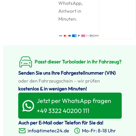
WhatsApp,
Antwort in
Minuten.
Passt dieser Turbolader in Ihr Fahrzeug?
Senden Sie uns Ihre Fahrgestellnummer (VIN)
oder den Fahrzeugschein – wir prüfen
kostenlos & in wenigen Minuten!
Jetzt per WhatsApp fragen
+49 3322 40200 111
Auch per E-Mail oder Telefon für Sie da!
info@timetec24.de
Mo-Fr: 8-18 Uhr