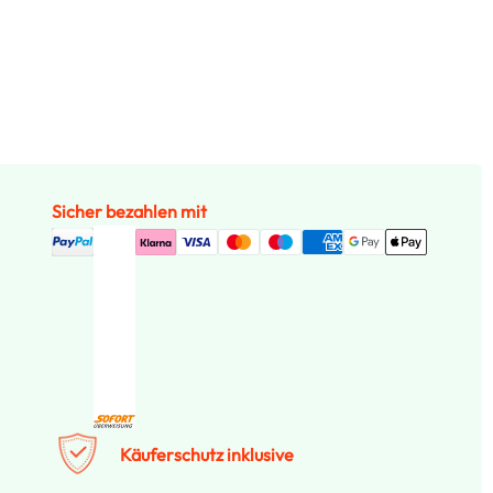
Sicher bezahlen mit
Käuferschutz inklusive