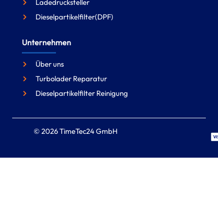
Ladedrucksteller
Dieselpartikelfilter(DPF)
Unternehmen
Über uns
Turbolader Reparatur
Dieselpartikelfilter Reinigung
© 2026 TimeTec24 GmbH