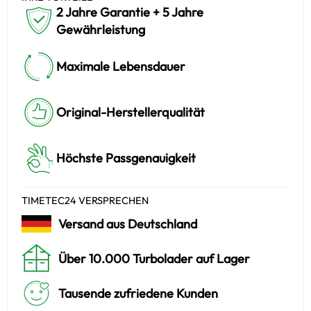
2 Jahre Garantie + 5 Jahre
Gewährleistung
Maximale Lebensdauer
Original-Herstellerqualität
Höchste Passgenauigkeit
TIMETEC24 VERSPRECHEN
Versand aus Deutschland
Über 10.000 Turbolader auf Lager
Tausende zufriedene Kunden