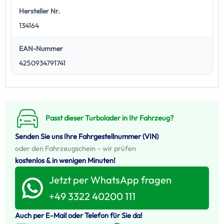
Hersteller Nr.
134164
EAN-Nummer
4250934791741
Passt dieser Turbolader in Ihr Fahrzeug?
Senden Sie uns Ihre Fahrgestellnummer (VIN)
oder den Fahrzeugschein – wir prüfen
kostenlos & in wenigen Minuten!
Jetzt per WhatsApp fragen
+49 3322 40200 111
Auch per E-Mail oder Telefon für Sie da!