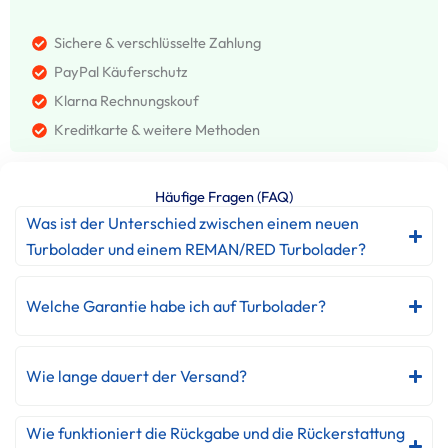
Sichere & verschlüsselte Zahlung
PayPal Käuferschutz
Klarna Rechnungskouf
Kreditkarte & weitere Methoden
Häufige Fragen (FAQ)
Was ist der Unterschied zwischen einem neuen
Turbolader und einem REMAN/RED Turbolader?
Welche Garantie habe ich auf Turbolader?
Wie lange dauert der Versand?
Wie funktioniert die Rückgabe und die Rückerstattung