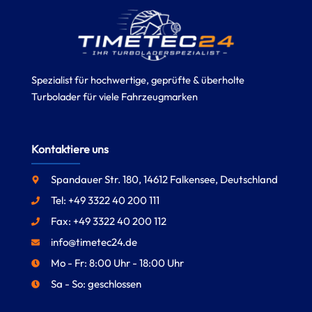
Spezialist für hochwertige, geprüfte & überholte
Turbolader für viele Fahrzeugmarken
Kontaktiere uns
Spandauer Str. 180, 14612 Falkensee, Deutschland
Tel: +49 3322 40 200 111
Fax: +49 3322 40 200 112
info@timetec24.de
Mo - Fr: 8:00 Uhr - 18:00 Uhr
Sa - So: geschlossen