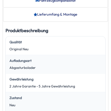
Fahrzeug­kompatibilität
Lieferumfang & Montage
Produktbeschreibung
Qualität
Original Neu
Aufladungsart
Abgasturbolader
Gewährleistung
2 Jahre Garantie - 5 Jahre Gewährleistung
Zustand
Neu