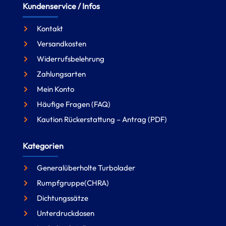
Kundenservice / Infos
Kontakt
Versandkosten
Widerrufsbelehrung
Zahlungsarten
Mein Konto
Häufige Fragen (FAQ)
Kaution Rückerstattung – Antrag (PDF)
Kategorien
Generalüberholte Turbolader
Rumpfgruppe(CHRA)
Dichtungssätze
Unterdruckdosen