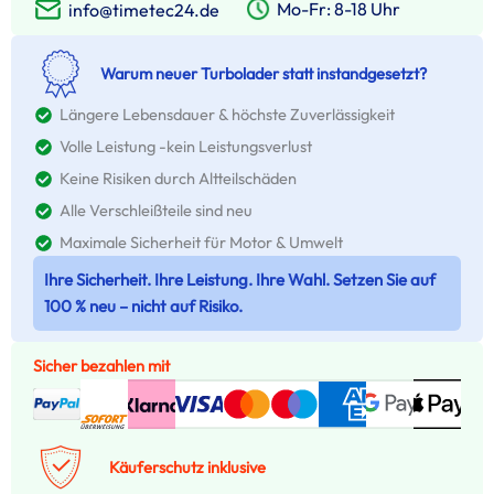
Mo-Fr: 8-18 Uhr
info@timetec24.de
Warum neuer Turbolader statt instandgesetzt?
Längere Lebensdauer & höchste Zuverlässigkeit
Volle Leistung -kein Leistungsverlust
Keine Risiken durch Altteilschäden
Alle Verschleißteile sind neu
Maximale Sicherheit für Motor & Umwelt
Ihre Sicherheit. Ihre Leistung. Ihre Wahl. Setzen Sie auf
100 % neu – nicht auf Risiko.
Sicher bezahlen mit
Käuferschutz inklusive