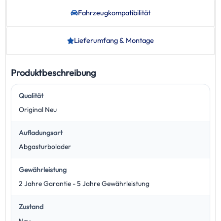
Fahrzeug­kompatibilität
Lieferumfang & Montage
Produktbeschreibung
Qualität
Original Neu
Aufladungsart
Abgasturbolader
Gewährleistung
2 Jahre Garantie - 5 Jahre Gewährleistung
Zustand
Neu