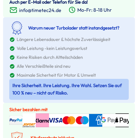
Auch per E-Mail oder Telefon für Sie da!
Mo-Fr: 8-18 Uhr
info@timetec24.de
Warum neuer Turbolader statt instandgesetzt?
Längere Lebensdauer & höchste Zuverlässigkeit
Volle Leistung -kein Leistungsverlust
Keine Risiken durch Altteilschäden
Alle Verschleißteile sind neu
Maximale Sicherheit für Motor & Umwelt
Ihre Sicherheit. Ihre Leistung. Ihre Wahl. Setzen Sie auf
100 % neu – nicht auf Risiko.
Sicher bezahlen mit
Käuferschutz inklusive