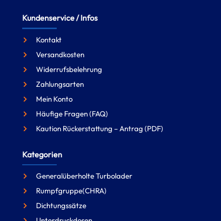
Kundenservice / Infos
Kontakt
Versandkosten
Widerrufsbelehrung
Zahlungsarten
Mein Konto
Häufige Fragen (FAQ)
Kaution Rückerstattung – Antrag (PDF)
Kategorien
Generalüberholte Turbolader
Rumpfgruppe(CHRA)
Dichtungssätze
Unterdruckdosen