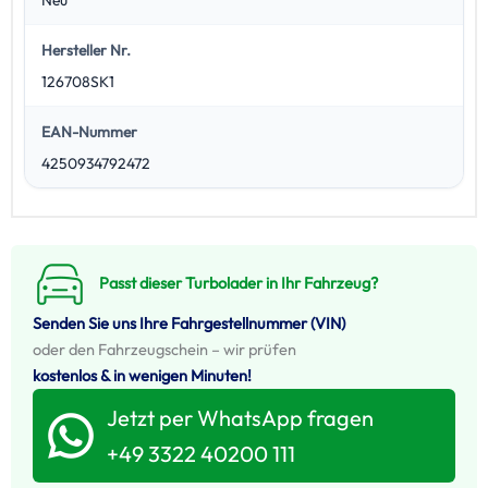
Hersteller Nr.
126708SK1
EAN-Nummer
4250934792472
Passt dieser Turbolader in Ihr Fahrzeug?
Senden Sie uns Ihre Fahrgestellnummer (VIN)
oder den Fahrzeugschein – wir prüfen
kostenlos & in wenigen Minuten!
Jetzt per WhatsApp fragen
+49 3322 40200 111