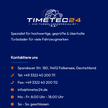
Spezialist für hochwertige, geprüfte & überholte
Turbolader für viele Fahrzeugmarken
Kontaktiere uns
Spandauer Str. 180, 14612 Falkensee, Deutschland
Tel: +49 3322 40 200 111
Fax: +49 3322 40 200 112
info@timetec24.de
Mo - Fr: 8:00 Uhr - 18:00 Uhr
Sa - So: geschlossen