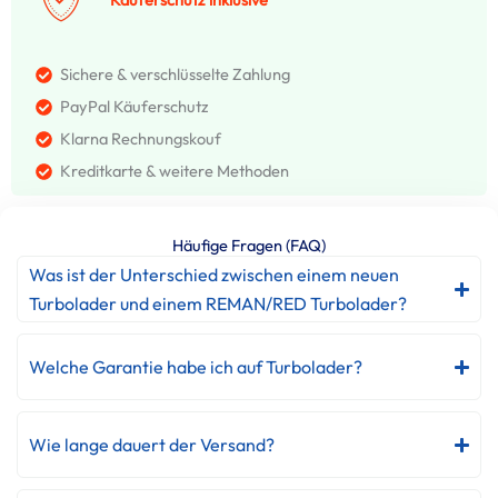
Sichere & verschlüsselte Zahlung
PayPal Käuferschutz
Klarna Rechnungskouf
Kreditkarte & weitere Methoden
Häufige Fragen (FAQ)
Was ist der Unterschied zwischen einem neuen
Turbolader und einem REMAN/RED Turbolader?
Welche Garantie habe ich auf Turbolader?
Wie lange dauert der Versand?