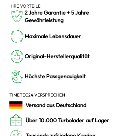
IHRE VORTEILE
2 Jahre Garantie + 5 Jahre
Gewährleistung
Maximale Lebensdauer
Original-Herstellerqualität
Höchste Passgenauigkeit
TIMETEC24 VERSPRECHEN
Versand aus Deutschland
Über 10.000 Turbolader auf Lager
Tausende zufriedene Kunden