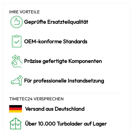
IHRE VORTEILE
Geprüfte Ersatzteilqualität
OEM-konforme Standards
Präzise gefertigte Komponenten
Für professionelle Instandsetzung
TIMETEC24 VERSPRECHEN
Versand aus Deutschland
Über 10.000 Turbolader auf Lager