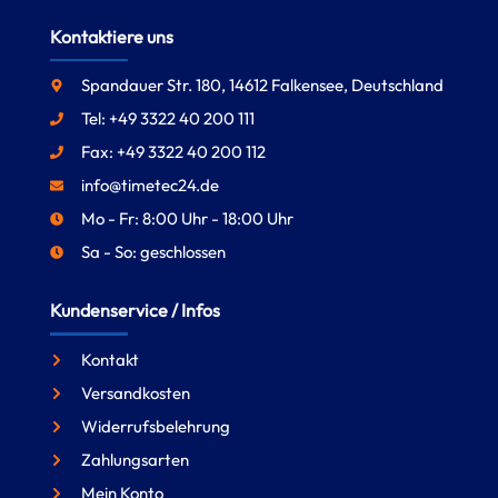
Kontaktiere uns
Spandauer Str. 180, 14612 Falkensee, Deutschland
Tel: +49 3322 40 200 111
Fax: +49 3322 40 200 112
info@timetec24.de
Mo - Fr: 8:00 Uhr - 18:00 Uhr
Sa - So: geschlossen
Kundenservice / Infos
Kontakt
Versandkosten
Widerrufsbelehrung
Zahlungsarten
Mein Konto