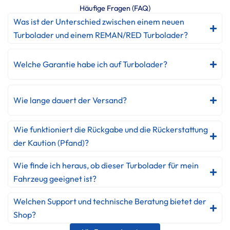
Häufige Fragen (FAQ)
Was ist der Unterschied zwischen einem neuen
Turbolader und einem REMAN/RED Turbolader?
Welche Garantie habe ich auf Turbolader?
Wie lange dauert der Versand?
Wie funktioniert die Rückgabe und die Rückerstattung
der Kaution (Pfand)?
Wie finde ich heraus, ob dieser Turbolader für mein
Fahrzeug geeignet ist?
Welchen Support und technische Beratung bietet der
Shop?