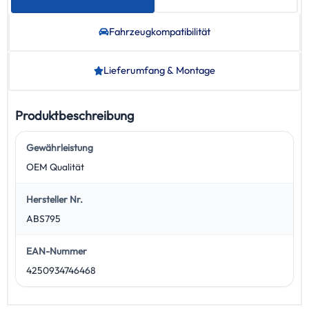
Fahrzeug­kompatibilität
Lieferumfang & Montage
Produktbeschreibung
Gewährleistung
OEM Qualität
Hersteller Nr.
ABS795
EAN-Nummer
4250934746468