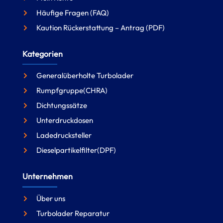
Häufige Fragen (FAQ)
Kaution Rückerstattung – Antrag (PDF)
Kategorien
Generalüberholte Turbolader
Rumpfgruppe(CHRA)
Dichtungssätze
Unterdruckdosen
Ladedrucksteller
Dieselpartikelfilter(DPF)
Unternehmen
Über uns
Turbolader Reparatur