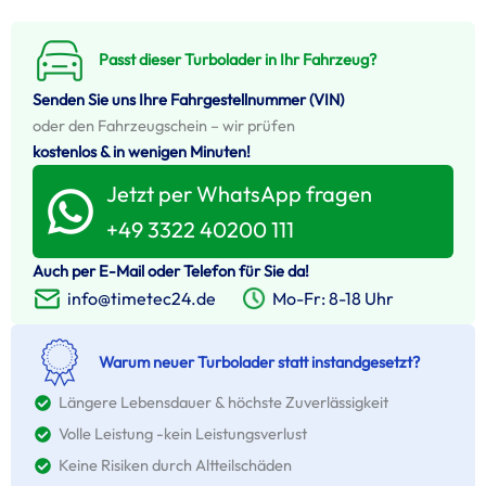
Passt dieser Turbolader in Ihr Fahrzeug?
Senden Sie uns Ihre Fahrgestellnummer (VIN)
oder den Fahrzeugschein – wir prüfen
kostenlos & in wenigen Minuten!
Jetzt per WhatsApp fragen
+49 3322 40200 111
Auch per E-Mail oder Telefon für Sie da!
Mo-Fr: 8-18 Uhr
info@timetec24.de
Warum neuer Turbolader statt instandgesetzt?
Längere Lebensdauer & höchste Zuverlässigkeit
Volle Leistung -kein Leistungsverlust
Keine Risiken durch Altteilschäden