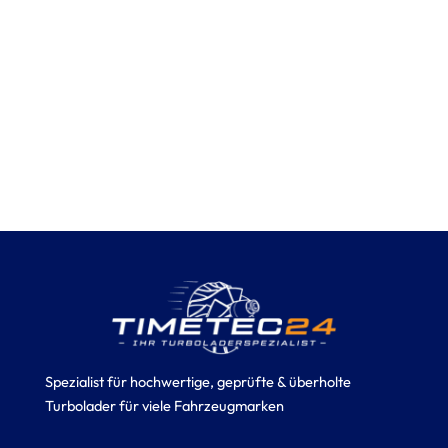
Spezialist für hochwertige, geprüfte & überholte
Turbolader für viele Fahrzeugmarken