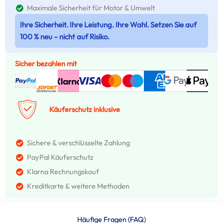
Maximale Sicherheit für Motor & Umwelt
Ihre Sicherheit. Ihre Leistung. Ihre Wahl. Setzen Sie auf
100 % neu – nicht auf Risiko.
Sicher bezahlen mit
Käuferschutz inklusive
Sichere & verschlüsselte Zahlung
PayPal Käuferschutz
Klarna Rechnungskouf
Kreditkarte & weitere Methoden
Häufige Fragen (FAQ)