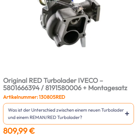
Original RED Turbolader IVECO –
5801666394 / 8191580006 + Montagesatz
Artikelnummer: 130805RED
Was ist der Unterschied zwischen einem neuen Turbolader
und einem REMAN/RED Turbolader?
809,99
€