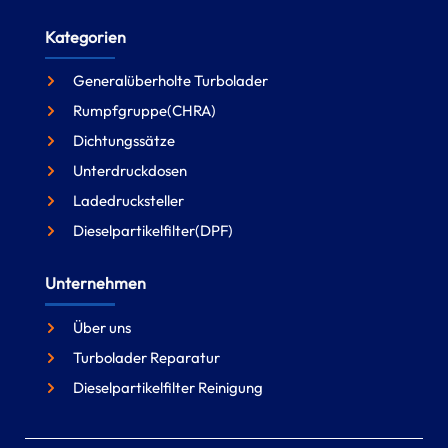
Kategorien
Generalüberholte Turbolader
Rumpfgruppe(CHRA)
Dichtungssätze
Unterdruckdosen
Ladedrucksteller
Dieselpartikelfilter(DPF)
Unternehmen
Über uns
Turbolader Reparatur
Dieselpartikelfilter Reinigung