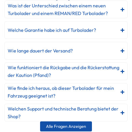
Was ist der Unterschied zwischen einem neuen
Turbolader und einem REMAN/RED Turbolader?
Welche Garantie habe ich auf Turbolader?
Wie lange dauert der Versand?
Wie funktioniert die Rückgabe und die Rückerstattung
der Kaution (Pfand)?
Wie finde ich heraus, ob dieser Turbolader für mein
Fahrzeug geeignet ist?
Welchen Support und technische Beratung bietet der
Shop?
Alle Fragen Anzeigen