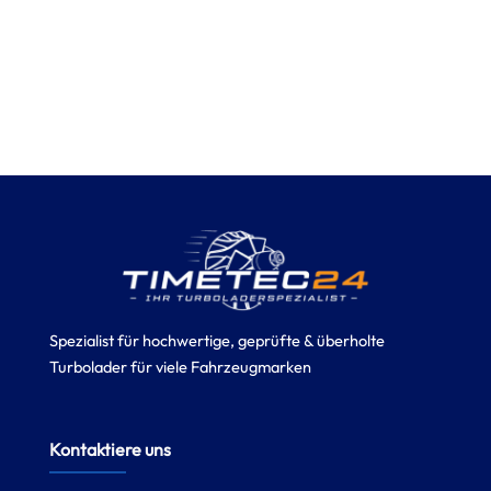
Spezialist für hochwertige, geprüfte & überholte
Turbolader für viele Fahrzeugmarken
Kontaktiere uns