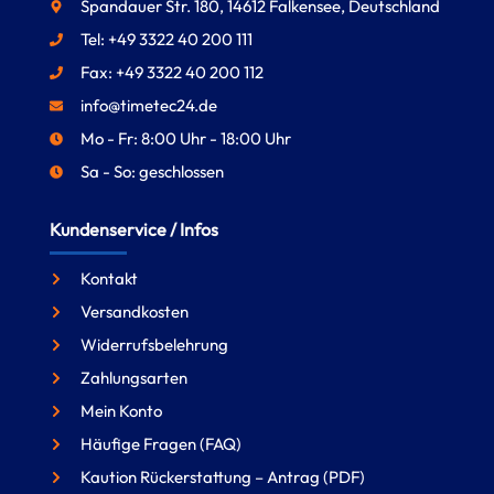
Spandauer Str. 180, 14612 Falkensee, Deutschland
Tel: +49 3322 40 200 111
Fax: +49 3322 40 200 112
info@timetec24.de
Mo - Fr: 8:00 Uhr - 18:00 Uhr
Sa - So: geschlossen
Kundenservice / Infos
Kontakt
Versandkosten
Widerrufsbelehrung
Zahlungsarten
Mein Konto
Häufige Fragen (FAQ)
Kaution Rückerstattung – Antrag (PDF)