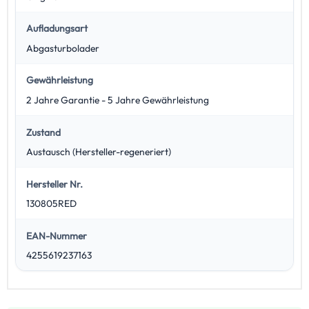
Aufladungsart
Abgasturbolader
Gewährleistung
2 Jahre Garantie - 5 Jahre Gewährleistung
Zustand
Austausch (Hersteller-regeneriert)
Hersteller Nr.
130805RED
EAN-Nummer
4255619237163