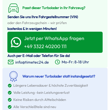
Passt dieser Turbolader in Ihr Fahrzeug?
Senden Sie uns Ihre Fahrgestellnummer (VIN)
oder den Fahrzeugschein – wir prüfen
kostenlos & in wenigen Minuten!
Jetzt per WhatsApp fragen
+49 3322 40200 111
Auch per E-Mail oder Telefon für Sie da!
Mo-Fr: 8-18 Uhr
info@timetec24.de
Warum neuer Turbolader statt instandgesetzt?
Längere Lebensdauer & höchste Zuverlässigkeit
Volle Leistung -kein Leistungsverlust
Keine Risiken durch Altteilschäden
Alle Verschleißteile sind neu