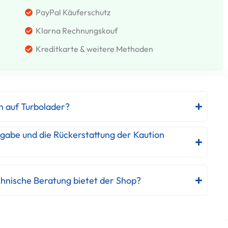
PayPal Käuferschutz
Klarna Rechnungskouf
Kreditkarte & weitere Methoden
h auf Turbolader?
kgabe und die Rückerstattung der Kaution
hnische Beratung bietet der Shop?