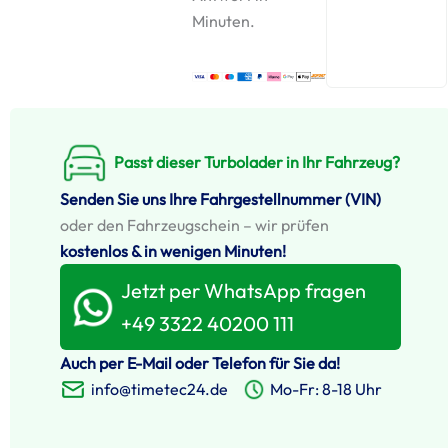
Minuten.
Passt dieser Turbolader in Ihr Fahrzeug?
Senden Sie uns Ihre Fahrgestellnummer (VIN)
oder den Fahrzeugschein – wir prüfen
kostenlos & in wenigen Minuten!
Jetzt per WhatsApp fragen
+49 3322 40200 111
Auch per E-Mail oder Telefon für Sie da!
info@timetec24.de
Mo-Fr: 8-18 Uhr