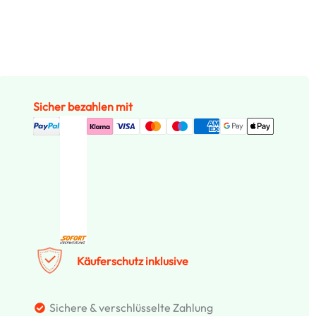
Sicher bezahlen mit
Käuferschutz inklusive
Sichere & verschlüsselte Zahlung