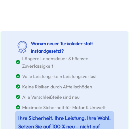
Warum neuer Turbolader statt
instandgesetzt?
Längere Lebensdauer & höchste
Zuverlässigkeit
Volle Leistung -kein Leistungsverlust
Keine Risiken durch Altteilschäden
Alle Verschleißteile sind neu
Maximale Sicherheit für Motor & Umwelt
Ihre Sicherheit. Ihre Leistung. Ihre Wahl.
Setzen Sie auf 100 % neu – nicht auf