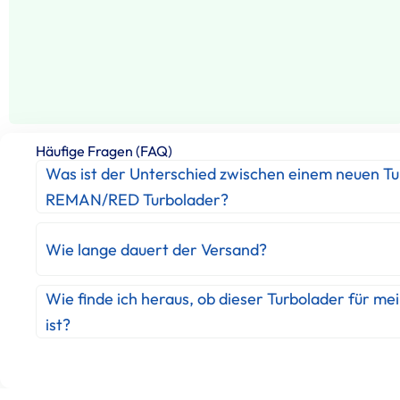
Häufige Fragen (FAQ)
Was ist der Unterschied zwischen einem neuen T
REMAN/RED Turbolader?
Wie lange dauert der Versand?
Wie finde ich heraus, ob dieser Turbolader für me
ist?