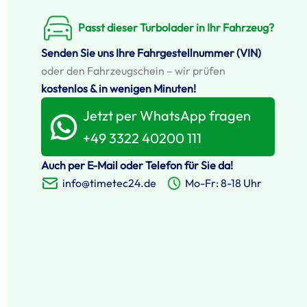
Passt dieser Turbolader in Ihr Fahrzeug?
Senden Sie uns Ihre Fahrgestellnummer (VIN)
oder den Fahrzeugschein – wir prüfen
kostenlos & in wenigen Minuten!
Jetzt per WhatsApp fragen
+49 3322 40200 111
Auch per E-Mail oder Telefon für Sie da!
info@timetec24.de
Mo-Fr: 8-18 Uhr