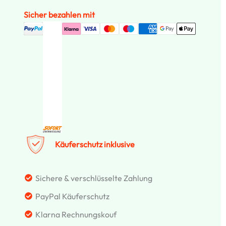
Sicher bezahlen mit
Käuferschutz inklusive
Sichere & verschlüsselte Zahlung
PayPal Käuferschutz
Klarna Rechnungskouf