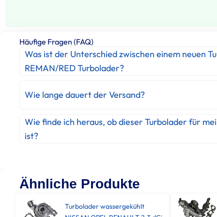
Häufige Fragen (FAQ)
Was ist der Unterschied zwischen einem neuen T
REMAN/RED Turbolader?
Wie lange dauert der Versand?
Wie finde ich heraus, ob dieser Turbolader für me
ist?
Ähnliche Produkte
Turbolader wassergekühlt