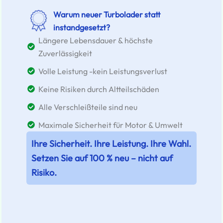
Warum neuer Turbolader statt
instandgesetzt?
Längere Lebensdauer & höchste
Zuverlässigkeit
Volle Leistung -kein Leistungsverlust
Keine Risiken durch Altteilschäden
Alle Verschleißteile sind neu
Maximale Sicherheit für Motor & Umwelt
Ihre Sicherheit. Ihre Leistung. Ihre Wahl.
Setzen Sie auf 100 % neu – nicht auf
Risiko.