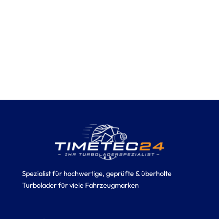
Spezialist für hochwertige, geprüfte & überholte
Turbolader für viele Fahrzeugmarken