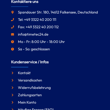
Kontaktiere uns
Spandauer Str. 180, 14612 Falkensee, Deutschland
Tel: +49 3322 40 200 111
Fax: +49 3322 40 200 112
info@timetec24.de
Mo - Fr: 8:00 Uhr - 18:00 Uhr
Sa - So: geschlossen
Kundenservice / Infos
Kontakt
Versandkosten
Widerrufsbelehrung
Zahlungsarten
Mein Konto
Häufige Fragen (FAQ)