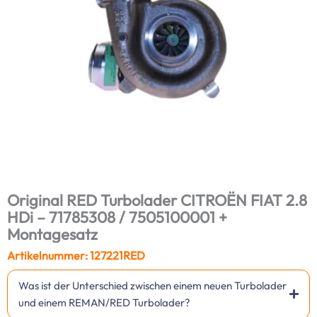
Original RED Turbolader CITROËN FIAT 2.8
HDi – 71785308 / 7505100001 +
Montagesatz
Artikelnummer: 127221RED
Was ist der Unterschied zwischen einem neuen Turbolader
und einem REMAN/RED Turbolader?