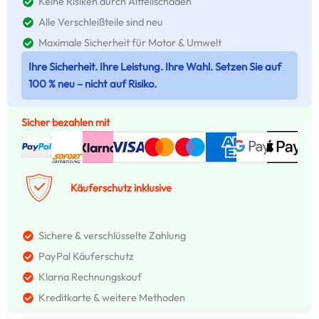
Keine Risiken durch Altteilschäden
Alle Verschleißteile sind neu
Maximale Sicherheit für Motor & Umwelt
Ihre Sicherheit. Ihre Leistung. Ihre Wahl. Setzen Sie auf
100 % neu – nicht auf Risiko.
Sicher bezahlen mit
Käuferschutz inklusive
Sichere & verschlüsselte Zahlung
PayPal Käuferschutz
Klarna Rechnungskouf
Kreditkarte & weitere Methoden