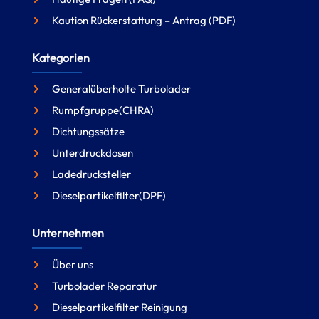
Kaution Rückerstattung – Antrag (PDF)
Kategorien
Generalüberholte Turbolader
Rumpfgruppe(CHRA)
Dichtungssätze
Unterdruckdosen
Ladedrucksteller
Dieselpartikelfilter(DPF)
Unternehmen
Über uns
Turbolader Reparatur
Dieselpartikelfilter Reinigung