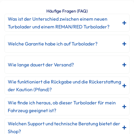
Häufige Fragen (FAQ)
Was ist der Unterschied zwischen einem neuen
Turbolader und einem REMAN/RED Turbolader?
Welche Garantie habe ich auf Turbolader?
Wie lange dauert der Versand?
Wie funktioniert die Rückgabe und die Rückerstattung
der Kaution (Pfand)?
Wie finde ich heraus, ob dieser Turbolader für mein
Fahrzeug geeignet ist?
Welchen Support und technische Beratung bietet der
Shop?