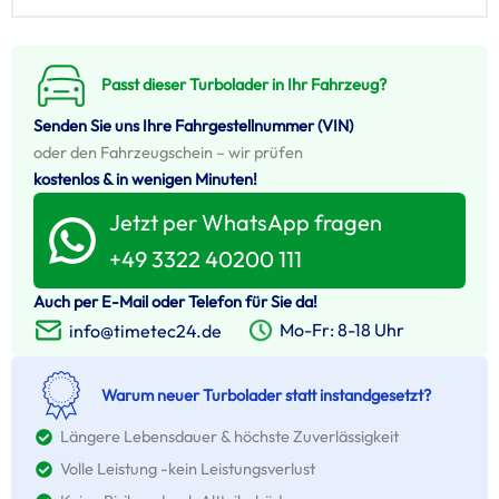
Passt dieser Turbolader in Ihr Fahrzeug?
Senden Sie uns Ihre Fahrgestellnummer (VIN)
oder den Fahrzeugschein – wir prüfen
kostenlos & in wenigen Minuten!
Jetzt per WhatsApp fragen
+49 3322 40200 111
Auch per E-Mail oder Telefon für Sie da!
Mo-Fr: 8-18 Uhr
info@timetec24.de
Warum neuer Turbolader statt instandgesetzt?
Längere Lebensdauer & höchste Zuverlässigkeit
Volle Leistung -kein Leistungsverlust