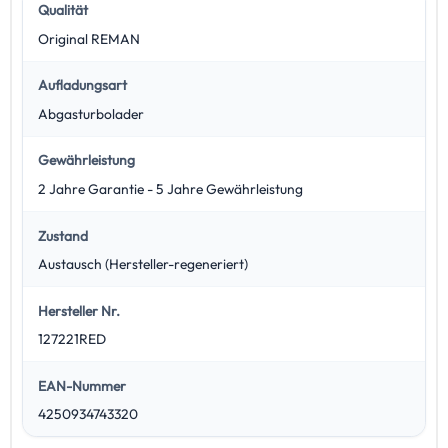
Qualität
Original REMAN
Aufladungsart
Abgasturbolader
Gewährleistung
2 Jahre Garantie - 5 Jahre Gewährleistung
Zustand
Austausch (Hersteller-regeneriert)
Hersteller Nr.
127221RED
EAN-Nummer
4250934743320