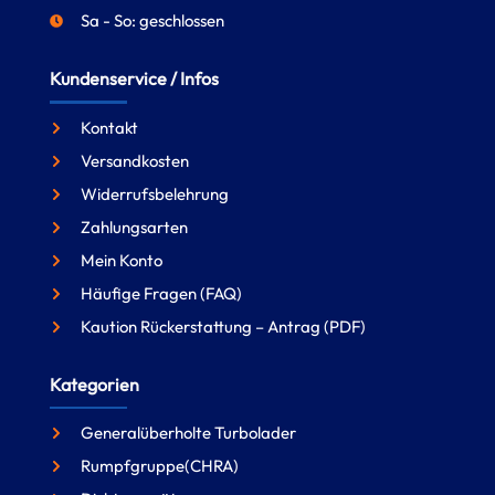
Sa - So: geschlossen
Kundenservice / Infos
Kontakt
Versandkosten
Widerrufsbelehrung
Zahlungsarten
Mein Konto
Häufige Fragen (FAQ)
Kaution Rückerstattung – Antrag (PDF)
Kategorien
Generalüberholte Turbolader
Rumpfgruppe(CHRA)