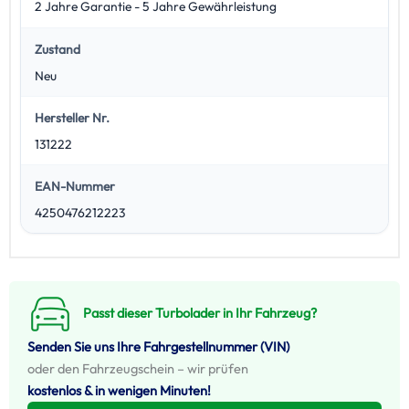
2 Jahre Garantie - 5 Jahre Gewährleistung
Zustand
Neu
Hersteller Nr.
131222
EAN-Nummer
4250476212223
Passt dieser Turbolader in Ihr Fahrzeug?
Senden Sie uns Ihre Fahrgestellnummer (VIN)
oder den Fahrzeugschein – wir prüfen
kostenlos & in wenigen Minuten!