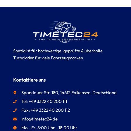
Spezialist für hochwertige, geprüfte & überholte
Turbolader für viele Fahrzeugmarken
Kontaktiere uns
Spandauer Str. 180, 14612 Falkensee, Deutschland
Tel: +49 3322 40 200 111
Fax: +49 3322 40 200 112
info@timetec24.de
Mo - Fr: 8:00 Uhr - 18:00 Uhr