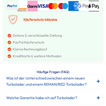
Käuferschutz inklusive
Sichere & verschlüsselte Zahlung
PayPal Käuferschutz
Klarna Rechnungskouf
Kreditkarte & weitere Methoden
Häufige Fragen (FAQ)
Was ist der Unterschied zwischen einem neuen
Turbolader und einem REMAN/RED Turbolader?
Welche Garantie habe ich auf Turbolader?