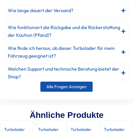
Wie lange dauert der Versand?
Wie funktioniert die Rückgabe und die Rückerstattung
der Kaution (Pfand)?
Wie finde ich heraus, ob dieser Turbolader für mein
Fahrzeug geeignet ist?
Welchen Support und technische Beratung bietet der
Shop?
Alle Fragen Anzeigen
Ähnliche Produkte
Turbolader
Turbolader
Turbolader
Turbolader