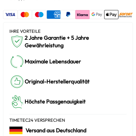
IHRE VORTEILE
2 Jahre Garantie + 5 Jahre
Gewährleistung
Maximale Lebensdauer
Original-Herstellerqualität
Höchste Passgenauigkeit
TIMETEC24 VERSPRECHEN
Versand aus Deutschland