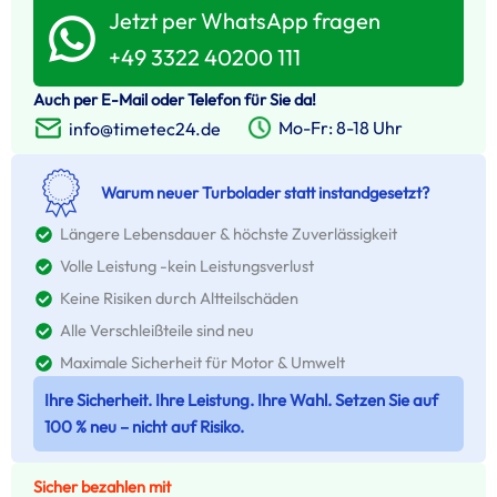
Jetzt per WhatsApp fragen
+49 3322 40200 111
Auch per E-Mail oder Telefon für Sie da!
Mo-Fr: 8-18 Uhr
info@timetec24.de
Warum neuer Turbolader statt instandgesetzt?
Längere Lebensdauer & höchste Zuverlässigkeit
Volle Leistung -kein Leistungsverlust
Keine Risiken durch Altteilschäden
Alle Verschleißteile sind neu
Maximale Sicherheit für Motor & Umwelt
Ihre Sicherheit. Ihre Leistung. Ihre Wahl. Setzen Sie auf
100 % neu – nicht auf Risiko.
Sicher bezahlen mit