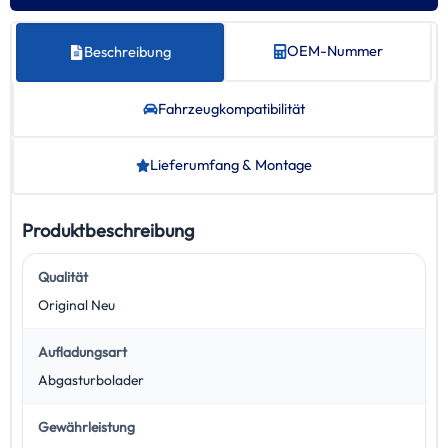
OEM-Nummer
Beschreibung
Fahrzeug­kompatibilität
Lieferumfang & Montage
Produktbeschreibung
Qualität
Original Neu
Aufladungsart
Abgasturbolader
Gewährleistung