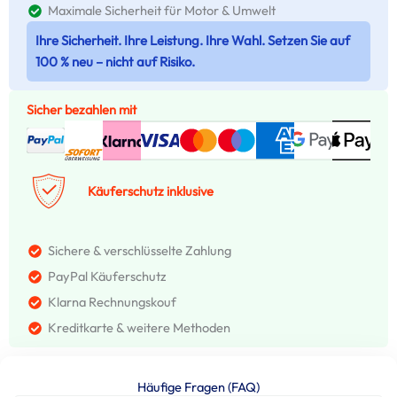
Maximale Sicherheit für Motor & Umwelt
Ihre Sicherheit. Ihre Leistung. Ihre Wahl. Setzen Sie auf
100 % neu – nicht auf Risiko.
Sicher bezahlen mit
Käuferschutz inklusive
Sichere & verschlüsselte Zahlung
PayPal Käuferschutz
Klarna Rechnungskouf
Kreditkarte & weitere Methoden
Häufige Fragen (FAQ)