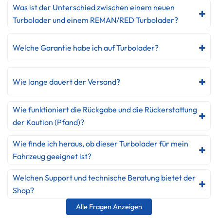
Was ist der Unterschied zwischen einem neuen
Turbolader und einem REMAN/RED Turbolader?
Welche Garantie habe ich auf Turbolader?
Wie lange dauert der Versand?
Wie funktioniert die Rückgabe und die Rückerstattung
der Kaution (Pfand)?
Wie finde ich heraus, ob dieser Turbolader für mein
Fahrzeug geeignet ist?
Welchen Support und technische Beratung bietet der
Shop?
Alle Fragen Anzeigen