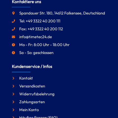
Kontaktiere uns
Spandauer Str. 180, 14612 Falkensee, Deutschland
Tel: +49 3322 40 200 111
Fax: +49 3322 40 200 112
info@timetec24.de
Mo - Fr: 8:00 Uhr - 18:00 Uhr
Sa - So: geschlossen
Kundenservice / Infos
Kontakt
Versandkosten
Widerrufsbelehrung
Zahlungsarten
Mein Konto
Häufige Fragen (FAQ)