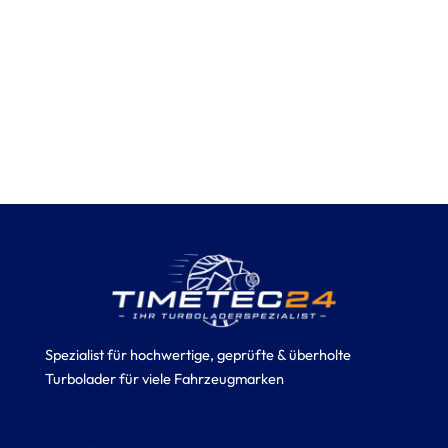
Spezialist für hochwertige, geprüfte & überholte
Turbolader für viele Fahrzeugmarken