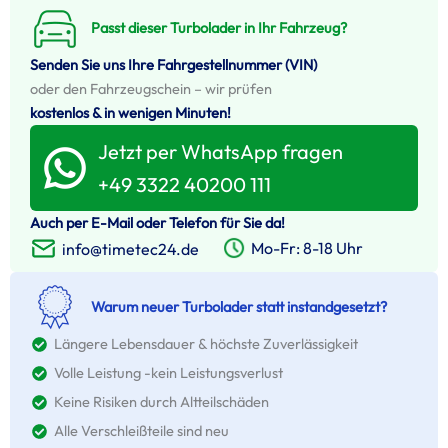
Passt dieser Turbolader in Ihr Fahrzeug?
Senden Sie uns Ihre Fahrgestellnummer (VIN)
oder den Fahrzeugschein – wir prüfen
kostenlos & in wenigen Minuten!
Jetzt per WhatsApp fragen
+49 3322 40200 111
Auch per E-Mail oder Telefon für Sie da!
Mo-Fr: 8-18 Uhr
info@timetec24.de
Warum neuer Turbolader statt instandgesetzt?
Längere Lebensdauer & höchste Zuverlässigkeit
Volle Leistung -kein Leistungsverlust
Keine Risiken durch Altteilschäden
Alle Verschleißteile sind neu