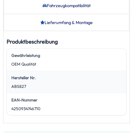
Fahrzeug­kompatibilität
Lieferumfang & Montage
Produktbeschreibung
Gewährleistung
OEM Qualität
Hersteller Nr.
ABS827
EAN-Nummer
4250934746710