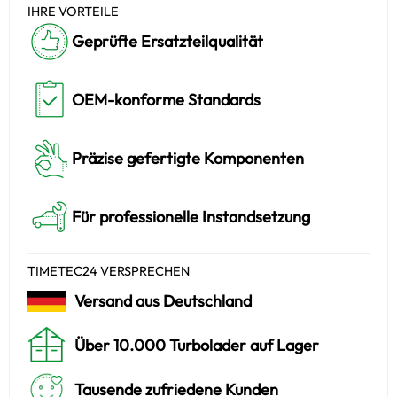
IHRE VORTEILE
Geprüfte Ersatzteilqualität
OEM-konforme Standards
Präzise gefertigte Komponenten
Für professionelle Instandsetzung
TIMETEC24 VERSPRECHEN
Versand aus Deutschland
Über 10.000 Turbolader auf Lager
Tausende zufriedene Kunden