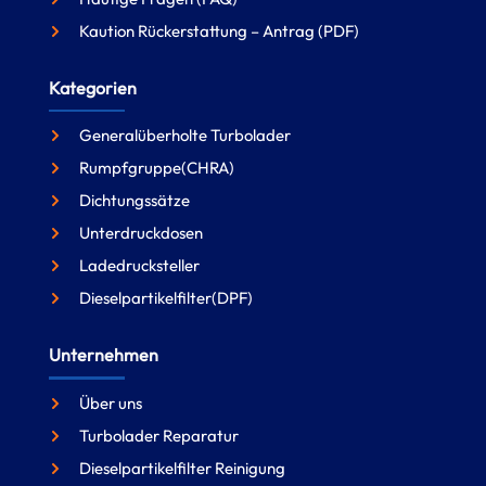
Kaution Rückerstattung – Antrag (PDF)
Kategorien
Generalüberholte Turbolader
Rumpfgruppe(CHRA)
Dichtungssätze
Unterdruckdosen
Ladedrucksteller
Dieselpartikelfilter(DPF)
Unternehmen
Über uns
Turbolader Reparatur
Dieselpartikelfilter Reinigung