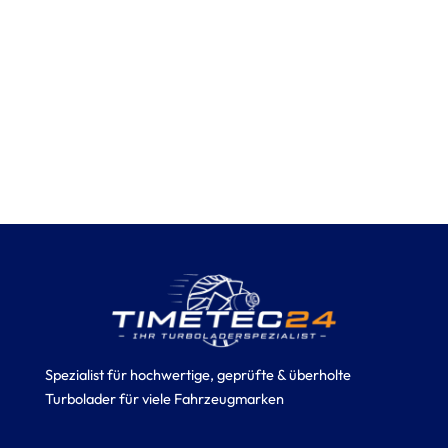
Spezialist für hochwertige, geprüfte & überholte
Turbolader für viele Fahrzeugmarken