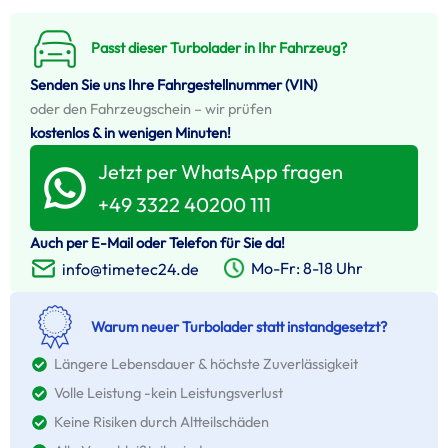
Passt dieser Turbolader in Ihr Fahrzeug?
Senden Sie uns Ihre Fahrgestellnummer (VIN)
oder den Fahrzeugschein – wir prüfen
kostenlos & in wenigen Minuten!
Jetzt per WhatsApp fragen
+49 3322 40200 111
Auch per E-Mail oder Telefon für Sie da!
Mo-Fr: 8-18 Uhr
info@timetec24.de
Warum neuer Turbolader statt instandgesetzt?
Längere Lebensdauer & höchste Zuverlässigkeit
Volle Leistung -kein Leistungsverlust
Keine Risiken durch Altteilschäden