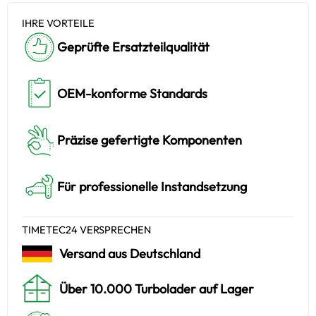
IHRE VORTEILE
Geprüfte Ersatzteilqualität
OEM-konforme Standards
Präzise gefertigte Komponenten
Für professionelle Instandsetzung
TIMETEC24 VERSPRECHEN
Versand aus Deutschland
Über 10.000 Turbolader auf Lager