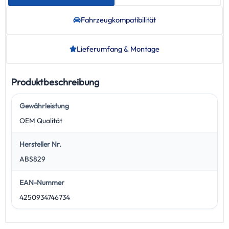
Fahrzeug­kompatibilität
Lieferumfang & Montage
Produktbeschreibung
Gewährleistung
OEM Qualität
Hersteller Nr.
ABS829
EAN-Nummer
4250934746734