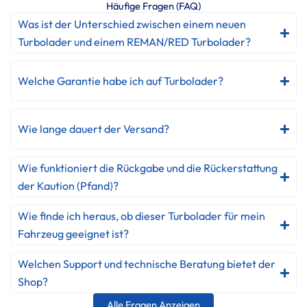
Häufige Fragen (FAQ)
Was ist der Unterschied zwischen einem neuen
Turbolader und einem REMAN/RED Turbolader?
Welche Garantie habe ich auf Turbolader?
Wie lange dauert der Versand?
Wie funktioniert die Rückgabe und die Rückerstattung
der Kaution (Pfand)?
Wie finde ich heraus, ob dieser Turbolader für mein
Fahrzeug geeignet ist?
Welchen Support und technische Beratung bietet der
Shop?
Alle Fragen Anzeigen