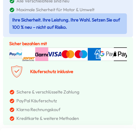
Alle Verschleißteile sind neu
Maximale Sicherheit für Motor & Umwelt
Ihre Sicherheit. Ihre Leistung. Ihre Wahl. Setzen Sie auf
100 % neu – nicht auf Risiko.
Sicher bezahlen mit
Käuferschutz inklusive
Sichere & verschlüsselte Zahlung
PayPal Käuferschutz
Klarna Rechnungskouf
Kreditkarte & weitere Methoden