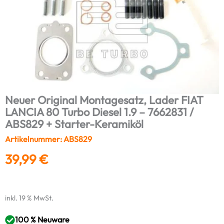
Neuer Original Montagesatz, Lader FIAT
LANCIA 80 Turbo Diesel 1.9 – 7662831 /
ABS829 + Starter-Keramiköl
Artikelnummer: ABS829
39,99
€
inkl. 19 % MwSt.
100 % Neuware