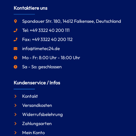
Kontaktiere uns
Spandauer Str. 180, 14612 Falkensee, Deutschland
Tel: +49 3322 40 200 111
Fax: +49 3322 40 200 112
info@timetec24.de
Mo - Fr: 8:00 Uhr - 18:00 Uhr
Sa - So: geschlossen
Kundenservice / Infos
Kontakt
Versandkosten
Widerrufsbelehrung
Zahlungsarten
Mein Konto