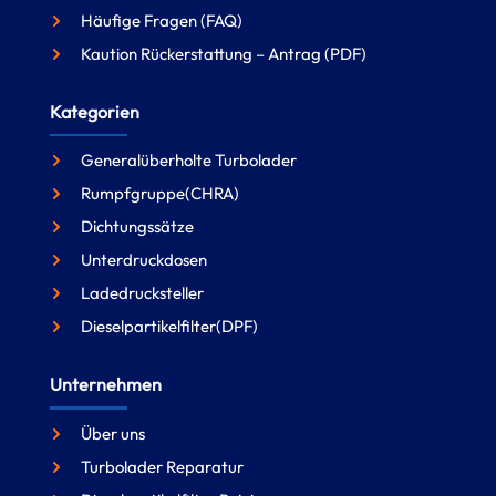
Häufige Fragen (FAQ)
Kaution Rückerstattung – Antrag (PDF)
Kategorien
Generalüberholte Turbolader
Rumpfgruppe(CHRA)
Dichtungssätze
Unterdruckdosen
Ladedrucksteller
Dieselpartikelfilter(DPF)
Unternehmen
Über uns
Turbolader Reparatur