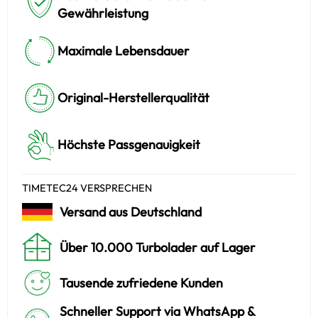
Gewährleistung
Maximale Lebensdauer
Original-Herstellerqualität
Höchste Passgenauigkeit
TIMETEC24 VERSPRECHEN
Versand aus Deutschland
Über 10.000 Turbolader auf Lager
Tausende zufriedene Kunden
Schneller Support via WhatsApp &