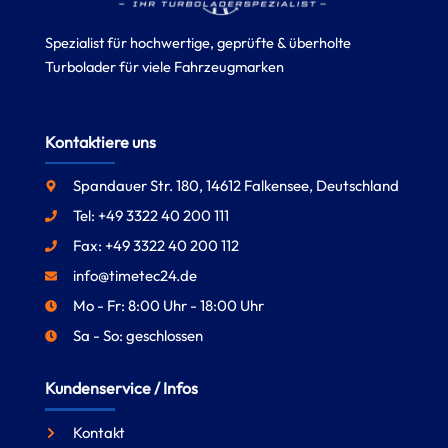
Spezialist für hochwertige, geprüfte & überholte
Turbolader für viele Fahrzeugmarken
Kontaktiere uns
Spandauer Str. 180, 14612 Falkensee, Deutschland
Tel: +49 3322 40 200 111
Fax: +49 3322 40 200 112
info@timetec24.de
Mo - Fr: 8:00 Uhr - 18:00 Uhr
Sa - So: geschlossen
Kundenservice / Infos
Kontakt