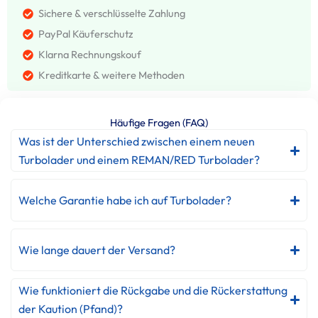
Sichere & verschlüsselte Zahlung
PayPal Käuferschutz
Klarna Rechnungskouf
Kreditkarte & weitere Methoden
Häufige Fragen (FAQ)
Was ist der Unterschied zwischen einem neuen
Turbolader und einem REMAN/RED Turbolader?
Welche Garantie habe ich auf Turbolader?
Wie lange dauert der Versand?
Wie funktioniert die Rückgabe und die Rückerstattung
der Kaution (Pfand)?