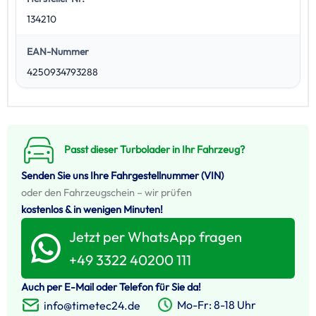
134210
EAN-Nummer
4250934793288
Passt dieser Turbolader in Ihr Fahrzeug?
Senden Sie uns Ihre Fahrgestellnummer (VIN)
oder den Fahrzeugschein – wir prüfen
kostenlos & in wenigen Minuten!
Jetzt per WhatsApp fragen
+49 3322 40200 111
Auch per E-Mail oder Telefon für Sie da!
Mo-Fr: 8-18 Uhr
info@timetec24.de