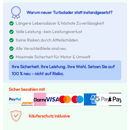
Warum neuer Turbolader statt instandgesetzt?
Längere Lebensdauer & höchste Zuverlässigkeit
Volle Leistung -kein Leistungsverlust
Keine Risiken durch Altteilschäden
Alle Verschleißteile sind neu
Maximale Sicherheit für Motor & Umwelt
Ihre Sicherheit. Ihre Leistung. Ihre Wahl. Setzen Sie auf
100 % neu – nicht auf Risiko.
Sicher bezahlen mit
Käuferschutz inklusive