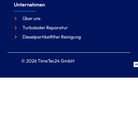
Unternehmen
Über uns
Turbolader Reparatur
Dieselpartikelfilter Reinigung
© 2026 TimeTec24 GmbH