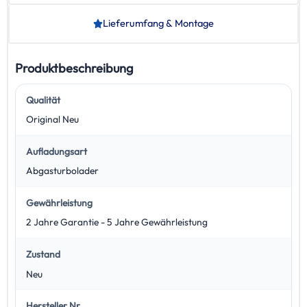
Lieferumfang & Montage
Produktbeschreibung
Qualität
Original Neu
Aufladungsart
Abgasturbolader
Gewährleistung
2 Jahre Garantie - 5 Jahre Gewährleistung
Zustand
Neu
Hersteller Nr.