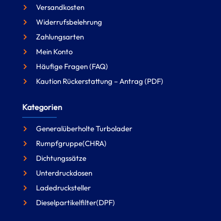
Versandkosten
Widerrufsbelehrung
Zahlungsarten
Mein Konto
Häufige Fragen (FAQ)
Kaution Rückerstattung – Antrag (PDF)
Kategorien
Generalüberholte Turbolader
Rumpfgruppe(CHRA)
Dichtungssätze
Unterdruckdosen
Ladedrucksteller
Dieselpartikelfilter(DPF)