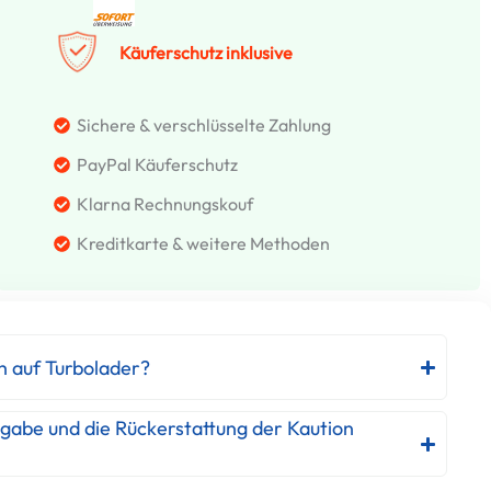
Käuferschutz inklusive
Sichere & verschlüsselte Zahlung
PayPal Käuferschutz
Klarna Rechnungskouf
Kreditkarte & weitere Methoden
h auf Turbolader?
kgabe und die Rückerstattung der Kaution