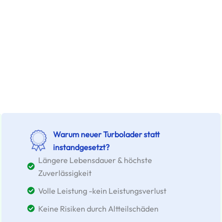
Warum neuer Turbolader statt
instandgesetzt?
Längere Lebensdauer & höchste
Zuverlässigkeit
Volle Leistung -kein Leistungsverlust
Keine Risiken durch Altteilschäden