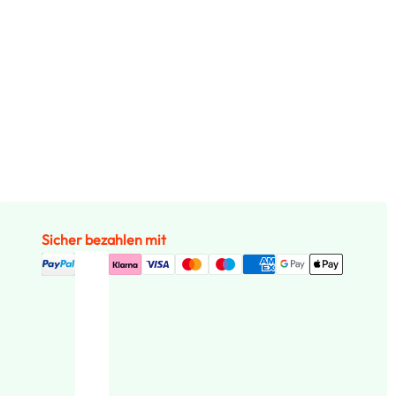
Sicher bezahlen mit