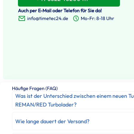
Auch per E-Mail oder Telefon für Sie da!
info@timetec24.de
Mo-Fr: 8-18 Uhr
Häufige Fragen (FAQ)
Was ist der Unterschied zwischen einem neuen T
REMAN/RED Turbolader?
Wie lange dauert der Versand?