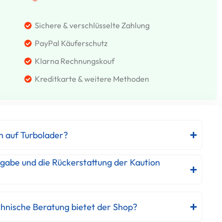
Sichere & verschlüsselte Zahlung
PayPal Käuferschutz
Klarna Rechnungskouf
Kreditkarte & weitere Methoden
h auf Turbolader?
kgabe und die Rückerstattung der Kaution
hnische Beratung bietet der Shop?