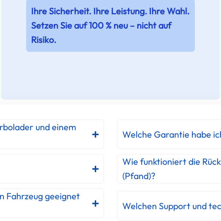
Ihre Sicherheit. Ihre Leistung. Ihre Wahl.
Setzen Sie auf 100 % neu – nicht auf
Risiko.
urbolader und einem
Welche Garantie habe ic
Wie funktioniert die Rüc
(Pfand)?
in Fahrzeug geeignet
Welchen Support und tec