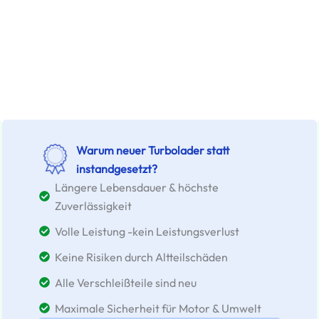
Warum neuer Turbolader statt
instandgesetzt?
Längere Lebensdauer & höchste
Zuverlässigkeit
Volle Leistung -kein Leistungsverlust
Keine Risiken durch Altteilschäden
Alle Verschleißteile sind neu
Maximale Sicherheit für Motor & Umwelt