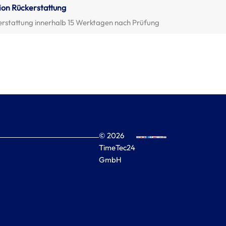
ion Rückerstattung
erstattung innerhalb 15 Werktagen nach Prüfung
© 2026
TimeTec24
GmbH