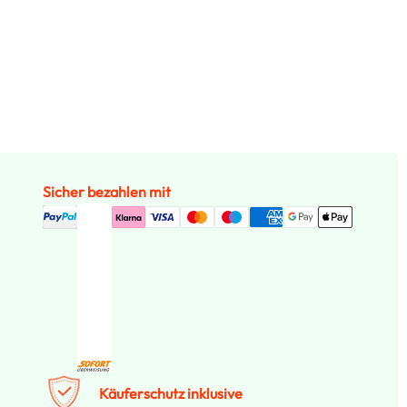
Sicher bezahlen mit
Käuferschutz inklusive