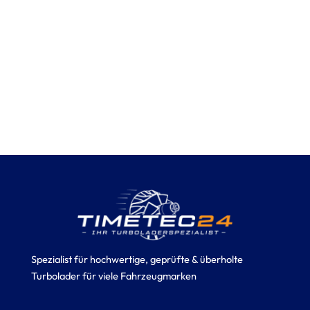
Spezialist für hochwertige, geprüfte & überholte
Turbolader für viele Fahrzeugmarken