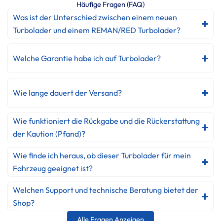
Häufige Fragen (FAQ)
Was ist der Unterschied zwischen einem neuen
Turbolader und einem REMAN/RED Turbolader?
Welche Garantie habe ich auf Turbolader?
Wie lange dauert der Versand?
Wie funktioniert die Rückgabe und die Rückerstattung
der Kaution (Pfand)?
Wie finde ich heraus, ob dieser Turbolader für mein
Fahrzeug geeignet ist?
Welchen Support und technische Beratung bietet der
Shop?
Alle Fragen Anzeigen