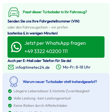
Passt dieser Turbolader in Ihr Fahrzeug?
Senden Sie uns Ihre Fahrgestellnummer (VIN)
oder den Fahrzeugschein – wir prüfen
kostenlos & in wenigen Minuten!
Jetzt per WhatsApp fragen
+49 3322 40200 111
Auch per E-Mail oder Telefon für Sie da!
Mo-Fr: 8-18 Uhr
info@timetec24.de
Warum neuer Turbolader statt instandgesetzt?
Längere Lebensdauer & höchste Zuverlässigkeit
Volle Leistung -kein Leistungsverlust
Keine Risiken durch Altteilschäden