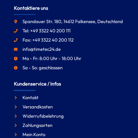
Kontaktiere uns
Spandauer Str. 180, 14612 Falkensee, Deutschland
Tel: +49 3322 40 200 111
Fax: +49 3322 40 200 112
info@timetec24.de
Mo - Fr: 8:00 Uhr - 18:00 Uhr
Sa - So: geschlossen
Kundenservice / Infos
Kontakt
Versandkosten
Widerrufsbelehrung
Zahlungsarten
Mein Konto