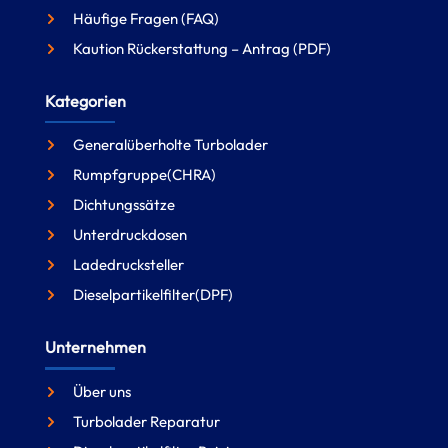
Häufige Fragen (FAQ)
Kaution Rückerstattung – Antrag (PDF)
Kategorien
Generalüberholte Turbolader
Rumpfgruppe(CHRA)
Dichtungssätze
Unterdruckdosen
Ladedrucksteller
Dieselpartikelfilter(DPF)
Unternehmen
Über uns
Turbolader Reparatur