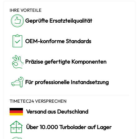
IHRE VORTEILE
Geprüfte Ersatzteilqualität
OEM-konforme Standards
Präzise gefertigte Komponenten
Für professionelle Instandsetzung
TIMETEC24 VERSPRECHEN
Versand aus Deutschland
Über 10.000 Turbolader auf Lager