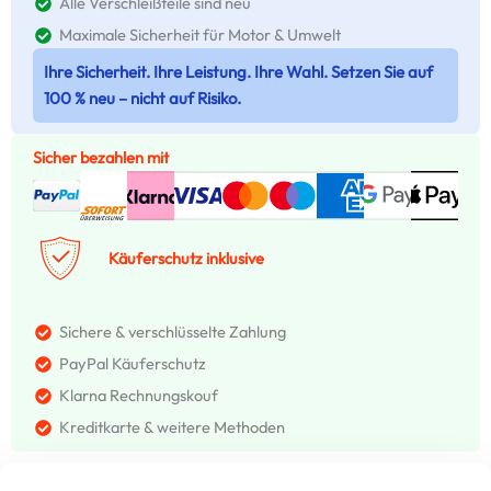
Alle Verschleißteile sind neu
Maximale Sicherheit für Motor & Umwelt
Ihre Sicherheit. Ihre Leistung. Ihre Wahl. Setzen Sie auf
100 % neu – nicht auf Risiko.
Sicher bezahlen mit
Käuferschutz inklusive
Sichere & verschlüsselte Zahlung
PayPal Käuferschutz
Klarna Rechnungskouf
Kreditkarte & weitere Methoden