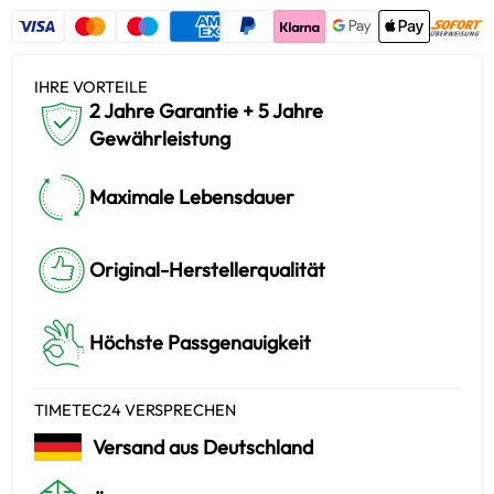
IHRE VORTEILE
2 Jahre Garantie + 5 Jahre
Gewährleistung
Maximale Lebensdauer
Original-Herstellerqualität
Höchste Passgenauigkeit
TIMETEC24 VERSPRECHEN
Versand aus Deutschland