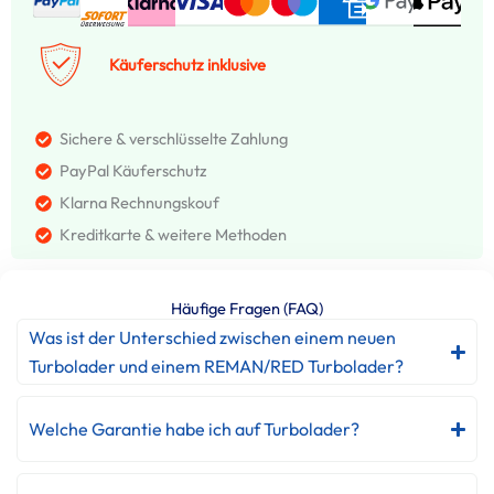
Käuferschutz inklusive
Sichere & verschlüsselte Zahlung
PayPal Käuferschutz
Klarna Rechnungskouf
Kreditkarte & weitere Methoden
Häufige Fragen (FAQ)
Was ist der Unterschied zwischen einem neuen
Turbolader und einem REMAN/RED Turbolader?
Welche Garantie habe ich auf Turbolader?