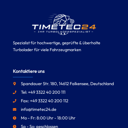
Spezialist für hochwertige, geprüfte & überholte
Turbolader für viele Fahrzeugmarken
Kontaktiere uns
Spandauer Str. 180, 14612 Falkensee, Deutschland
Tel: +49 3322 40 200 111
Fax: +49 3322 40 200 112
info@timetec24.de
Mo - Fr: 8:00 Uhr - 18:00 Uhr
Sa - So: geschlossen