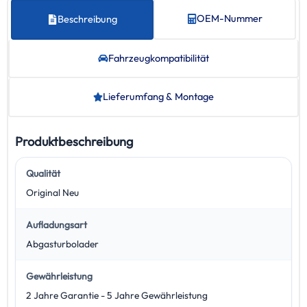
OEM-Nummer
Beschreibung
Fahrzeug­kompatibilität
Lieferumfang & Montage
Produktbeschreibung
Qualität
Original Neu
Aufladungsart
Abgasturbolader
Gewährleistung
2 Jahre Garantie - 5 Jahre Gewährleistung