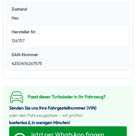
Zustand
Neu
Hersteller Nr.
126757
EAN-Nummer
4250476267575
Passt dieser Turbolader in Ihr Fahrzeug?
Senden Sie uns Ihre Fahrgestellnummer (VIN)
oder den Fahrzeugschein – wir prüfen
kostenlos & in wenigen Minuten!
Jetzt per WhatsApp fragen