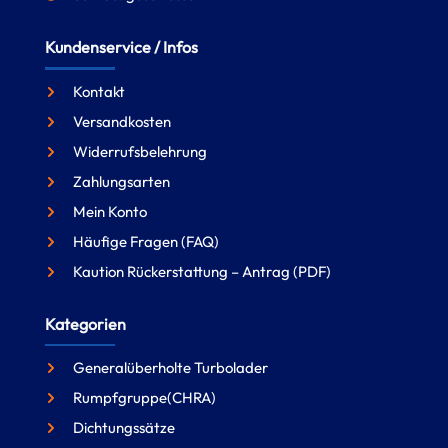
Kundenservice / Infos
Kontakt
Versandkosten
Widerrufsbelehrung
Zahlungsarten
Mein Konto
Häufige Fragen (FAQ)
Kaution Rückerstattung – Antrag (PDF)
Kategorien
Generalüberholte Turbolader
Rumpfgruppe(CHRA)
Dichtungssätze