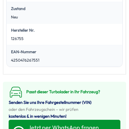
Zustand
Neu
Hersteller Nr.
126755
EAN-Nummer
4250476267551
Passt dieser Turbolader in Ihr Fahrzeug?
Senden Sie uns Ihre Fahrgestellnummer (VIN)
oder den Fahrzeugschein – wir prüfen
kostenlos & in wenigen Minuten!
Jetzt per WhatsApp fragen