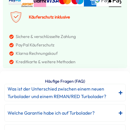
Käuferschutz inklusive
Sichere & verschlüsselte Zahlung
PayPal Käuferschutz
Klarna Rechnungskouf
Kreditkarte & weitere Methoden
Häufige Fragen (FAQ)
Was ist der Unterschied zwischen einem neuen
Turbolader und einem REMAN/RED Turbolader?
Welche Garantie habe ich auf Turbolader?