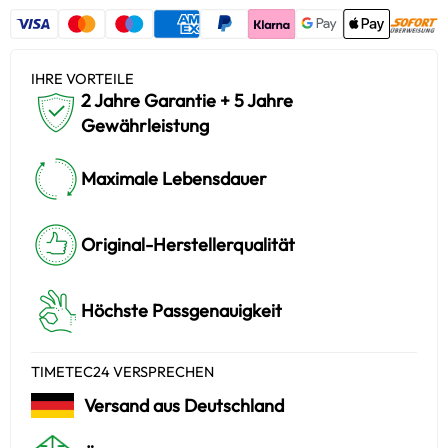
IHRE VORTEILE
2 Jahre Garantie + 5 Jahre
Gewährleistung
Maximale Lebensdauer
Original-Herstellerqualität
Höchste Passgenauigkeit
TIMETEC24 VERSPRECHEN
Versand aus Deutschland