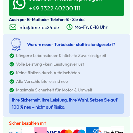
+49 3322 40200 111
Auch per E-Mail oder Telefon für Sie da!
Mo-Fr: 8-18 Uhr
info@timetec24.de
Warum neuer Turbolader statt instandgesetzt?
Längere Lebensdauer & höchste Zuverlässigkeit
Volle Leistung -kein Leistungsverlust
Keine Risiken durch Altteilschäden
Alle Verschleißteile sind neu
Maximale Sicherheit für Motor & Umwelt
Ihre Sicherheit. Ihre Leistung. Ihre Wahl. Setzen Sie auf
100 % neu – nicht auf Risiko.
Sicher bezahlen mit