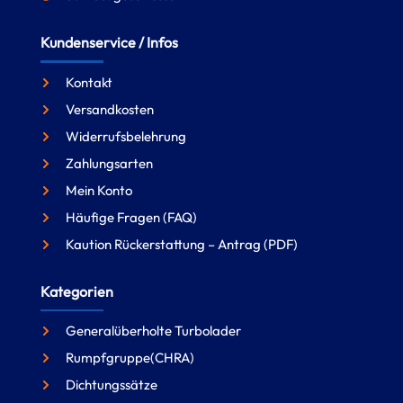
Kundenservice / Infos
Kontakt
Versandkosten
Widerrufsbelehrung
Zahlungsarten
Mein Konto
Häufige Fragen (FAQ)
Kaution Rückerstattung – Antrag (PDF)
Kategorien
Generalüberholte Turbolader
Rumpfgruppe(CHRA)
Dichtungssätze