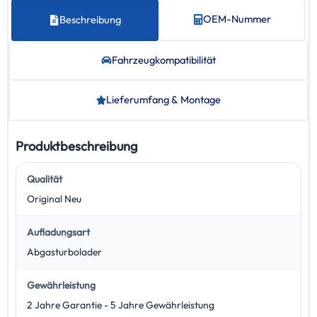
OEM-Nummer
Beschreibung
Fahrzeug­kompatibilität
Lieferumfang & Montage
Produktbeschreibung
Qualität
Original Neu
Aufladungsart
Abgasturbolader
Gewährleistung
2 Jahre Garantie - 5 Jahre Gewährleistung