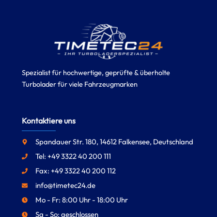
Spezialist für hochwertige, geprüfte & überholte
Turbolader für viele Fahrzeugmarken
Kontaktiere uns
Spandauer Str. 180, 14612 Falkensee, Deutschland
Tel: +49 3322 40 200 111
Fax: +49 3322 40 200 112
info@timetec24.de
Mo - Fr: 8:00 Uhr - 18:00 Uhr
Sa - So: geschlossen