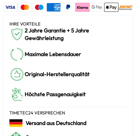
IHRE VORTEILE
2 Jahre Garantie + 5 Jahre
Gewährleistung
Maximale Lebensdauer
Original-Herstellerqualität
Höchste Passgenauigkeit
TIMETEC24 VERSPRECHEN
Versand aus Deutschland