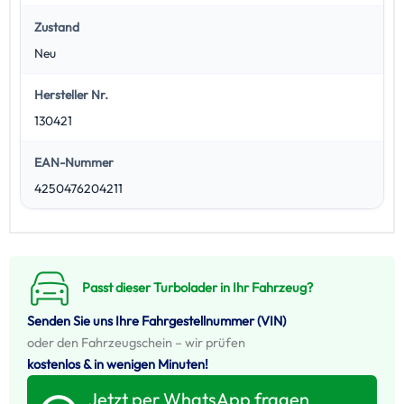
Zustand
Neu
Hersteller Nr.
130421
EAN-Nummer
4250476204211
Passt dieser Turbolader in Ihr Fahrzeug?
Senden Sie uns Ihre Fahrgestellnummer (VIN)
oder den Fahrzeugschein – wir prüfen
kostenlos & in wenigen Minuten!
Jetzt per WhatsApp fragen