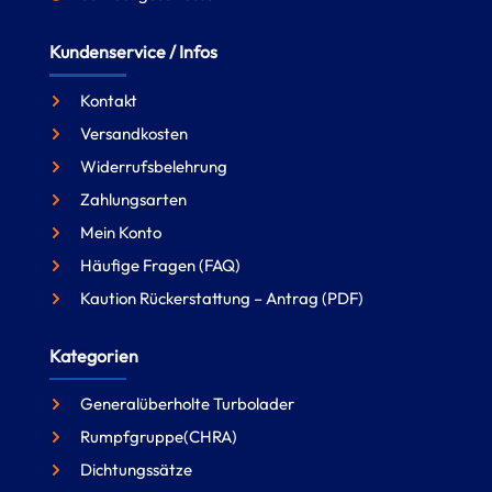
Kundenservice / Infos
Kontakt
Versandkosten
Widerrufsbelehrung
Zahlungsarten
Mein Konto
Häufige Fragen (FAQ)
Kaution Rückerstattung – Antrag (PDF)
Kategorien
Generalüberholte Turbolader
Rumpfgruppe(CHRA)
Dichtungssätze