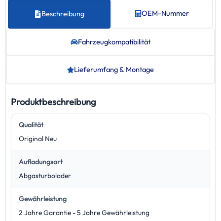
OEM-Nummer
Beschreibung
Fahrzeug­kompatibilität
Lieferumfang & Montage
Produktbeschreibung
Qualität
Original Neu
Aufladungsart
Abgasturbolader
Gewährleistung
2 Jahre Garantie - 5 Jahre Gewährleistung