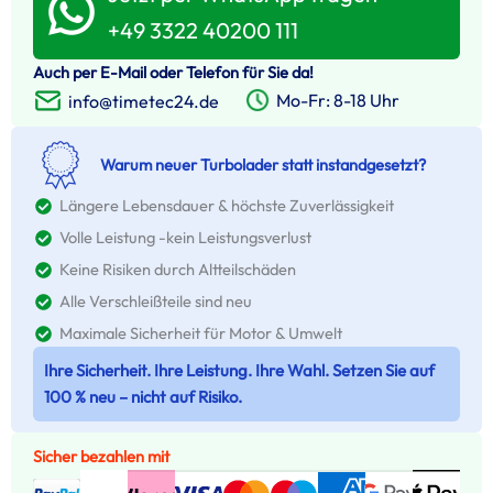
+49 3322 40200 111
Auch per E-Mail oder Telefon für Sie da!
Mo-Fr: 8-18 Uhr
info@timetec24.de
Warum neuer Turbolader statt instandgesetzt?
Längere Lebensdauer & höchste Zuverlässigkeit
Volle Leistung -kein Leistungsverlust
Keine Risiken durch Altteilschäden
Alle Verschleißteile sind neu
Maximale Sicherheit für Motor & Umwelt
Ihre Sicherheit. Ihre Leistung. Ihre Wahl. Setzen Sie auf
100 % neu – nicht auf Risiko.
Sicher bezahlen mit