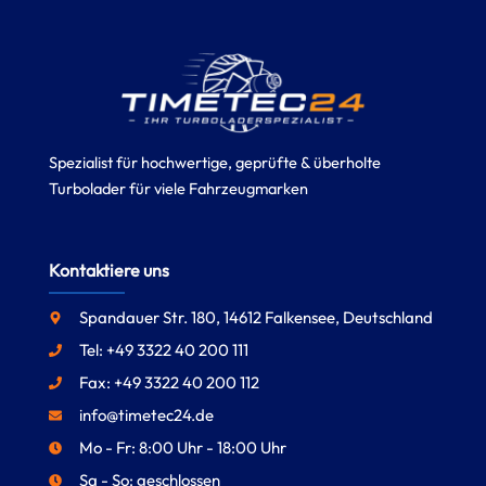
Spezialist für hochwertige, geprüfte & überholte
Turbolader für viele Fahrzeugmarken
Kontaktiere uns
Spandauer Str. 180, 14612 Falkensee, Deutschland
Tel: +49 3322 40 200 111
Fax: +49 3322 40 200 112
info@timetec24.de
Mo - Fr: 8:00 Uhr - 18:00 Uhr
Sa - So: geschlossen