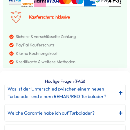
Käuferschutz inklusive
Sichere & verschlüsselte Zahlung
PayPal Käuferschutz
Klarna Rechnungskouf
Kreditkarte & weitere Methoden
Häufige Fragen (FAQ)
Was ist der Unterschied zwischen einem neuen
Turbolader und einem REMAN/RED Turbolader?
Welche Garantie habe ich auf Turbolader?