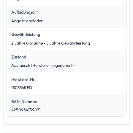
Aufladungsart
Abgasturbolader
Gewährleistung
2 Jahre Garantie - 5 Jahre Gewährleistung
Zustand
Austausch (Hersteller-regeneriert)
Hersteller Nr.
130334RED
EAN-Nummer
4250934759031