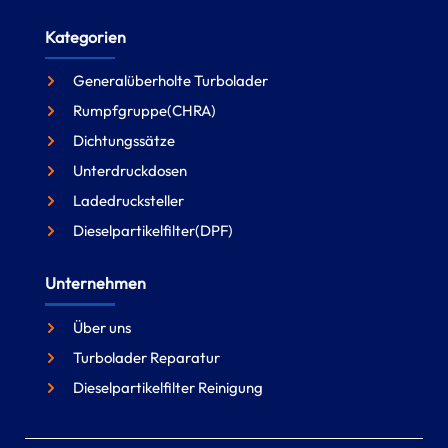
Kategorien
Generalüberholte Turbolader
Rumpfgruppe(CHRA)
Dichtungssätze
Unterdruckdosen
Ladedrucksteller
Dieselpartikelfilter(DPF)
Unternehmen
Über uns
Turbolader Reparatur
Dieselpartikelfilter Reinigung