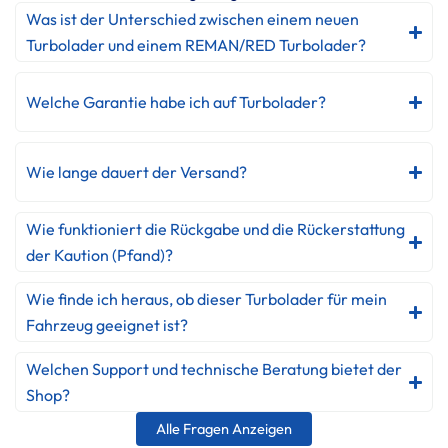
Was ist der Unterschied zwischen einem neuen
Turbolader und einem REMAN/RED Turbolader?
Welche Garantie habe ich auf Turbolader?
Wie lange dauert der Versand?
Wie funktioniert die Rückgabe und die Rückerstattung
der Kaution (Pfand)?
Wie finde ich heraus, ob dieser Turbolader für mein
Fahrzeug geeignet ist?
Welchen Support und technische Beratung bietet der
Shop?
Alle Fragen Anzeigen