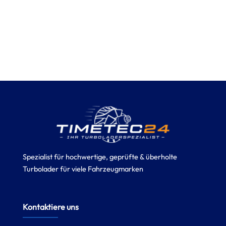
Spezialist für hochwertige, geprüfte & überholte
Turbolader für viele Fahrzeugmarken
Kontaktiere uns