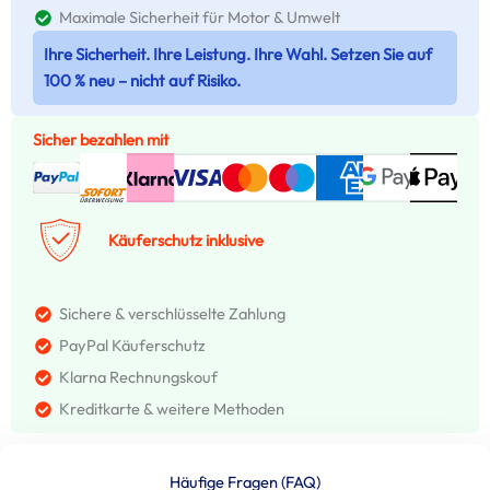
Maximale Sicherheit für Motor & Umwelt
Ihre Sicherheit. Ihre Leistung. Ihre Wahl. Setzen Sie auf
100 % neu – nicht auf Risiko.
Sicher bezahlen mit
Käuferschutz inklusive
Sichere & verschlüsselte Zahlung
PayPal Käuferschutz
Klarna Rechnungskouf
Kreditkarte & weitere Methoden
Häufige Fragen (FAQ)