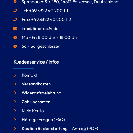
Spandauer Str. 180, 14612 Falkensee, Deutschland
Tel: +49 3322 40 200 111
Fax: +49 3322 40 200 112
info@timetec24.de
Mo - Fr: 8:00 Uhr - 18:00 Uhr
Sa - So: geschlossen
Kundenservice / Infos
Kontakt
Versandkosten
Widerrufsbelehrung
Zahlungsarten
Mein Konto
Häufige Fragen (FAQ)
Kaution Rückerstattung – Antrag (PDF)