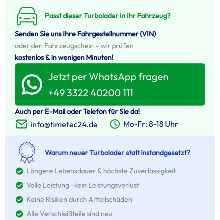
Passt dieser Turbolader in Ihr Fahrzeug?
Senden Sie uns Ihre Fahrgestellnummer (VIN)
oder den Fahrzeugschein – wir prüfen
kostenlos & in wenigen Minuten!
Jetzt per WhatsApp fragen
+49 3322 40200 111
Auch per E-Mail oder Telefon für Sie da!
Mo-Fr: 8-18 Uhr
info@timetec24.de
Warum neuer Turbolader statt instandgesetzt?
Längere Lebensdauer & höchste Zuverlässigkeit
Volle Leistung -kein Leistungsverlust
Keine Risiken durch Altteilschäden
Alle Verschleißteile sind neu