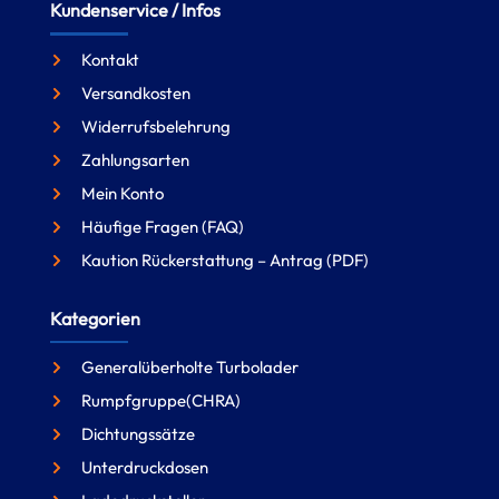
Kundenservice / Infos
Kontakt
Versandkosten
Widerrufsbelehrung
Zahlungsarten
Mein Konto
Häufige Fragen (FAQ)
Kaution Rückerstattung – Antrag (PDF)
Kategorien
Generalüberholte Turbolader
Rumpfgruppe(CHRA)
Dichtungssätze
Unterdruckdosen