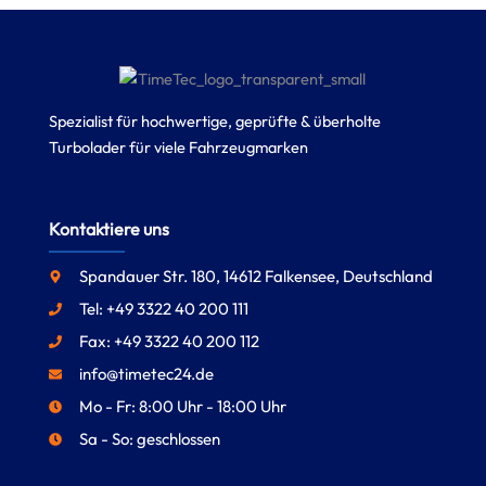
Spezialist für hochwertige, geprüfte & überholte
Turbolader für viele Fahrzeugmarken
Kontaktiere uns
Spandauer Str. 180, 14612 Falkensee, Deutschland
Tel: +49 3322 40 200 111
Fax: +49 3322 40 200 112
info@timetec24.de
Mo - Fr: 8:00 Uhr - 18:00 Uhr
Sa - So: geschlossen