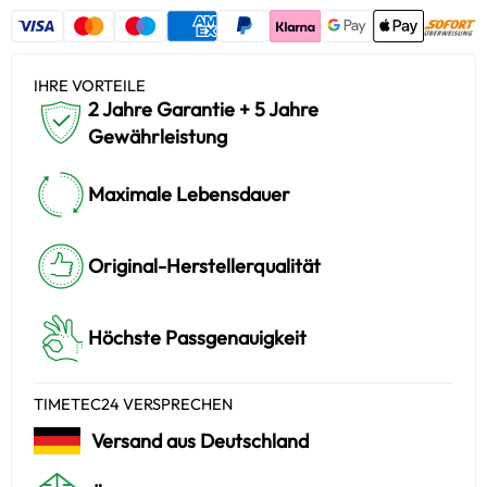
IHRE VORTEILE
2 Jahre Garantie + 5 Jahre
Gewährleistung
Maximale Lebensdauer
Original-Herstellerqualität
Höchste Passgenauigkeit
TIMETEC24 VERSPRECHEN
Versand aus Deutschland