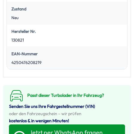
Zustand
Neu
Hersteller Nr.
130821
EAN-Nummer
4250476208219
Passt dieser Turbolader in Ihr Fahrzeug?
Senden Sie uns Ihre Fahrgestellnummer (VIN)
oder den Fahrzeugschein – wir prüfen
kostenlos & in wenigen Minuten!
Jetzt per WhatsApp fragen