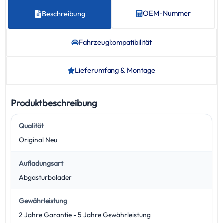
OEM-Nummer
Beschreibung
Fahrzeug­kompatibilität
Lieferumfang & Montage
Produktbeschreibung
Qualität
Original Neu
Aufladungsart
Abgasturbolader
Gewährleistung
2 Jahre Garantie - 5 Jahre Gewährleistung