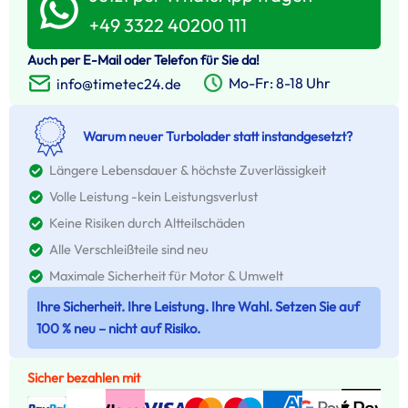
+49 3322 40200 111
Auch per E-Mail oder Telefon für Sie da!
Mo-Fr: 8-18 Uhr
info@timetec24.de
Warum neuer Turbolader statt instandgesetzt?
Längere Lebensdauer & höchste Zuverlässigkeit
Volle Leistung -kein Leistungsverlust
Keine Risiken durch Altteilschäden
Alle Verschleißteile sind neu
Maximale Sicherheit für Motor & Umwelt
Ihre Sicherheit. Ihre Leistung. Ihre Wahl. Setzen Sie auf
100 % neu – nicht auf Risiko.
Sicher bezahlen mit