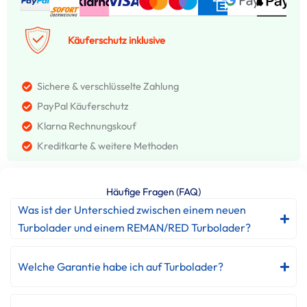
Käuferschutz inklusive
Sichere & verschlüsselte Zahlung
PayPal Käuferschutz
Klarna Rechnungskouf
Kreditkarte & weitere Methoden
Häufige Fragen (FAQ)
Was ist der Unterschied zwischen einem neuen
Turbolader und einem REMAN/RED Turbolader?
Welche Garantie habe ich auf Turbolader?