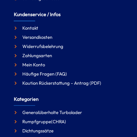
Kundenservice / Infos
Kontakt
Versandkosten
Widerrufsbelehrung
Zahlungsarten
Mein Konto
Häufige Fragen (FAQ)
Kaution Rückerstattung – Antrag (PDF)
Kategorien
Generalüberholte Turbolader
Rumpfgruppe(CHRA)
Dichtungssätze