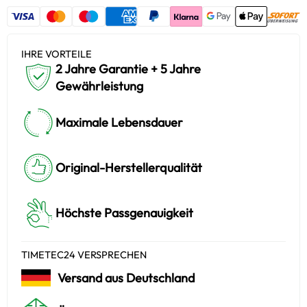
IHRE VORTEILE
2 Jahre Garantie + 5 Jahre
Gewährleistung
Maximale Lebensdauer
Original-Herstellerqualität
Höchste Passgenauigkeit
TIMETEC24 VERSPRECHEN
Versand aus Deutschland