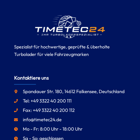
Spezialist für hochwertige, geprüfte & überholte
Turbolader für viele Fahrzeugmarken
Kontaktiere uns
Spandauer Str. 180, 14612 Falkensee, Deutschland
Tel: +49 3322 40 200 111
Fax: +49 3322 40 200 112
info@timetec24.de
Mo - Fr: 8:00 Uhr - 18:00 Uhr
Sa - So: geschlossen