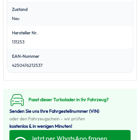
Zustand
Neu
Hersteller Nr.
131253
EAN-Nummer
4250476212537
Passt dieser Turbolader in Ihr Fahrzeug?
Senden Sie uns Ihre Fahrgestellnummer (VIN)
oder den Fahrzeugschein – wir prüfen
kostenlos & in wenigen Minuten!
Jetzt per WhatsApp fragen