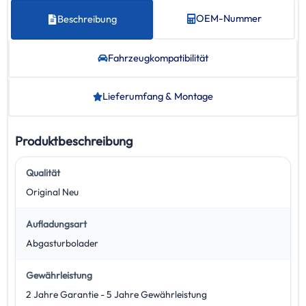
OEM-Nummer
Beschreibung
Fahrzeug­kompatibilität
Lieferumfang & Montage
Produktbeschreibung
Qualität
Original Neu
Aufladungsart
Abgasturbolader
Gewährleistung
2 Jahre Garantie - 5 Jahre Gewährleistung