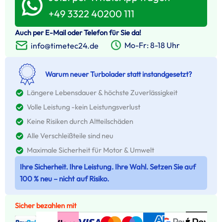
+49 3322 40200 111
Auch per E-Mail oder Telefon für Sie da!
Mo-Fr: 8-18 Uhr
info@timetec24.de
Warum neuer Turbolader statt instandgesetzt?
Längere Lebensdauer & höchste Zuverlässigkeit
Volle Leistung -kein Leistungsverlust
Keine Risiken durch Altteilschäden
Alle Verschleißteile sind neu
Maximale Sicherheit für Motor & Umwelt
Ihre Sicherheit. Ihre Leistung. Ihre Wahl. Setzen Sie auf
100 % neu – nicht auf Risiko.
Sicher bezahlen mit