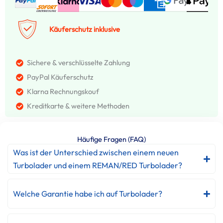
Käuferschutz inklusive
Sichere & verschlüsselte Zahlung
PayPal Käuferschutz
Klarna Rechnungskouf
Kreditkarte & weitere Methoden
Häufige Fragen (FAQ)
Was ist der Unterschied zwischen einem neuen
Turbolader und einem REMAN/RED Turbolader?
Welche Garantie habe ich auf Turbolader?