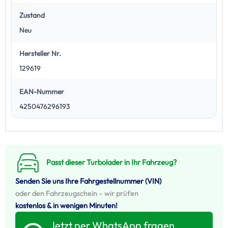
Zustand
Neu
Hersteller Nr.
129619
EAN-Nummer
4250476296193
Passt dieser Turbolader in Ihr Fahrzeug?
Senden Sie uns Ihre Fahrgestellnummer (VIN)
oder den Fahrzeugschein – wir prüfen
kostenlos & in wenigen Minuten!
Jetzt per WhatsApp fragen