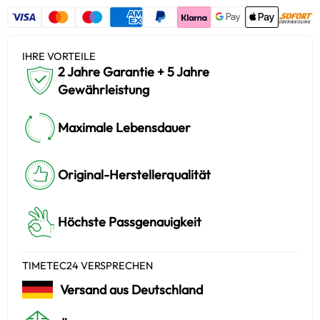
IHRE VORTEILE
2 Jahre Garantie + 5 Jahre
Gewährleistung
Maximale Lebensdauer
Original-Herstellerqualität
Höchste Passgenauigkeit
TIMETEC24 VERSPRECHEN
Versand aus Deutschland