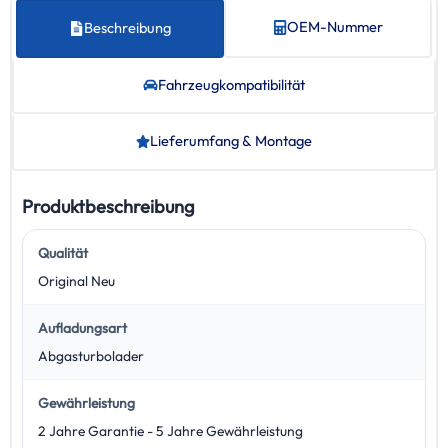
OEM-Nummer
Beschreibung
Fahrzeug­kompatibilität
Lieferumfang & Montage
Produktbeschreibung
Qualität
Original Neu
Aufladungsart
Abgasturbolader
Gewährleistung
2 Jahre Garantie - 5 Jahre Gewährleistung