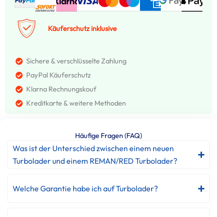
Käuferschutz inklusive
Sichere & verschlüsselte Zahlung
PayPal Käuferschutz
Klarna Rechnungskouf
Kreditkarte & weitere Methoden
Häufige Fragen (FAQ)
Was ist der Unterschied zwischen einem neuen
Turbolader und einem REMAN/RED Turbolader?
Welche Garantie habe ich auf Turbolader?