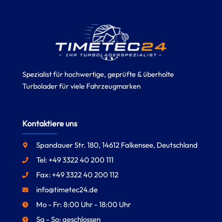
Spezialist für hochwertige, geprüfte & überholte
Turbolader für viele Fahrzeugmarken
Kontaktiere uns
Spandauer Str. 180, 14612 Falkensee, Deutschland
Tel: +49 3322 40 200 111
Fax: +49 3322 40 200 112
info@timetec24.de
Mo - Fr: 8:00 Uhr - 18:00 Uhr
Sa - So: geschlossen