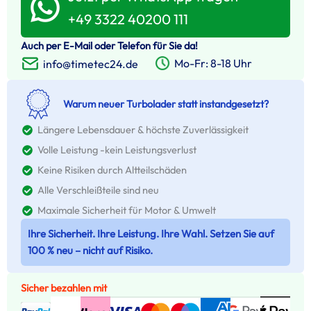
+49 3322 40200 111
Auch per E-Mail oder Telefon für Sie da!
Mo-Fr: 8-18 Uhr
info@timetec24.de
Warum neuer Turbolader statt instandgesetzt?
Längere Lebensdauer & höchste Zuverlässigkeit
Volle Leistung -kein Leistungsverlust
Keine Risiken durch Altteilschäden
Alle Verschleißteile sind neu
Maximale Sicherheit für Motor & Umwelt
Ihre Sicherheit. Ihre Leistung. Ihre Wahl. Setzen Sie auf
100 % neu – nicht auf Risiko.
Sicher bezahlen mit