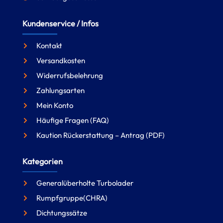
Kundenservice / Infos
Kontakt
Versandkosten
Widerrufsbelehrung
Zahlungsarten
Mein Konto
Häufige Fragen (FAQ)
Kaution Rückerstattung – Antrag (PDF)
Kategorien
Generalüberholte Turbolader
Rumpfgruppe(CHRA)
Dichtungssätze