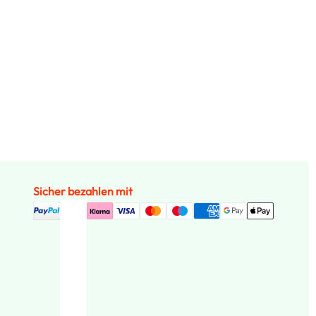
Sicher bezahlen mit