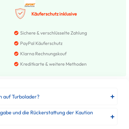
Käuferschutz inklusive
Sichere & verschlüsselte Zahlung
PayPal Käuferschutz
Klarna Rechnungskouf
Kreditkarte & weitere Methoden
h auf Turbolader?
kgabe und die Rückerstattung der Kaution