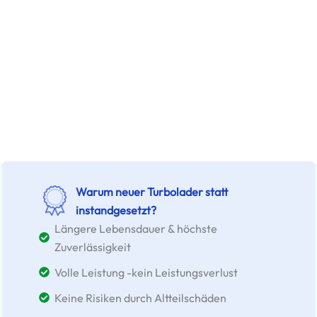
Warum neuer Turbolader statt
instandgesetzt?
Längere Lebensdauer & höchste
Zuverlässigkeit
Volle Leistung -kein Leistungsverlust
Keine Risiken durch Altteilschäden