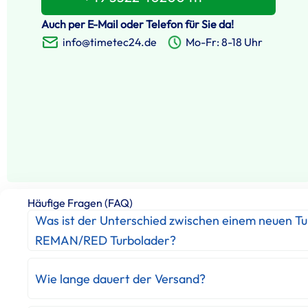
Auch per E-Mail oder Telefon für Sie da!
info@timetec24.de
Mo-Fr: 8-18 Uhr
Häufige Fragen (FAQ)
Was ist der Unterschied zwischen einem neuen T
REMAN/RED Turbolader?
Wie lange dauert der Versand?