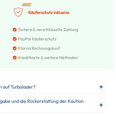
Käuferschutz inklusive
Sichere & verschlüsselte Zahlung
PayPal Käuferschutz
Klarna Rechnungskouf
Kreditkarte & weitere Methoden
h auf Turbolader?
kgabe und die Rückerstattung der Kaution