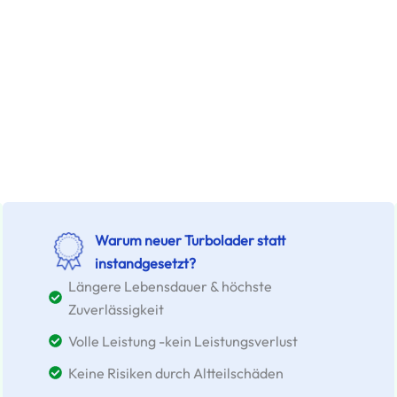
Warum neuer Turbolader statt
instandgesetzt?
Längere Lebensdauer & höchste
Zuverlässigkeit
Volle Leistung -kein Leistungsverlust
Keine Risiken durch Altteilschäden