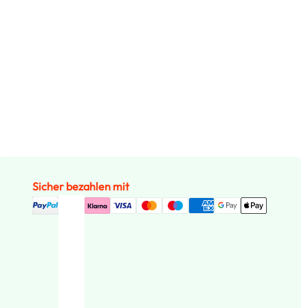
Sicher bezahlen mit