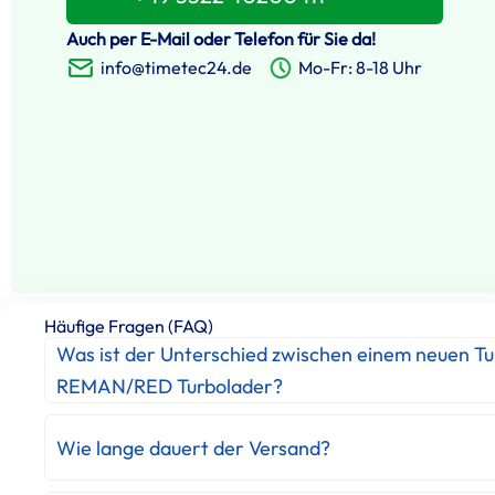
Auch per E-Mail oder Telefon für Sie da!
info@timetec24.de
Mo-Fr: 8-18 Uhr
Häufige Fragen (FAQ)
Was ist der Unterschied zwischen einem neuen T
REMAN/RED Turbolader?
Wie lange dauert der Versand?