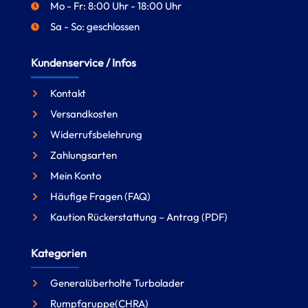
Mo - Fr: 8:00 Uhr - 18:00 Uhr
Sa - So: geschlossen
Kundenservice / Infos
Kontakt
Versandkosten
Widerrufsbelehrung
Zahlungsarten
Mein Konto
Häufige Fragen (FAQ)
Kaution Rückerstattung – Antrag (PDF)
Kategorien
Generalüberholte Turbolader
Rumpfgruppe(CHRA)