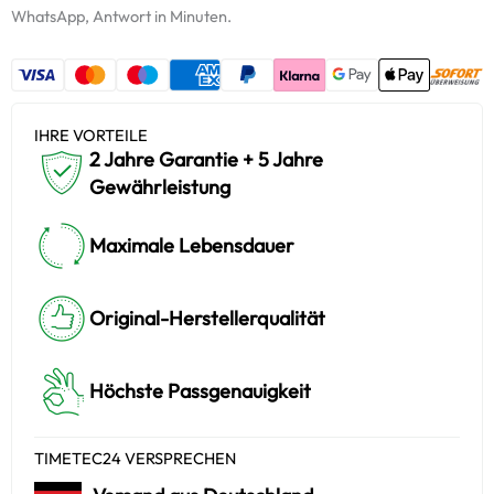
WhatsApp, Antwort in Minuten.
IHRE VORTEILE
2 Jahre Garantie + 5 Jahre
Gewährleistung
Maximale Lebensdauer
Original-Herstellerqualität
Höchste Passgenauigkeit
TIMETEC24 VERSPRECHEN