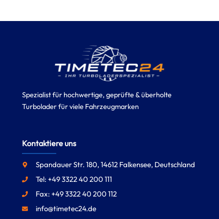
Spezialist für hochwertige, geprüfte & überholte
Turbolader für viele Fahrzeugmarken
Kontaktiere uns
Spandauer Str. 180, 14612 Falkensee, Deutschland
Tel: +49 3322 40 200 111
Fax: +49 3322 40 200 112
info@timetec24.de