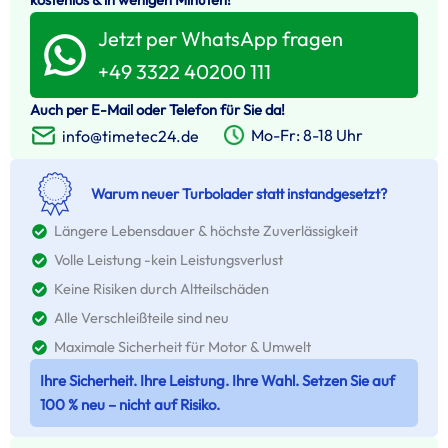
Jetzt per WhatsApp fragen
+49 3322 40200 111
Auch per E-Mail oder Telefon für Sie da!
Mo-Fr: 8-18 Uhr
info@timetec24.de
Warum neuer Turbolader statt instandgesetzt?
Längere Lebensdauer & höchste Zuverlässigkeit
Volle Leistung -kein Leistungsverlust
Keine Risiken durch Altteilschäden
Alle Verschleißteile sind neu
Maximale Sicherheit für Motor & Umwelt
Ihre Sicherheit. Ihre Leistung. Ihre Wahl. Setzen Sie auf
100 % neu – nicht auf Risiko.