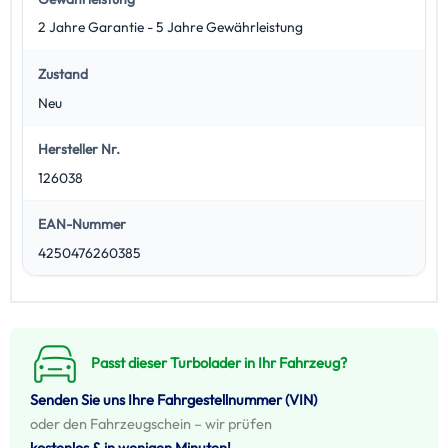
2 Jahre Garantie - 5 Jahre Gewährleistung
Zustand
Neu
Hersteller Nr.
126038
EAN-Nummer
4250476260385
Passt dieser Turbolader in Ihr Fahrzeug?
Senden Sie uns Ihre Fahrgestellnummer (VIN)
oder den Fahrzeugschein – wir prüfen
kostenlos & in wenigen Minuten!