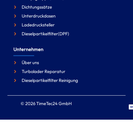
Dichtungssätze
Unterdruckdosen
Ladedrucksteller
Dieselpartikelfilter(DPF)
Unternehmen
Über uns
Turbolader Reparatur
Dieselpartikelfilter Reinigung
© 2026 TimeTec24 GmbH