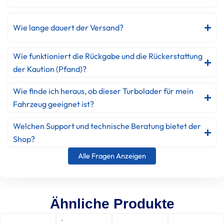
Wie lange dauert der Versand?
Wie funktioniert die Rückgabe und die Rückerstattung
der Kaution (Pfand)?
Wie finde ich heraus, ob dieser Turbolader für mein
Fahrzeug geeignet ist?
Welchen Support und technische Beratung bietet der
Shop?
Alle Fragen Anzeigen
Ähnliche Produkte