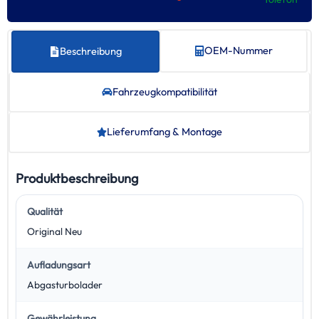
OEM-Nummer
Beschreibung
Fahrzeug­kompatibilität
Lieferumfang & Montage
Produktbeschreibung
Qualität
Original Neu
Aufladungsart
Abgasturbolader
Gewährleistung