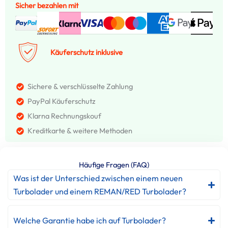
Sicher bezahlen mit
Käuferschutz inklusive
Sichere & verschlüsselte Zahlung
PayPal Käuferschutz
Klarna Rechnungskouf
Kreditkarte & weitere Methoden
Häufige Fragen (FAQ)
Was ist der Unterschied zwischen einem neuen
Turbolader und einem REMAN/RED Turbolader?
Welche Garantie habe ich auf Turbolader?