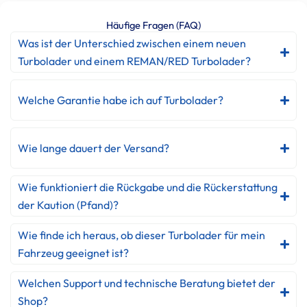
Häufige Fragen (FAQ)
Was ist der Unterschied zwischen einem neuen
Turbolader und einem REMAN/RED Turbolader?
Welche Garantie habe ich auf Turbolader?
Wie lange dauert der Versand?
Wie funktioniert die Rückgabe und die Rückerstattung
der Kaution (Pfand)?
Wie finde ich heraus, ob dieser Turbolader für mein
Fahrzeug geeignet ist?
Welchen Support und technische Beratung bietet der
Shop?