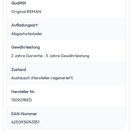
Qualität
Original REMAN
Aufladungsart
Abgasturbolader
Gewährleistung
2 Jahre Garantie - 5 Jahre Gewährleistung
Zustand
Austausch (Hersteller-regeneriert)
Hersteller Nr.
130901RED
EAN-Nummer
4250934743351