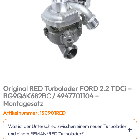
Original RED Turbolader FORD 2.2 TDCi –
BG9Q6K682BC / 4947701104 +
Montagesatz
Artikelnummer: 130901RED
Was ist der Unterschied zwischen einem neuen Turbolader
und einem REMAN/RED Turbolader?