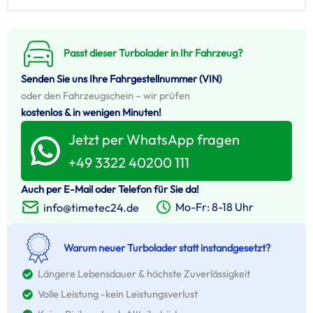
Passt dieser Turbolader in Ihr Fahrzeug?
Senden Sie uns Ihre Fahrgestellnummer (VIN)
oder den Fahrzeugschein – wir prüfen
kostenlos & in wenigen Minuten!
Jetzt per WhatsApp fragen
+49 3322 40200 111
Auch per E-Mail oder Telefon für Sie da!
Mo-Fr: 8-18 Uhr
info@timetec24.de
Warum neuer Turbolader statt instandgesetzt?
Längere Lebensdauer & höchste Zuverlässigkeit
Volle Leistung -kein Leistungsverlust