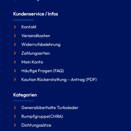
Kundenservice / Infos
Kontakt
Versandkosten
Widerrufsbelehrung
Zahlungsarten
Mein Konto
Häufige Fragen (FAQ)
Kaution Rückerstattung – Antrag (PDF)
Kategorien
Generalüberholte Turbolader
Rumpfgruppe(CHRA)
Dichtungssätze