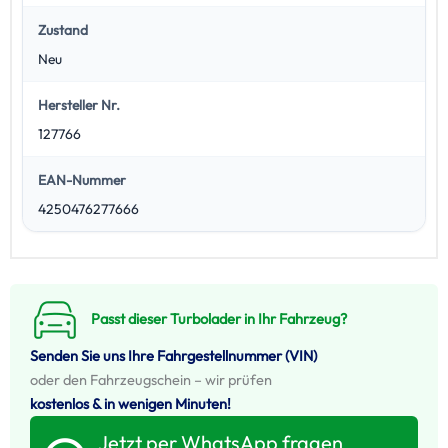
Zustand
Neu
Hersteller Nr.
127766
EAN-Nummer
4250476277666
Passt dieser Turbolader in Ihr Fahrzeug?
Senden Sie uns Ihre Fahrgestellnummer (VIN)
oder den Fahrzeugschein – wir prüfen
kostenlos & in wenigen Minuten!
Jetzt per WhatsApp fragen