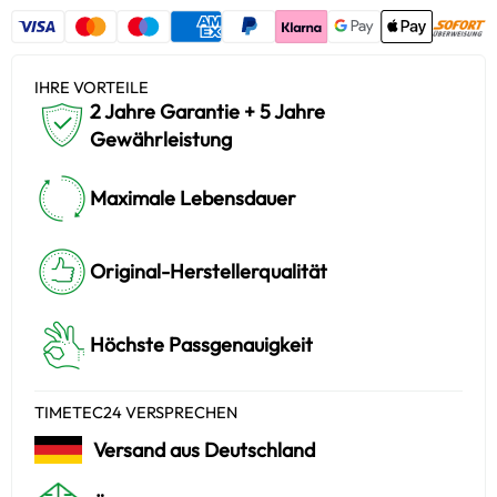
IHRE VORTEILE
2 Jahre Garantie + 5 Jahre
Gewährleistung
Maximale Lebensdauer
Original-Herstellerqualität
Höchste Passgenauigkeit
TIMETEC24 VERSPRECHEN
Versand aus Deutschland