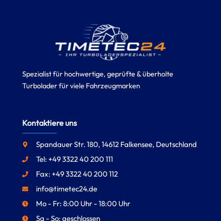
Spezialist für hochwertige, geprüfte & überholte
Turbolader für viele Fahrzeugmarken
Kontaktiere uns
Spandauer Str. 180, 14612 Falkensee, Deutschland
Tel: +49 3322 40 200 111
Fax: +49 3322 40 200 112
info@timetec24.de
Mo - Fr: 8:00 Uhr - 18:00 Uhr
Sa - So: geschlossen