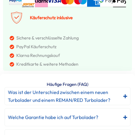
Käuferschutz inklusive
Sichere & verschlüsselte Zahlung
PayPal Käuferschutz
Klarna Rechnungskouf
Kreditkarte & weitere Methoden
Häufige Fragen (FAQ)
Was ist der Unterschied zwischen einem neuen
Turbolader und einem REMAN/RED Turbolader?
Welche Garantie habe ich auf Turbolader?