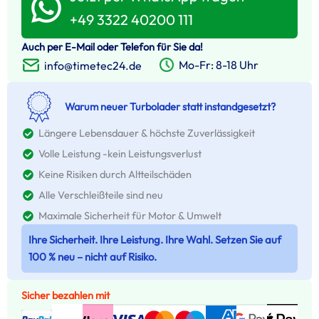
+49 3322 40200 111
Auch per E-Mail oder Telefon für Sie da!
Mo-Fr: 8-18 Uhr
info@timetec24.de
Warum neuer Turbolader statt instandgesetzt?
Längere Lebensdauer & höchste Zuverlässigkeit
Volle Leistung -kein Leistungsverlust
Keine Risiken durch Altteilschäden
Alle Verschleißteile sind neu
Maximale Sicherheit für Motor & Umwelt
Ihre Sicherheit. Ihre Leistung. Ihre Wahl. Setzen Sie auf
100 % neu – nicht auf Risiko.
Sicher bezahlen mit