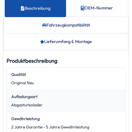
OEM-Nummer
Beschreibung
Fahrzeug­kompatibilität
Lieferumfang & Montage
Produktbeschreibung
Qualität
Original Neu
Aufladungsart
Abgasturbolader
Gewährleistung
2 Jahre Garantie - 5 Jahre Gewährleistung