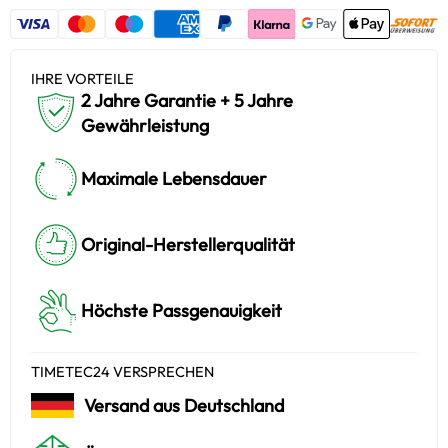
IHRE VORTEILE
2 Jahre Garantie + 5 Jahre
Gewährleistung
Maximale Lebensdauer
Original-Herstellerqualität
Höchste Passgenauigkeit
TIMETEC24 VERSPRECHEN
Versand aus Deutschland