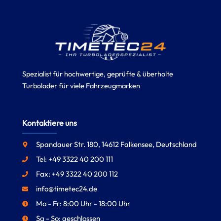
Spezialist für hochwertige, geprüfte & überholte
Turbolader für viele Fahrzeugmarken
Kontaktiere uns
Spandauer Str. 180, 14612 Falkensee, Deutschland
Tel: +49 3322 40 200 111
Fax: +49 3322 40 200 112
info@timetec24.de
Mo - Fr: 8:00 Uhr - 18:00 Uhr
Sa - So: geschlossen