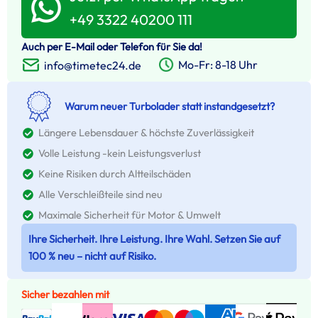
+49 3322 40200 111
Auch per E-Mail oder Telefon für Sie da!
Mo-Fr: 8-18 Uhr
info@timetec24.de
Warum neuer Turbolader statt instandgesetzt?
Längere Lebensdauer & höchste Zuverlässigkeit
Volle Leistung -kein Leistungsverlust
Keine Risiken durch Altteilschäden
Alle Verschleißteile sind neu
Maximale Sicherheit für Motor & Umwelt
Ihre Sicherheit. Ihre Leistung. Ihre Wahl. Setzen Sie auf
100 % neu – nicht auf Risiko.
Sicher bezahlen mit