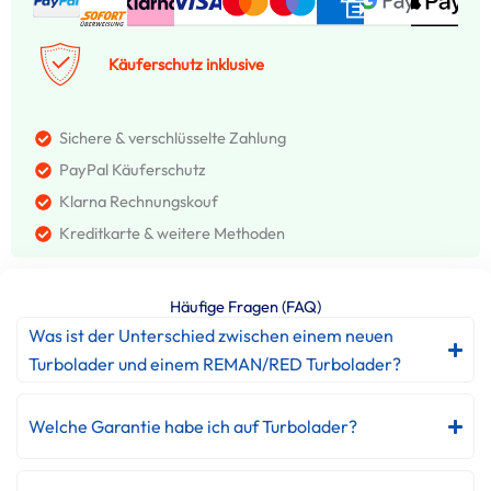
Käuferschutz inklusive
Sichere & verschlüsselte Zahlung
PayPal Käuferschutz
Klarna Rechnungskouf
Kreditkarte & weitere Methoden
Häufige Fragen (FAQ)
Was ist der Unterschied zwischen einem neuen
Turbolader und einem REMAN/RED Turbolader?
Welche Garantie habe ich auf Turbolader?