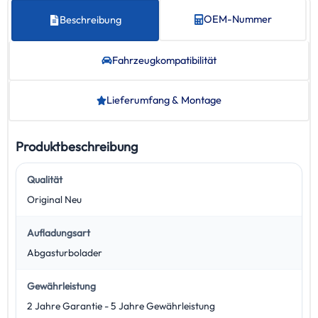
OEM-Nummer
Beschreibung
Fahrzeug­kompatibilität
Lieferumfang & Montage
Produktbeschreibung
Qualität
Original Neu
Aufladungsart
Abgasturbolader
Gewährleistung
2 Jahre Garantie - 5 Jahre Gewährleistung