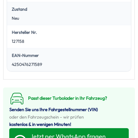
Zustand
Neu
Hersteller Nr.
127158
EAN-Nummer
4250476271589
Passt dieser Turbolader in Ihr Fahrzeug?
Senden Sie uns Ihre Fahrgestellnummer (VIN)
oder den Fahrzeugschein – wir prüfen
kostenlos & in wenigen Minuten!
Jetzt per WhatsApp fragen