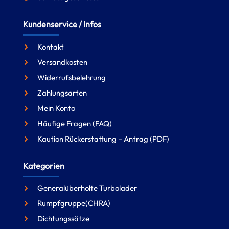
Kundenservice / Infos
Kontakt
Versandkosten
Widerrufsbelehrung
Zahlungsarten
Mein Konto
Häufige Fragen (FAQ)
Kaution Rückerstattung – Antrag (PDF)
Kategorien
Generalüberholte Turbolader
Rumpfgruppe(CHRA)
Dichtungssätze