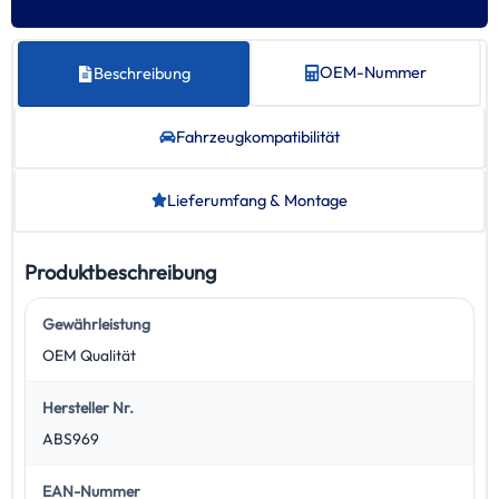
OEM-Nummer
Beschreibung
Fahrzeug­kompatibilität
Lieferumfang & Montage
Produktbeschreibung
Gewährleistung
OEM Qualität
Hersteller Nr.
ABS969
EAN-Nummer