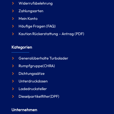
Widerrufsbelehrung
Zahlungsarten
Mein Konto
Häufige Fragen (FAQ)
Kaution Rückerstattung – Antrag (PDF)
Kategorien
Generalüberholte Turbolader
Rumpfgruppe(CHRA)
Dichtungssätze
Unterdruckdosen
Ladedrucksteller
Dieselpartikelfilter(DPF)
Unternehmen