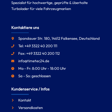
Spezialist für hochwertige, geprüfte & überholte
Turbolader für viele Fahrzeugmarken
Kontaktiere uns
Spandauer Str. 180, 14612 Falkensee, Deutschland
Tel: +49 3322 40 200 111
Fax: +49 3322 40 200 112
info@timetec24.de
Mo - Fr: 8:00 Uhr - 18:00 Uhr
Sa - So: geschlossen
Kundenservice / Infos
Kontakt
Versandkosten