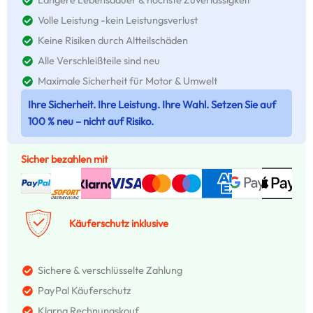
Volle Leistung -kein Leistungsverlust
Keine Risiken durch Altteilschäden
Alle Verschleißteile sind neu
Maximale Sicherheit für Motor & Umwelt
Ihre Sicherheit. Ihre Leistung. Ihre Wahl. Setzen Sie auf
100 % neu – nicht auf Risiko.
Sicher bezahlen mit
Käuferschutz inklusive
Sichere & verschlüsselte Zahlung
PayPal Käuferschutz
Klarna Rechnungskouf