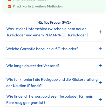
Kreditkarte & weitere Methoden
Häufige Fragen (FAQ)
Was ist der Unterschied zwischen einem neuen
Turbolader und einem REMAN/RED Turbolader?
Welche Garantie habe ich auf Turbolader?
Wie lange dauert der Versand?
Wie funktioniert die Rückgabe und die Rückerstattung
der Kaution (Pfand)?
Wie finde ich heraus, ob dieser Turbolader für mein
Fahrzeug geeignet ist?