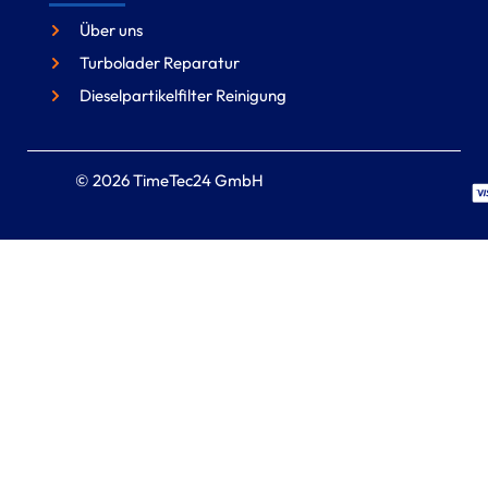
Über uns
Turbolader Reparatur
Dieselpartikelfilter Reinigung
© 2026 TimeTec24 GmbH