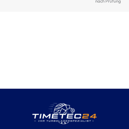
nach Prüfung