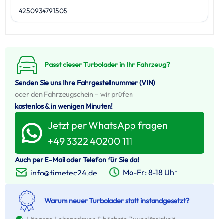
4250934791505
Passt dieser Turbolader in Ihr Fahrzeug?
Senden Sie uns Ihre Fahrgestellnummer (VIN)
oder den Fahrzeugschein – wir prüfen
kostenlos & in wenigen Minuten!
Jetzt per WhatsApp fragen
+49 3322 40200 111
Auch per E-Mail oder Telefon für Sie da!
Mo-Fr: 8-18 Uhr
info@timetec24.de
Warum neuer Turbolader statt instandgesetzt?
Längere Lebensdauer & höchste Zuverlässigkeit