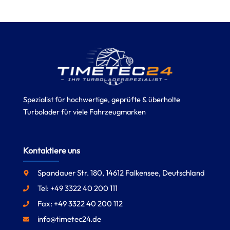
Spezialist für hochwertige, geprüfte & überholte
Turbolader für viele Fahrzeugmarken
Kontaktiere uns
Spandauer Str. 180, 14612 Falkensee, Deutschland
Tel: +49 3322 40 200 111
Fax: +49 3322 40 200 112
info@timetec24.de