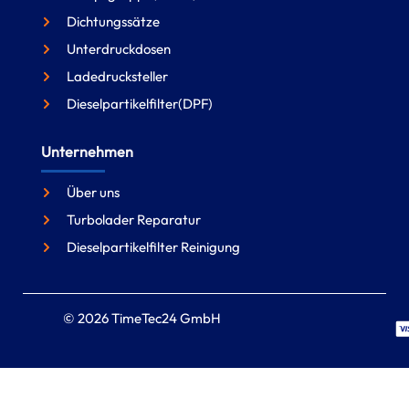
Dichtungssätze
Unterdruckdosen
Ladedrucksteller
Dieselpartikelfilter(DPF)
Unternehmen
Über uns
Turbolader Reparatur
Dieselpartikelfilter Reinigung
© 2026 TimeTec24 GmbH