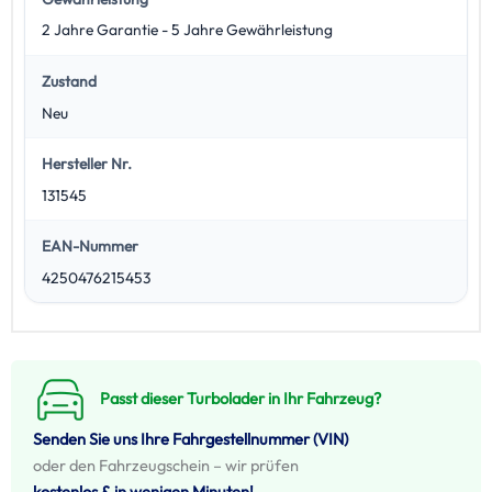
2 Jahre Garantie - 5 Jahre Gewährleistung
Zustand
Neu
Hersteller Nr.
131545
EAN-Nummer
4250476215453
Passt dieser Turbolader in Ihr Fahrzeug?
Senden Sie uns Ihre Fahrgestellnummer (VIN)
oder den Fahrzeugschein – wir prüfen
kostenlos & in wenigen Minuten!