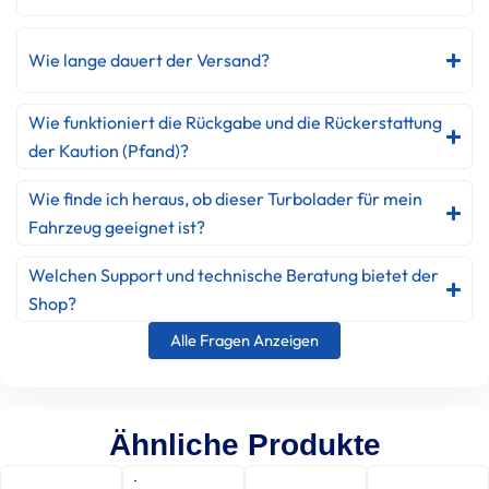
Wie lange dauert der Versand?
Wie funktioniert die Rückgabe und die Rückerstattung
der Kaution (Pfand)?
Wie finde ich heraus, ob dieser Turbolader für mein
Fahrzeug geeignet ist?
Welchen Support und technische Beratung bietet der
Shop?
Alle Fragen Anzeigen
Ähnliche Produkte