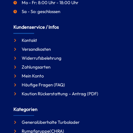
Mo - Fr: 8:00 Uhr - 18:00 Uhr
Sa - So: geschlossen
Kundenservice / Infos
Kontakt
Versandkosten
Widerrufsbelehrung
Zahlungsarten
Mein Konto
Häufige Fragen (FAQ)
Kaution Rückerstattung – Antrag (PDF)
Kategorien
Generalüberholte Turbolader
Rumpfgruppe(CHRA)