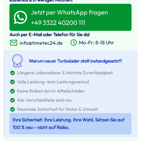
Jetzt per WhatsApp fragen
+49 3322 40200 111
Auch per E-Mail oder Telefon für Sie da!
Mo-Fr: 8-18 Uhr
info@timetec24.de
Warum neuer Turbolader statt instandgesetzt?
Längere Lebensdauer & höchste Zuverlässigkeit
Volle Leistung -kein Leistungsverlust
Keine Risiken durch Altteilschäden
Alle Verschleißteile sind neu
Maximale Sicherheit für Motor & Umwelt
Ihre Sicherheit. Ihre Leistung. Ihre Wahl. Setzen Sie auf
100 % neu – nicht auf Risiko.