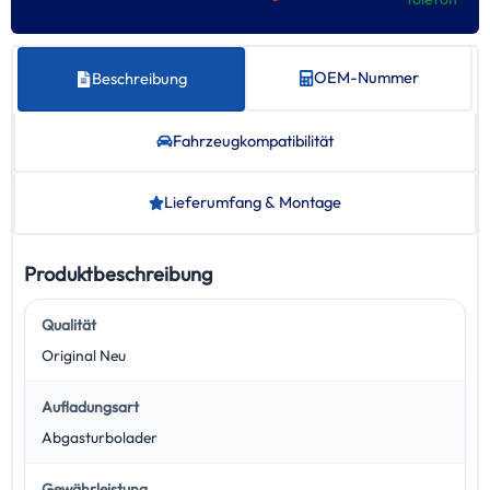
OEM-Nummer
Beschreibung
Fahrzeug­kompatibilität
Lieferumfang & Montage
Produktbeschreibung
Qualität
Original Neu
Aufladungsart
Abgasturbolader
Gewährleistung