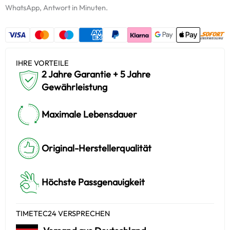
WhatsApp, Antwort in Minuten.
IHRE VORTEILE
2 Jahre Garantie + 5 Jahre
Gewährleistung
Maximale Lebensdauer
Original-Herstellerqualität
Höchste Passgenauigkeit
TIMETEC24 VERSPRECHEN