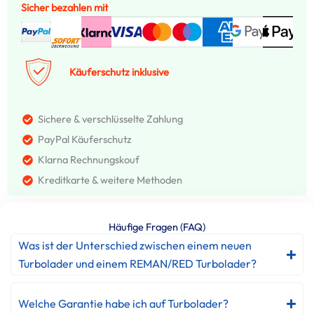
Sicher bezahlen mit
Käuferschutz inklusive
Sichere & verschlüsselte Zahlung
PayPal Käuferschutz
Klarna Rechnungskouf
Kreditkarte & weitere Methoden
Häufige Fragen (FAQ)
Was ist der Unterschied zwischen einem neuen
Turbolader und einem REMAN/RED Turbolader?
Welche Garantie habe ich auf Turbolader?