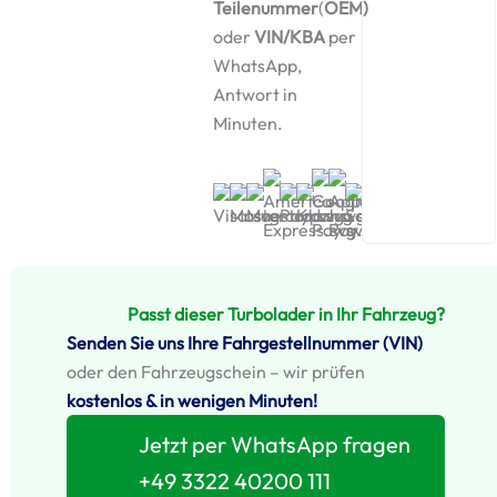
Teilenummer
(
OEM)
oder
VIN/KBA
per
WhatsApp,
Antwort in
Minuten.
Passt dieser Turbolader in Ihr Fahrzeug?
Senden Sie uns Ihre Fahrgestellnummer (VIN)
oder den Fahrzeugschein – wir prüfen
kostenlos & in wenigen Minuten!
Jetzt per WhatsApp fragen
+49 3322 40200 111