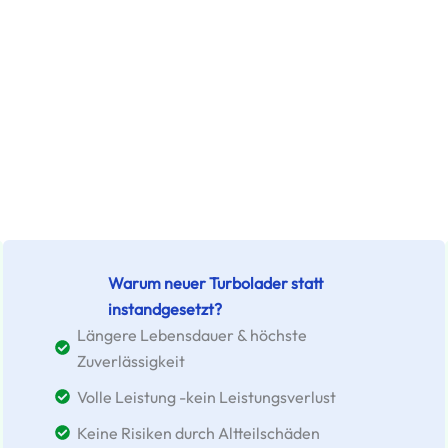
Warum neuer Turbolader statt
instandgesetzt?
Längere Lebensdauer & höchste
Zuverlässigkeit
Volle Leistung -kein Leistungsverlust
Keine Risiken durch Altteilschäden