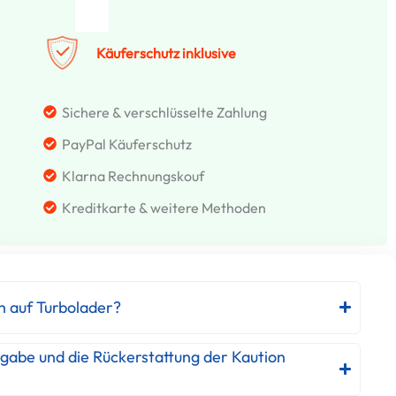
Käuferschutz inklusive
Sichere & verschlüsselte Zahlung
PayPal Käuferschutz
Klarna Rechnungskouf
Kreditkarte & weitere Methoden
h auf Turbolader?
kgabe und die Rückerstattung der Kaution