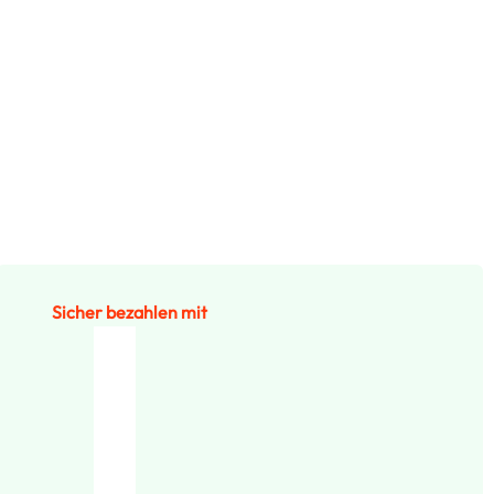
Sicher bezahlen mit