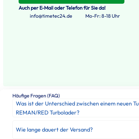
Auch per E-Mail oder Telefon für Sie da!
info@timetec24.de
Mo-Fr: 8-18 Uhr
Häufige Fragen (FAQ)
Was ist der Unterschied zwischen einem neuen T
REMAN/RED Turbolader?
Wie lange dauert der Versand?