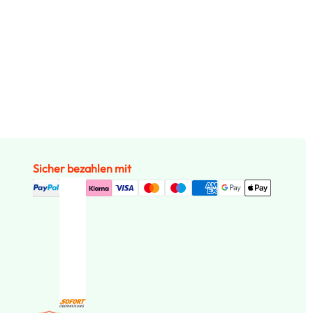
Sicher bezahlen mit