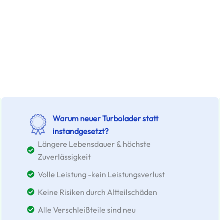
Warum neuer Turbolader statt
instandgesetzt?
Längere Lebensdauer & höchste
Zuverlässigkeit
Volle Leistung -kein Leistungsverlust
Keine Risiken durch Altteilschäden
Alle Verschleißteile sind neu