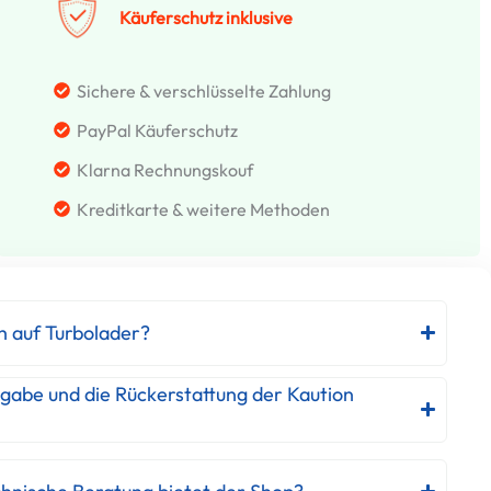
Käuferschutz inklusive
Sichere & verschlüsselte Zahlung
PayPal Käuferschutz
Klarna Rechnungskouf
Kreditkarte & weitere Methoden
h auf Turbolader?
kgabe und die Rückerstattung der Kaution