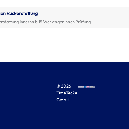
ion Rückerstattung
erstattung innerhalb 15 Werktagen nach Prüfung
© 2026
TimeTec24
GmbH