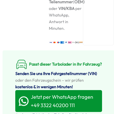
Teilenummer
(
OEM)
oder
VIN/KBA
per
WhatsApp,
Antwort in
Minuten.
Passt dieser Turbolader in Ihr Fahrzeug?
Senden Sie uns Ihre Fahrgestellnummer (VIN)
oder den Fahrzeugschein – wir prüfen
kostenlos & in wenigen Minuten!
Jetzt per WhatsApp fragen
+49 3322 40200 111