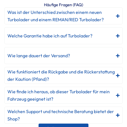
Häufige Fragen (FAQ)
Was ist der Unterschied zwischen einem neuen
Turbolader und einem REMAN/RED Turbolader?
Welche Garantie habe ich auf Turbolader?
Wie lange dauert der Versand?
Wie funktioniert die Rückgabe und die Rückerstattung
der Kaution (Pfand)?
Wie finde ich heraus, ob dieser Turbolader für mein
Fahrzeug geeignet ist?
Welchen Support und technische Beratung bietet der
Shop?