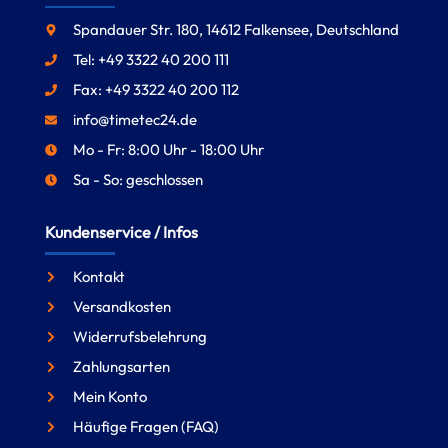
Spandauer Str. 180, 14612 Falkensee, Deutschland
Tel: +49 3322 40 200 111
Fax: +49 3322 40 200 112
info@timetec24.de
Mo - Fr: 8:00 Uhr - 18:00 Uhr
Sa - So: geschlossen
Kundenservice / Infos
Kontakt
Versandkosten
Widerrufsbelehrung
Zahlungsarten
Mein Konto
Häufige Fragen (FAQ)