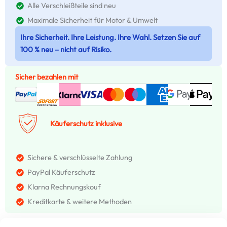
Alle Verschleißteile sind neu
Maximale Sicherheit für Motor & Umwelt
Ihre Sicherheit. Ihre Leistung. Ihre Wahl. Setzen Sie auf
100 % neu – nicht auf Risiko.
Sicher bezahlen mit
Käuferschutz inklusive
Sichere & verschlüsselte Zahlung
PayPal Käuferschutz
Klarna Rechnungskouf
Kreditkarte & weitere Methoden