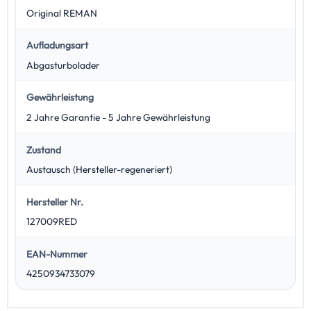
Original REMAN
Aufladungsart
Abgasturbolader
Gewährleistung
2 Jahre Garantie - 5 Jahre Gewährleistung
Zustand
Austausch (Hersteller-regeneriert)
Hersteller Nr.
127009RED
EAN-Nummer
4250934733079