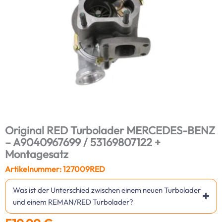
Original RED Turbolader MERCEDES-BENZ
– A9040967699 / 53169807122 +
Montagesatz
Artikelnummer: 127009RED
Was ist der Unterschied zwischen einem neuen Turbolader
und einem REMAN/RED Turbolader?