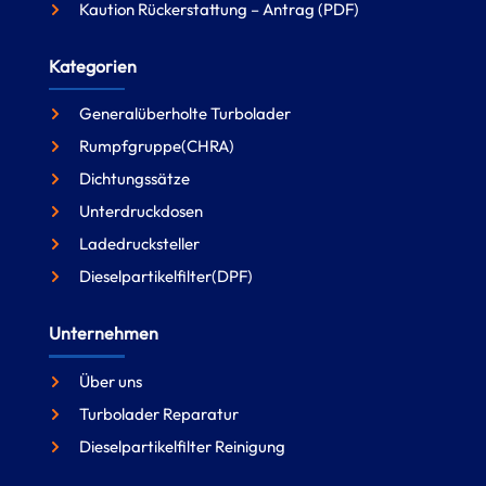
Kaution Rückerstattung – Antrag (PDF)
Kategorien
Generalüberholte Turbolader
Rumpfgruppe(CHRA)
Dichtungssätze
Unterdruckdosen
Ladedrucksteller
Dieselpartikelfilter(DPF)
Unternehmen
Über uns
Turbolader Reparatur
Dieselpartikelfilter Reinigung