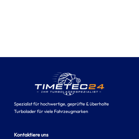
Spezialist für hochwertige, geprüfte & überholte
Turbolader für viele Fahrzeugmarken
Kontaktiere uns