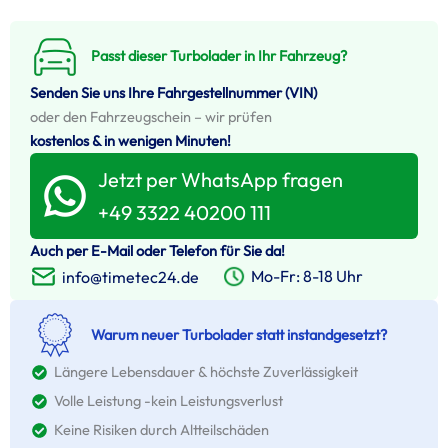
Passt dieser Turbolader in Ihr Fahrzeug?
Senden Sie uns Ihre Fahrgestellnummer (VIN)
oder den Fahrzeugschein – wir prüfen
kostenlos & in wenigen Minuten!
Jetzt per WhatsApp fragen
+49 3322 40200 111
Auch per E-Mail oder Telefon für Sie da!
Mo-Fr: 8-18 Uhr
info@timetec24.de
Warum neuer Turbolader statt instandgesetzt?
Längere Lebensdauer & höchste Zuverlässigkeit
Volle Leistung -kein Leistungsverlust
Keine Risiken durch Altteilschäden