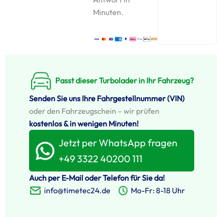
Minuten.
Passt dieser Turbolader in Ihr Fahrzeug?
Senden Sie uns Ihre Fahrgestellnummer (VIN)
oder den Fahrzeugschein – wir prüfen
kostenlos & in wenigen Minuten!
Jetzt per WhatsApp fragen
+49 3322 40200 111
Auch per E-Mail oder Telefon für Sie da!
info@timetec24.de
Mo-Fr: 8-18 Uhr