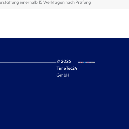
erstattung innerhalb 15 Werktagen nach Prüfung
© 2026
TimeTec24
GmbH