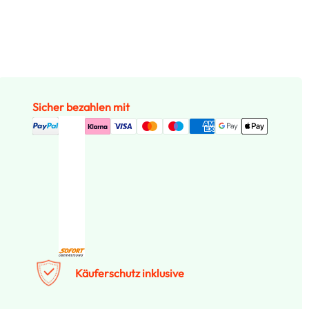
Sicher bezahlen mit
Käuferschutz inklusive