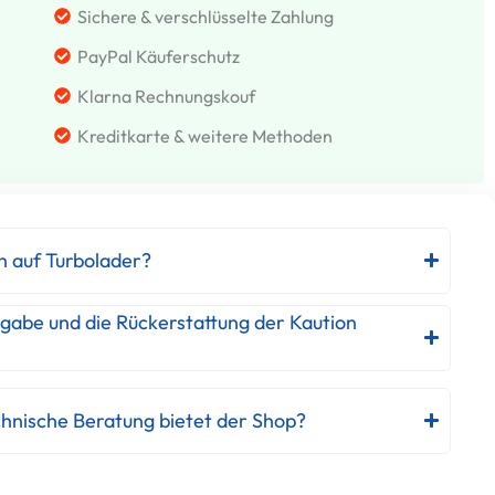
Sichere & verschlüsselte Zahlung
PayPal Käuferschutz
Klarna Rechnungskouf
Kreditkarte & weitere Methoden
h auf Turbolader?
kgabe und die Rückerstattung der Kaution
hnische Beratung bietet der Shop?