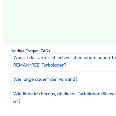
Häufige Fragen (FAQ)
Was ist der Unterschied zwischen einem neuen T
REMAN/RED Turbolader?
Wie lange dauert der Versand?
Wie finde ich heraus, ob dieser Turbolader für me
ist?