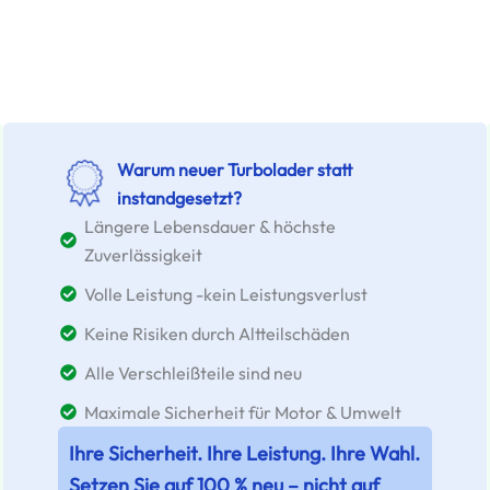
Warum neuer Turbolader statt
instandgesetzt?
Längere Lebensdauer & höchste
Zuverlässigkeit
Volle Leistung -kein Leistungsverlust
Keine Risiken durch Altteilschäden
Alle Verschleißteile sind neu
Maximale Sicherheit für Motor & Umwelt
Ihre Sicherheit. Ihre Leistung. Ihre Wahl.
Setzen Sie auf 100 % neu – nicht auf