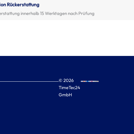
ion Rückerstattung
erstattung innerhalb 15 Werktagen nach Prüfung
© 2026
TimeTec24
GmbH