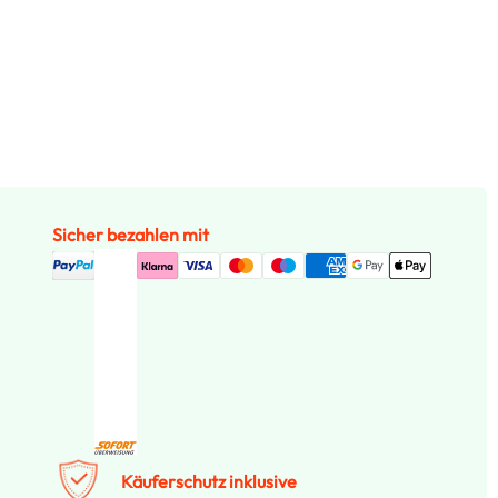
Sicher bezahlen mit
Käuferschutz inklusive