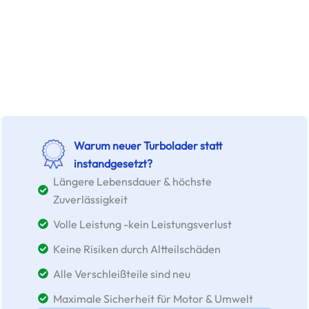
Warum neuer Turbolader statt
instandgesetzt?
Längere Lebensdauer & höchste
Zuverlässigkeit
Volle Leistung -kein Leistungsverlust
Keine Risiken durch Altteilschäden
Alle Verschleißteile sind neu
Maximale Sicherheit für Motor & Umwelt