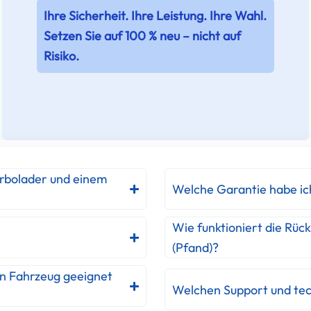
Ihre Sicherheit. Ihre Leistung. Ihre Wahl.
Setzen Sie auf 100 % neu – nicht auf
Risiko.
urbolader und einem
Welche Garantie habe ic
Wie funktioniert die Rüc
(Pfand)?
in Fahrzeug geeignet
Welchen Support und tec