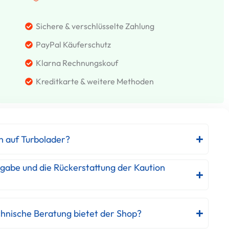
Sichere & verschlüsselte Zahlung
PayPal Käuferschutz
Klarna Rechnungskouf
Kreditkarte & weitere Methoden
h auf Turbolader?
kgabe und die Rückerstattung der Kaution
hnische Beratung bietet der Shop?