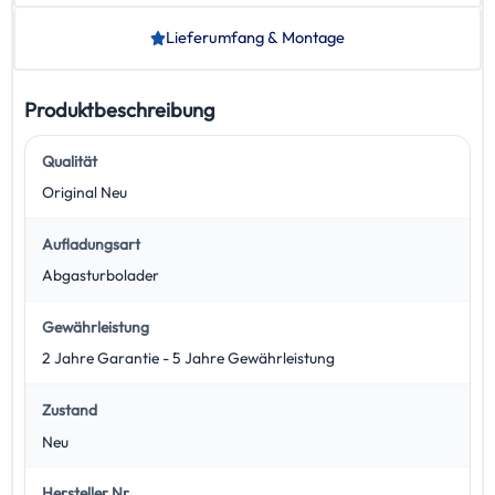
Lieferumfang & Montage
Produktbeschreibung
Qualität
Original Neu
Aufladungsart
Abgasturbolader
Gewährleistung
2 Jahre Garantie - 5 Jahre Gewährleistung
Zustand
Neu
Hersteller Nr.