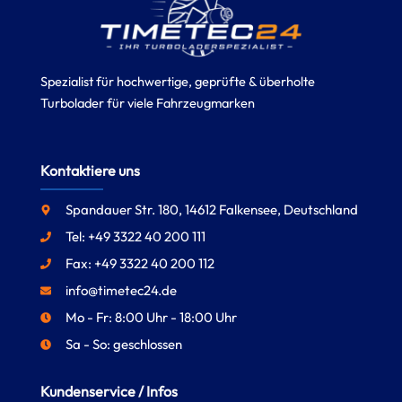
Spezialist für hochwertige, geprüfte & überholte
Turbolader für viele Fahrzeugmarken
Kontaktiere uns
Spandauer Str. 180, 14612 Falkensee, Deutschland
Tel: +49 3322 40 200 111
Fax: +49 3322 40 200 112
info@timetec24.de
Mo - Fr: 8:00 Uhr - 18:00 Uhr
Sa - So: geschlossen
Kundenservice / Infos