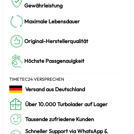
Gewährleistung
Maximale Lebensdauer
Original-Herstellerqualität
Höchste Passgenauigkeit
TIMETEC24 VERSPRECHEN
Versand aus Deutschland
Über 10.000 Turbolader auf Lager
Tausende zufriedene Kunden
Schneller Support via WhatsApp &