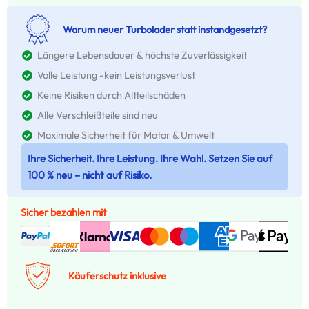
Warum neuer Turbolader statt instandgesetzt?
Längere Lebensdauer & höchste Zuverlässigkeit
Volle Leistung -kein Leistungsverlust
Keine Risiken durch Altteilschäden
Alle Verschleißteile sind neu
Maximale Sicherheit für Motor & Umwelt
Ihre Sicherheit. Ihre Leistung. Ihre Wahl. Setzen Sie auf
100 % neu – nicht auf Risiko.
Sicher bezahlen mit
Käuferschutz inklusive