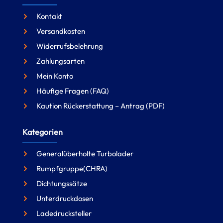
Kontakt
Versandkosten
Widerrufsbelehrung
Zahlungsarten
Mein Konto
Häufige Fragen (FAQ)
Kaution Rückerstattung – Antrag (PDF)
Kategorien
Generalüberholte Turbolader
Rumpfgruppe(CHRA)
Dichtungssätze
Unterdruckdosen
Ladedrucksteller