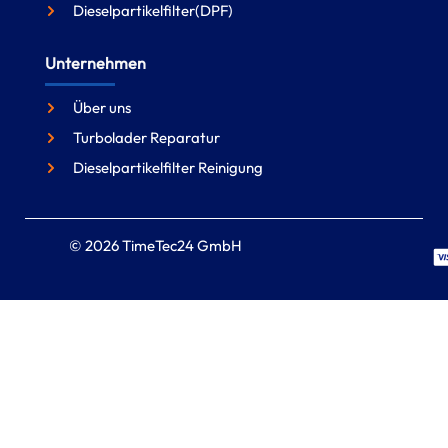
Dieselpartikelfilter(DPF)
Unternehmen
Über uns
Turbolader Reparatur
Dieselpartikelfilter Reinigung
© 2026 TimeTec24 GmbH