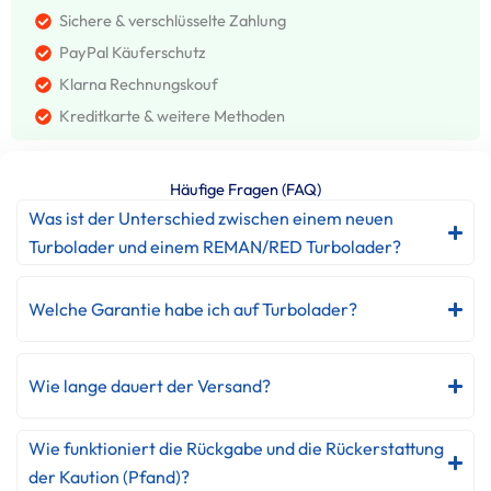
Sichere & verschlüsselte Zahlung
PayPal Käuferschutz
Klarna Rechnungskouf
Kreditkarte & weitere Methoden
Häufige Fragen (FAQ)
Was ist der Unterschied zwischen einem neuen
Turbolader und einem REMAN/RED Turbolader?
Welche Garantie habe ich auf Turbolader?
Wie lange dauert der Versand?
Wie funktioniert die Rückgabe und die Rückerstattung
der Kaution (Pfand)?