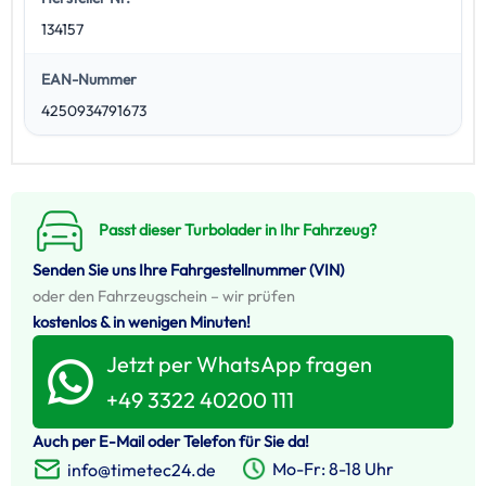
134157
EAN-Nummer
4250934791673
Passt dieser Turbolader in Ihr Fahrzeug?
Senden Sie uns Ihre Fahrgestellnummer (VIN)
oder den Fahrzeugschein – wir prüfen
kostenlos & in wenigen Minuten!
Jetzt per WhatsApp fragen
+49 3322 40200 111
Auch per E-Mail oder Telefon für Sie da!
Mo-Fr: 8-18 Uhr
info@timetec24.de