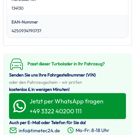
134130
EAN-Nummer
4250934790737
Passt dieser Turbolader in Ihr Fahrzeug?
Senden Sie uns Ihre Fahrgestellnummer (VIN)
oder den Fahrzeugschein – wir prüfen
kostenlos & in wenigen Minuten!
Jetzt per WhatsApp fragen
+49 3322 40200 111
Auch per E-Mail oder Telefon für Sie da!
Mo-Fr: 8-18 Uhr
info@timetec24.de