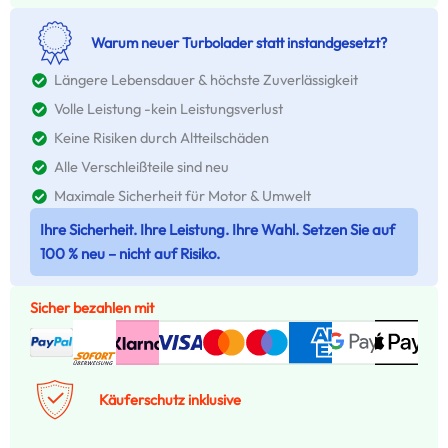
Warum neuer Turbolader statt instandgesetzt?
Längere Lebensdauer & höchste Zuverlässigkeit
Volle Leistung -kein Leistungsverlust
Keine Risiken durch Altteilschäden
Alle Verschleißteile sind neu
Maximale Sicherheit für Motor & Umwelt
Ihre Sicherheit. Ihre Leistung. Ihre Wahl. Setzen Sie auf
100 % neu – nicht auf Risiko.
Sicher bezahlen mit
Käuferschutz inklusive