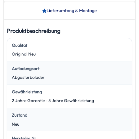
Lieferumfang & Montage
Produktbeschreibung
Qualität
Original Neu
Aufladungsart
Abgasturbolader
Gewährleistung
2 Jahre Garantie - 5 Jahre Gewährleistung
Zustand
Neu
Hersteller Nr.