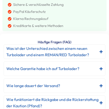
Sichere & verschlüsselte Zahlung
PayPal Käuferschutz
Klarna Rechnungskouf
Kreditkarte & weitere Methoden
Häufige Fragen (FAQ)
Was ist der Unterschied zwischen einem neuen
Turbolader und einem REMAN/RED Turbolader?
Welche Garantie habe ich auf Turbolader?
Wie lange dauert der Versand?
Wie funktioniert die Rückgabe und die Rückerstattung
der Kaution (Pfand)?