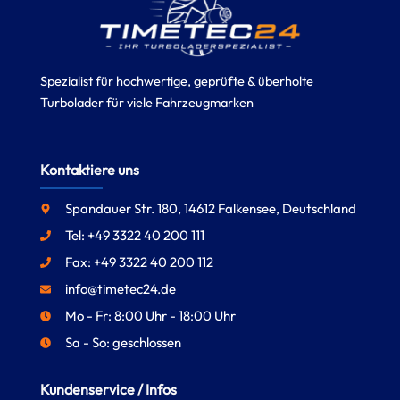
Spezialist für hochwertige, geprüfte & überholte
Turbolader für viele Fahrzeugmarken
Kontaktiere uns
Spandauer Str. 180, 14612 Falkensee, Deutschland
Tel: +49 3322 40 200 111
Fax: +49 3322 40 200 112
info@timetec24.de
Mo - Fr: 8:00 Uhr - 18:00 Uhr
Sa - So: geschlossen
Kundenservice / Infos