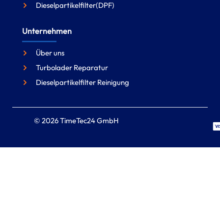
Dieselpartikelfilter(DPF)
Unternehmen
Über uns
Turbolader Reparatur
Dieselpartikelfilter Reinigung
© 2026 TimeTec24 GmbH