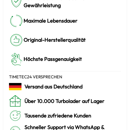
Gewährleistung
Maximale Lebensdauer
Original-Herstellerqualität
Höchste Passgenauigkeit
TIMETEC24 VERSPRECHEN
Versand aus Deutschland
Über 10.000 Turbolader auf Lager
Tausende zufriedene Kunden
Schneller Support via WhatsApp &