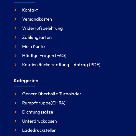
Kontakt
Versandkosten
Widerrufsbelehrung
Zahlungsarten
Mein Konto
Häufige Fragen (FAQ)
Kaution Rückerstattung – Antrag (PDF)
Kategorien
Generalüberholte Turbolader
Rumpfgruppe(CHRA)
Dichtungssätze
Unterdruckdosen
Ladedrucksteller